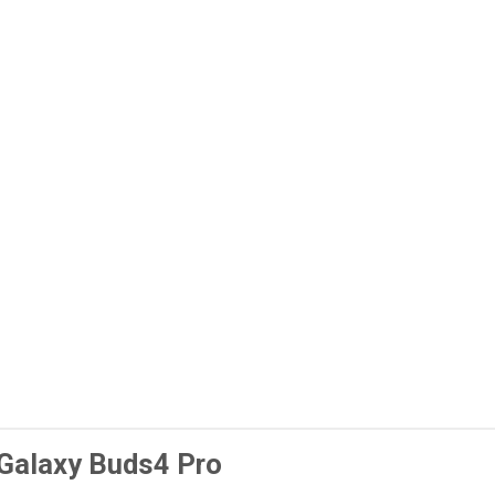
 Galaxy Buds4 Pro