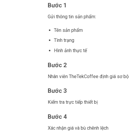
Bước 1
Gửi thông tin sản phẩm:
Tên sản phẩm
Tình trạng
Hình ảnh thực tế
Bước 2
Nhân viên TheTekCoffee định giá sơ bộ
Bước 3
Kiểm tra trực tiếp thiết bị
Bước 4
Xác nhận giá và bù chênh lệch