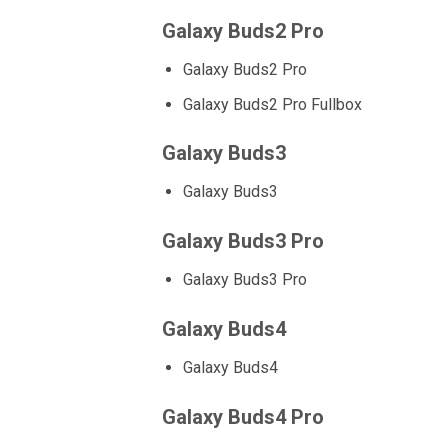
Galaxy Buds2 Pro
Galaxy Buds2 Pro
Galaxy Buds2 Pro Fullbox
Galaxy Buds3
Galaxy Buds3
Galaxy Buds3 Pro
Galaxy Buds3 Pro
Galaxy Buds4
Galaxy Buds4
Galaxy Buds4 Pro