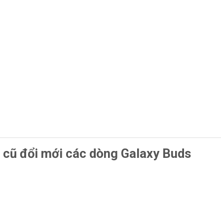
 cũ đổi mới các dòng Galaxy Buds