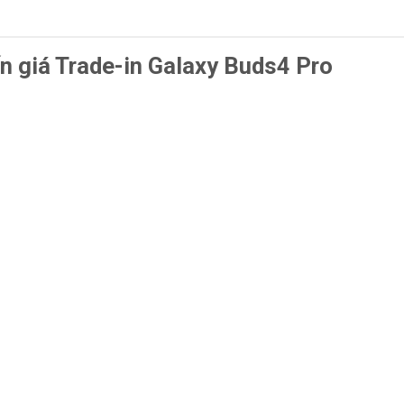
n giá Trade-in Galaxy Buds4 Pro