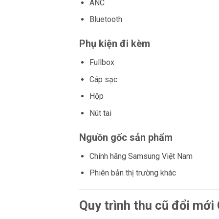
ANC
Bluetooth
Phụ kiện đi kèm
Fullbox
Cáp sạc
Hộp
Nút tai
Nguồn gốc sản phẩm
Chính hãng Samsung Việt Nam
Phiên bản thị trường khác
Quy trình thu cũ đổi mới