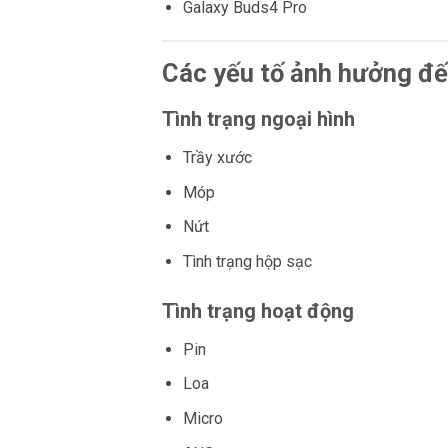
Galaxy Buds4 Pro
Các yếu tố ảnh hưởng đế
Tình trạng ngoại hình
Trầy xước
Móp
Nứt
Tình trạng hộp sạc
Tình trạng hoạt động
Pin
Loa
Micro