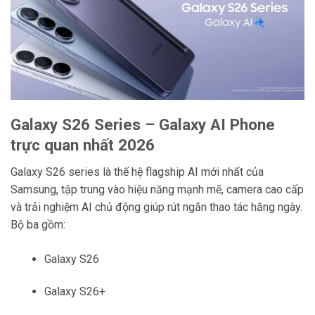
Galaxy S26 Series – Galaxy AI Phone
trực quan nhất 2026
Galaxy S26 series là thế hệ flagship AI mới nhất của
Samsung, tập trung vào hiệu năng mạnh mẽ, camera cao cấp
và trải nghiệm AI chủ động giúp rút ngắn thao tác hằng ngày.
Bộ ba gồm:
Galaxy S26
Galaxy S26+