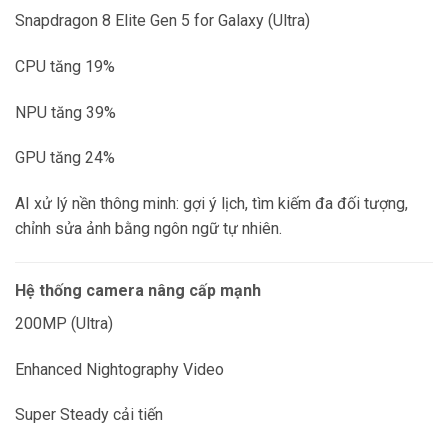
Snapdragon 8 Elite Gen 5 for Galaxy (Ultra)
CPU tăng 19%
NPU tăng 39%
GPU tăng 24%
AI xử lý nền thông minh: gợi ý lịch, tìm kiếm đa đối tượng,
chỉnh sửa ảnh bằng ngôn ngữ tự nhiên.
Hệ thống camera nâng cấp mạnh
200MP (Ultra)
Enhanced Nightography Video
Super Steady cải tiến