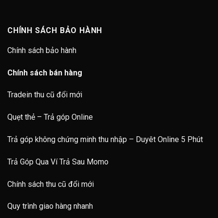
CHÍNH SÁCH BẢO HÀNH
Chính sách bảo hành
Chính sách bán hàng
Tradein thu cũ đổi mới
Quẹt thẻ – Trả góp Online
Trả góp không chứng minh thu nhập – Duyêt Online 5 Phút
Trả Góp Qua Ví Trả Sau Momo
Chính sách thu cũ đổi mới
Quy trình giao hàng nhanh