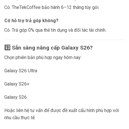
Có. TheTekCoffee bảo hành 6–12 tháng tùy gói.
Có hỗ trợ trả góp không?
Có. Trả góp 0% qua thẻ tín dụng và đối tác tài chính.
9️⃣ Sẵn sàng nâng cấp Galaxy S26?
Chọn phiên bản phù hợp ngay hôm nay:
Galaxy S26 Ultra
Galaxy S26+
Galaxy S26
Hoặc liên hệ tư vấn để được đề xuất cấu hình phù hợp với
nhu cầu thực tế.