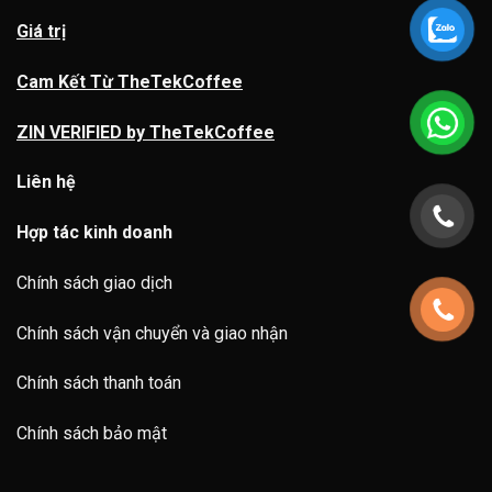
Giá trị
Cam Kết Từ TheTekCoffee
ZIN VERIFIED by TheTekCoffee
Liên hệ
Hợp tác kinh doanh
Chính sách giao dịch
Chính sách vận chuyển và giao nhận
Chính sách thanh toán
Chính sách bảo mật