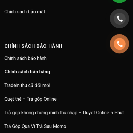
Chính sách bảo mật
CHÍNH SÁCH BẢO HÀNH
Chính sách bảo hành
Chính sách bán hàng
Tradein thu cũ đổi mới
Quẹt thẻ – Trả góp Online
Trả góp không chứng minh thu nhập – Duyêt Online 5 Phút
Trả Góp Qua Ví Trả Sau Momo