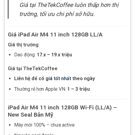
Giá tại TheTekCoffee luôn thấp hơn thị
trường, tối ưu chi phí sở hữu.
Giá iPad Air M4 11 inch 128GB LL/A
Giá thị trường
Dao động:
17.x – 19.x triệu
Giá tại TheTekCoffee
Liên hệ để có
giá tốt nhất
theo ngày
Thường rẻ hơn Apple VN:
1 – 3 triệu
iPad Air M4 11 inch 128GB Wi-Fi (LL/A) –
New Seal Bản Mỹ
Máy mới 100% – chưa active