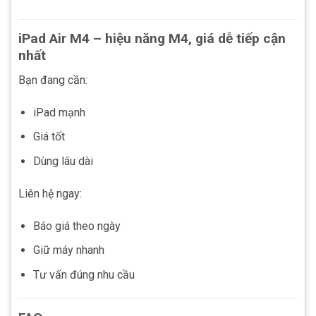
iPad Air M4 – hiệu năng M4, giá dễ tiếp cận
nhất
Bạn đang cần:
iPad mạnh
Giá tốt
Dùng lâu dài
Liên hệ ngay:
Báo giá theo ngày
Giữ máy nhanh
Tư vấn đúng nhu cầu