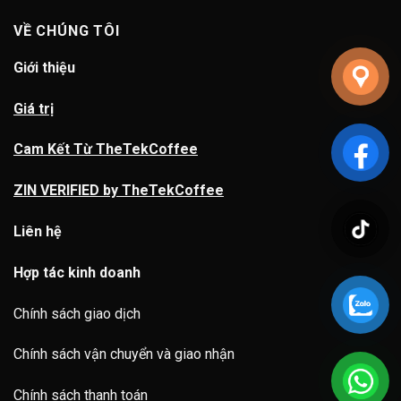
VỀ CHÚNG TÔI
Giới thiệu
Giá trị
Cam Kết Từ TheTekCoffee
ZIN VERIFIED by TheTekCoffee
Liên hệ
Hợp tác kinh doanh
Chính sách giao dịch
Chính sách vận chuyển và giao nhận
Chính sách thanh toán