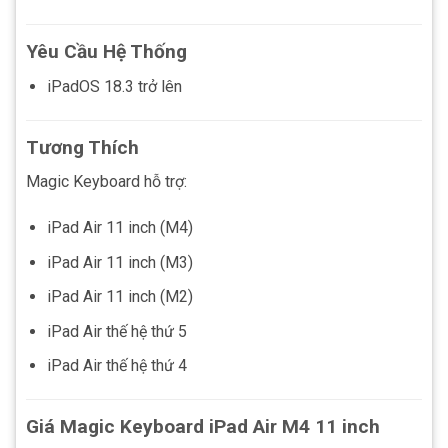
Yêu Cầu Hệ Thống
iPadOS 18.3 trở lên
Tương Thích
Magic Keyboard hỗ trợ:
iPad Air 11 inch (M4)
iPad Air 11 inch (M3)
iPad Air 11 inch (M2)
iPad Air thế hệ thứ 5
iPad Air thế hệ thứ 4
Giá Magic Keyboard iPad Air M4 11 inch