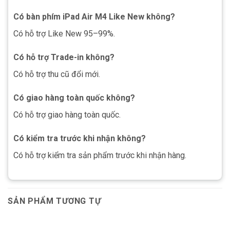
Có bàn phím iPad Air M4 Like New không?
Có hỗ trợ Like New 95–99%.
Có hỗ trợ Trade-in không?
Có hỗ trợ thu cũ đổi mới.
Có giao hàng toàn quốc không?
Có hỗ trợ giao hàng toàn quốc.
Có kiểm tra trước khi nhận không?
Có hỗ trợ kiểm tra sản phẩm trước khi nhận hàng.
SẢN PHẨM TƯƠNG TỰ