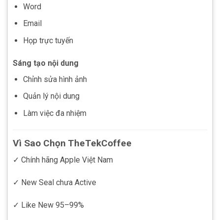
Word
Email
Họp trực tuyến
Sáng tạo nội dung
Chỉnh sửa hình ảnh
Quản lý nội dung
Làm việc đa nhiệm
Vì Sao Chọn TheTekCoffee
✓ Chính hãng Apple Việt Nam
✓ New Seal chưa Active
✓ Like New 95–99%