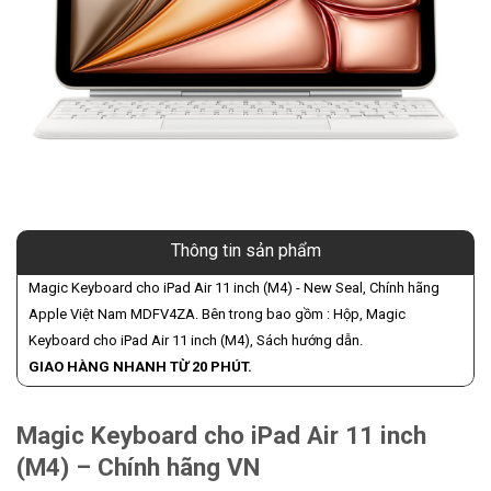
Thông tin sản phẩm
Magic Keyboard cho iPad Air 11 inch (M4) - New Seal, Chính hãng
Apple Việt Nam MDFV4ZA. Bên trong bao gồm : Hộp, Magic
Keyboard cho iPad Air 11 inch (M4), Sách hướng dẫn.
GIAO HÀNG NHANH TỪ 20 PHÚT.
Magic Keyboard cho iPad Air 11 inch
(M4) – Chính hãng VN