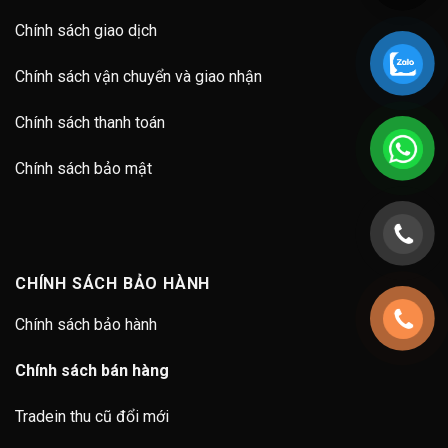
Chính sách giao dịch
Chính sách vận chuyển và giao nhận
Chính sách thanh toán
Chính sách bảo mật
CHÍNH SÁCH BẢO HÀNH
Chính sách bảo hành
Chính sách bán hàng
Tradein thu cũ đổi mới