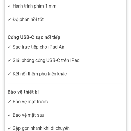
✓ Hành trình phím 1 mm
✓ Độ phản hồi tốt
Cổng USB-C sạc nối tiếp
✓ Sạc trực tiếp cho iPad Air
✓ Giải phóng cổng USB-C trên iPad
✓ Kết nối thêm phụ kiện khác
Bảo vệ thiết bị
✓ Bảo vệ mặt trước
✓ Bảo vệ mặt sau
✓ Gập gọn nhanh khi di chuyển