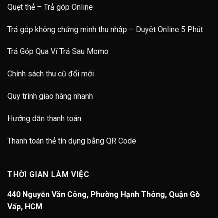
Quẹt thẻ – Trả góp Online
Trả góp không chứng minh thu nhập – Duyêt Online 5 Phút
Trả Góp Qua Ví Trả Sau Momo
Chính sách thu cũ đổi mới
Quy trình giao hàng nhanh
Hướng dẫn thanh toán
Thanh toán thẻ tín dụng bằng QR Code
THỜI GIAN LÀM VIỆC
440 Nguyễn Văn Công, Phường Hạnh Thông, Quận Gò
Vấp, HCM