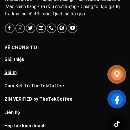
iMac chính hãng - Đi đầu chất lượng - Chúng tôi tạo giá trị.
Tradein thu cũ đổi mới | Quẹt thẻ trả góp
VỀ CHÚNG TÔI
Giới thiệu
Giá trị
Cam Kết Từ TheTekCoffee
ZIN VERIFIED by TheTekCoffee
Liên hệ
Hợp tác kinh doanh