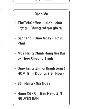
ỉ
Dịch Vụ
TheTekCoffee – Đi đầu chất
lượng – Chúng tôi tạo giá trị
Đặt hàng - Giao Ngay - Từ 20
Phút
Mua Hàng Chính Hãng Giá Đại
Lý Theo Chương Trình
Giao hàng tận nơi thanh toán (
HCM, Bình Dương, Biên Hòa )
Sẵn Hàng - Giá Ngày
Hàng Cũ - Chỉ Bán Hàng ZIN
NGUYÊN BẢN