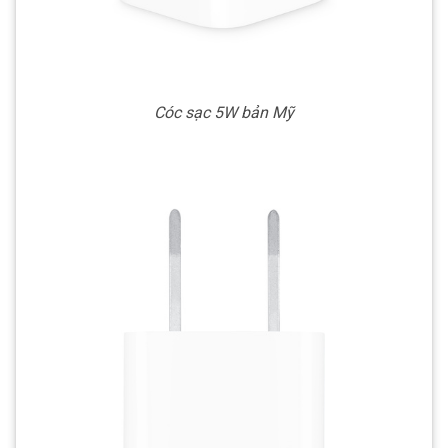
Cóc sạc 5W bản Mỹ