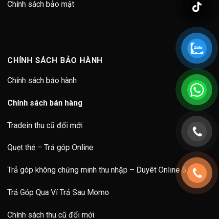
Chính sách bảo mật
CHÍNH SÁCH BẢO HÀNH
Chính sách bảo hành
Chính sách bán hàng
Tradein thu cũ đổi mới
Quẹt thẻ – Trả góp Online
Trả góp không chứng minh thu nhập – Duyêt Online 5 Phút
Trả Góp Qua Ví Trả Sau Momo
Chính sách thu cũ đổi mới