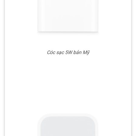
Cóc sạc 5W bản Mỹ