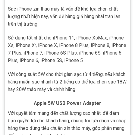
Sạc iPhone zin tháo máy là vấn đề khó lựa chọn chất
lượng nhất hiện nay, vấn đề hàng giả hàng nhái tràn lan
trên thị trường
Sử dụng tốt nhất cho iPhone 11, iPhone XsMax, iPhone
Xs, iPhone Xr, iPhone X, iPhone 8 Plus, iPhone 8, iPhone
7 Plus, iPhone 7, iPhone 6S Plus, iPhone 6S, iPhone 6
Plus, iPhone 6, iPhone 5S, iPhone 5
Với công suất 5W cho thời gian sạc từ 4 tiếng, nếu khách
hàng muốn sạc nhanh từ 2 tiếng có thể lựa chọn sạc 18W
hay 20W tháo máy và chính hãng
Apple 5W USB Power Adapter
Với quyết tâm mang đến chất lượng cao nhất, để đảm
bảo quyền lợi cho khách hàng, chúng tôi lựa chọn và nhập
hàng theo đúng tiêu chuẩn zin tháo máy, góp phần mang