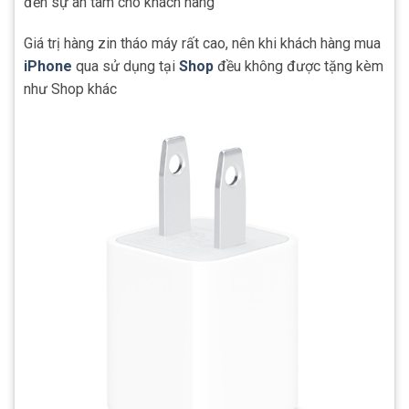
đến sự an tâm cho khách hàng
Giá trị hàng zin tháo máy rất cao, nên khi khách hàng mua
iPhone
qua sử dụng tại
Shop
đều không được tặng kèm
như Shop khác