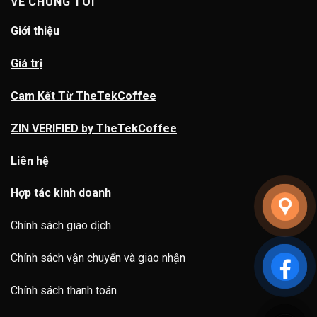
VỀ CHÚNG TÔI
Giới thiệu
Giá trị
Cam Kết Từ TheTekCoffee
ZIN VERIFIED by TheTekCoffee
Liên hệ
Hợp tác kinh doanh
Chính sách giao dịch
Chính sách vận chuyển và giao nhận
Chính sách thanh toán