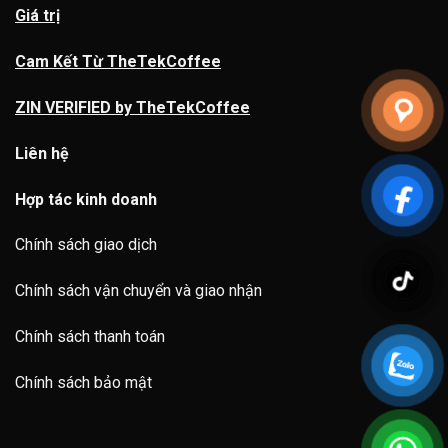
Giá trị
Cam Kết Từ TheTekCoffee
ZIN VERIFIED by TheTekCoffee
Liên hệ
Hợp tác kinh doanh
Chính sách giao dịch
Chính sách vận chuyển và giao nhận
Chính sách thanh toán
Chính sách bảo mật