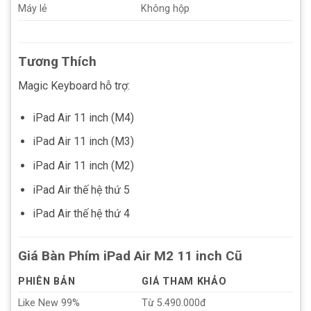
Máy lẻ
Không hộp
Tương Thích
Magic Keyboard hỗ trợ:
iPad Air 11 inch (M4)
iPad Air 11 inch (M3)
iPad Air 11 inch (M2)
iPad Air thế hệ thứ 5
iPad Air thế hệ thứ 4
Giá Bàn Phím iPad Air M2 11 inch Cũ
PHIÊN BẢN
GIÁ THAM KHẢO
Like New 99%
Từ 5.490.000đ