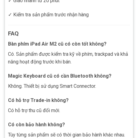
✓ Giao nhanh từ 20 phút
✓ Kiểm tra sản phẩm trước nhận hàng
FAQ
Bàn phím iPad Air M2 cũ có còn tốt không?
Có. Sản phẩm được kiểm tra kỹ về phím, trackpad và khả
năng hoạt động trước khi bán.
Magic Keyboard cũ có cần Bluetooth không?
Không. Thiết bị sử dụng Smart Connector.
Có hỗ trợ Trade-in không?
Có hỗ trợ thu cũ đổi mới.
Có còn bảo hành không?
Tùy từng sản phẩm sẽ có thời gian bảo hành khác nhau.