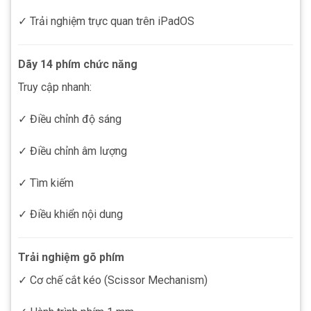
✓ Trải nghiệm trực quan trên iPadOS
Dãy 14 phím chức năng
Truy cập nhanh:
✓ Điều chỉnh độ sáng
✓ Điều chỉnh âm lượng
✓ Tìm kiếm
✓ Điều khiển nội dung
Trải nghiệm gõ phím
✓ Cơ chế cắt kéo (Scissor Mechanism)