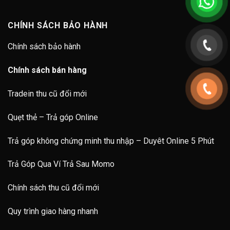
CHÍNH SÁCH BẢO HÀNH
Chính sách bảo hành
Chính sách bán hàng
Tradein thu cũ đổi mới
Quẹt thẻ – Trả góp Online
Trả góp không chứng minh thu nhập – Duyêt Online 5 Phút
Trả Góp Qua Ví Trả Sau Momo
Chính sách thu cũ đổi mới
Quy trình giao hàng nhanh