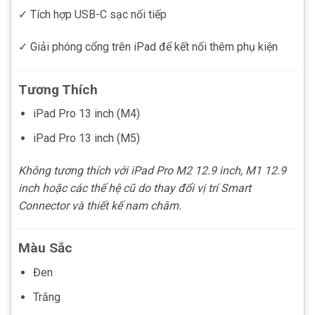
✓ Tích hợp USB-C sạc nối tiếp
✓ Giải phóng cổng trên iPad để kết nối thêm phụ kiện
Tương Thích
iPad Pro 13 inch (M4)
iPad Pro 13 inch (M5)
Không tương thích với iPad Pro M2 12.9 inch, M1 12.9
inch hoặc các thế hệ cũ do thay đổi vị trí Smart
Connector và thiết kế nam châm.
Màu Sắc
Đen
Trắng