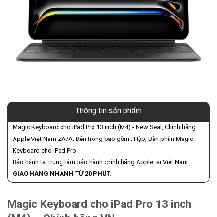
Thông tin sản phẩm
Magic Keyboard cho iPad Pro 13 inch (M4) - New Seal, Chính hãng
Apple Việt Nam ZA/A. Bên trong bao gồm : Hộp, Bàn phím Magic
Keyboard cho iPad Pro.
Bảo hành tại trung tâm bảo hành chính hãng Apple tại Việt Nam.
GIAO HÀNG NHANH TỪ 20 PHÚT.
Magic Keyboard cho iPad Pro 13 inch