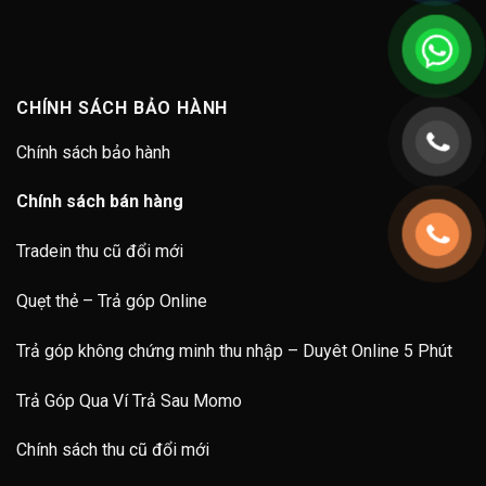
CHÍNH SÁCH BẢO HÀNH
Chính sách bảo hành
Chính sách bán hàng
Tradein thu cũ đổi mới
Quẹt thẻ – Trả góp Online
Trả góp không chứng minh thu nhập – Duyêt Online 5 Phút
Trả Góp Qua Ví Trả Sau Momo
Chính sách thu cũ đổi mới