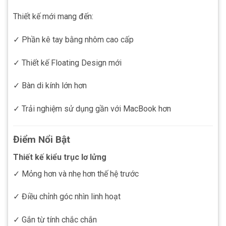
Thiết kế mới mang đến:
✓ Phần kê tay bằng nhôm cao cấp
✓ Thiết kế Floating Design mới
✓ Bàn di kính lớn hơn
✓ Trải nghiệm sử dụng gần với MacBook hơn
Điểm Nổi Bật
Thiết kế kiểu trục lơ lửng
✓ Mỏng hơn và nhẹ hơn thế hệ trước
✓ Điều chỉnh góc nhìn linh hoạt
✓ Gắn từ tính chắc chắn