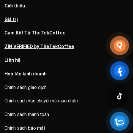
Giới thiệu
Giá trị
Cam Kết Từ TheTekCoffee
ZIN VERIFIED by TheTekCoffee
Liên hệ
Hợp tác kinh doanh
Chính sách giao dịch
Chính sách vận chuyển và giao nhận
Chính sách thanh toán
Chính sách bảo mật