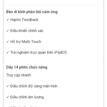
Bàn di kính phản hồi cảm ứng
✓ Haptic Feedback
✓ Điều khiển chính xác
✓ Hỗ trợ Multi-Touch
✓ Trải nghiệm trực quan trên iPadOS
Dãy 14 phím chức năng
Truy cập nhanh:
✓ Điều chỉnh độ sáng màn hình
✓ Điều chỉnh âm lượng