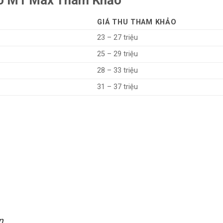
GIÁ THU THAM KHẢO
23 – 27 triệu
25 – 29 triệu
28 – 33 triệu
31 – 37 triệu
n