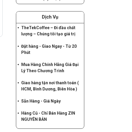
Dịch Vụ
TheTekCoffee – Đi đầu chất
lượng – Chúng tôi tạo giá trị
Đặt hàng - Giao Ngay - Từ 20
Phút
Mua Hàng Chính Hãng Giá Đại
Lý Theo Chương Trình
Giao hàng tận nơi thanh toán (
HCM, Bình Dương, Biên Hòa )
Sẵn Hàng - Giá Ngày
Hàng Cũ - Chỉ Bán Hàng ZIN
NGUYÊN BẢN