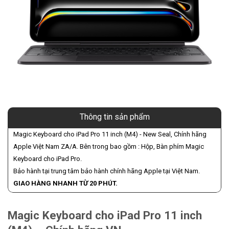
Thông tin sản phẩm
Magic Keyboard cho iPad Pro 11 inch (M4) - New Seal, Chính hãng
Apple Việt Nam ZA/A. Bên trong bao gồm : Hộp, Bàn phím Magic
Keyboard cho iPad Pro.
Bảo hành tại trung tâm bảo hành chính hãng Apple tại Việt Nam.
GIAO HÀNG NHANH TỪ 20 PHÚT.
Magic Keyboard cho iPad Pro 11 inch