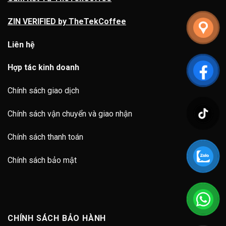
ZIN VERIFIED by TheTekCoffee
Liên hệ
Hợp tác kinh doanh
Chính sách giao dịch
Chính sách vận chuyển và giao nhận
Chính sách thanh toán
Chính sách bảo mật
CHÍNH SÁCH BẢO HÀNH