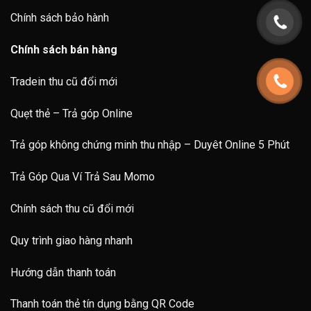
Chính sách bảo hành
Chính sách bán hàng
Tradein thu cũ đổi mới
Quẹt thẻ – Trả góp Online
Trả góp không chứng minh thu nhập – Duyêt Online 5 Phút
Trả Góp Qua Ví Trả Sau Momo
Chính sách thu cũ đổi mới
Quy trình giao hàng nhanh
Hướng dẫn thanh toán
Thanh toán thẻ tín dụng bằng QR Code