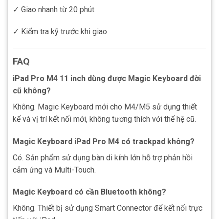
✓ Giao nhanh từ 20 phút
✓ Kiểm tra kỹ trước khi giao
FAQ
iPad Pro M4 11 inch dùng được Magic Keyboard đời
cũ không?
Không. Magic Keyboard mới cho M4/M5 sử dụng thiết
kế và vị trí kết nối mới, không tương thích với thế hệ cũ.
Magic Keyboard iPad Pro M4 có trackpad không?
Có. Sản phẩm sử dụng bàn di kính lớn hỗ trợ phản hồi
cảm ứng và Multi-Touch.
Magic Keyboard có cần Bluetooth không?
Không. Thiết bị sử dụng Smart Connector để kết nối trực