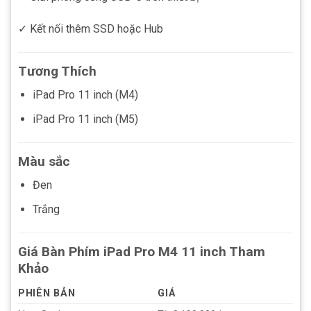
✓ Kết nối thêm SSD hoặc Hub
Tương Thích
iPad Pro 11 inch (M4)
iPad Pro 11 inch (M5)
Màu sắc
Đen
Trắng
Giá Bàn Phím iPad Pro M4 11 inch Tham
Khảo
PHIÊN BẢN
GIÁ