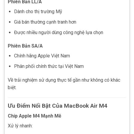
Phiên Bản LL/A
Dành cho thị trường Mỹ
Giá bán thường cạnh tranh hơn
Được nhiều người dùng công nghệ lựa chọn
Phiên Bản SA/A
Chính hãng Apple Việt Nam
Phân phối chính thức tại Việt Nam
Về trải nghiệm sử dụng thực tế gần như không có khác
biệt.
Ưu Điểm Nổi Bật Của MacBook Air M4
Chip Apple M4 Mạnh Mẽ
Xử lý nhanh: