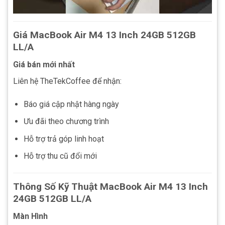
Giá MacBook Air M4 13 Inch 24GB 512GB
LL/A
Giá bán mới nhất
Liên hệ TheTekCoffee để nhận:
Báo giá cập nhật hàng ngày
Ưu đãi theo chương trình
Hỗ trợ trả góp linh hoạt
Hỗ trợ thu cũ đổi mới
Thông Số Kỹ Thuật MacBook Air M4 13 Inch
24GB 512GB LL/A
Màn Hình