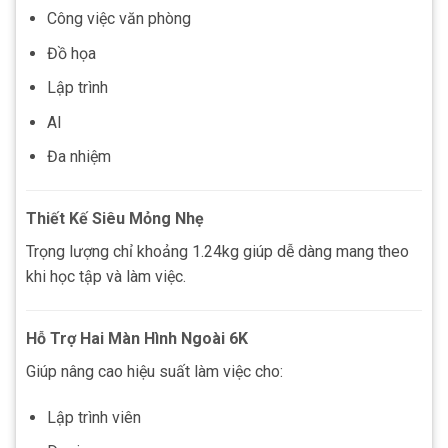
Công việc văn phòng
Đồ họa
Lập trình
AI
Đa nhiệm
Thiết Kế Siêu Mỏng Nhẹ
Trọng lượng chỉ khoảng 1.24kg giúp dễ dàng mang theo
khi học tập và làm việc.
Hỗ Trợ Hai Màn Hình Ngoài 6K
Giúp nâng cao hiệu suất làm việc cho:
Lập trình viên