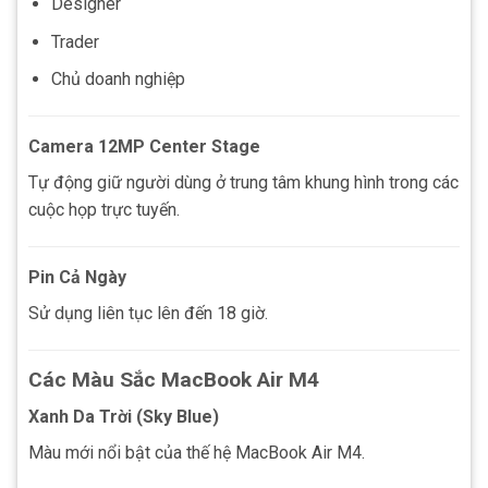
Designer
Trader
Chủ doanh nghiệp
Camera 12MP Center Stage
Tự động giữ người dùng ở trung tâm khung hình trong các
cuộc họp trực tuyến.
Pin Cả Ngày
Sử dụng liên tục lên đến 18 giờ.
Các Màu Sắc MacBook Air M4
Xanh Da Trời (Sky Blue)
Màu mới nổi bật của thế hệ MacBook Air M4.