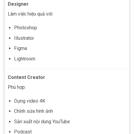
Designer
Làm việc hiệu quả với:
Photoshop
Illustrator
Figma
Lightroom
Content Creator
Phù hợp:
Dựng video 4K
Chỉnh sửa hình ảnh
Sản xuất nội dung YouTube
Podcast