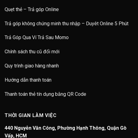
Quẹt thẻ – Trả góp Online
Trả góp không chứng minh thu nhập – Duyêt Online 5 Phút
Trả Góp Qua Ví Trả Sau Momo
Chính sách thu cũ đổi mới
Quy trình giao hàng nhanh
Hướng dẫn thanh toán
Thanh toán thẻ tín dụng bằng QR Code
THỜI GIAN LÀM VIỆC
440 Nguyễn Văn Công, Phường Hạnh Thông, Quận Gò
Vấp, HCM