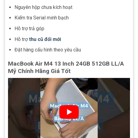
Nguyên hộp chưa kích hoạt
Kiểm tra Serial minh bạch
Hỗ trợ trả góp
Hỗ trợ
thu cũ đổi mới
Đặt hàng cấu hình theo yêu cầu
MacBook Air M4 13 Inch 24GB 512GB LL/A
Mỹ Chính Hãng Giá Tốt