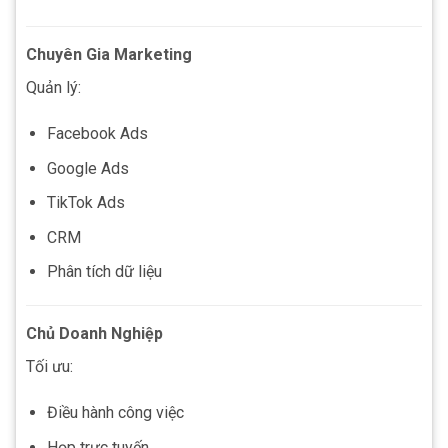
Chuyên Gia Marketing
Quản lý:
Facebook Ads
Google Ads
TikTok Ads
CRM
Phân tích dữ liệu
Chủ Doanh Nghiệp
Tối ưu:
Điều hành công việc
Họp trực tuyến