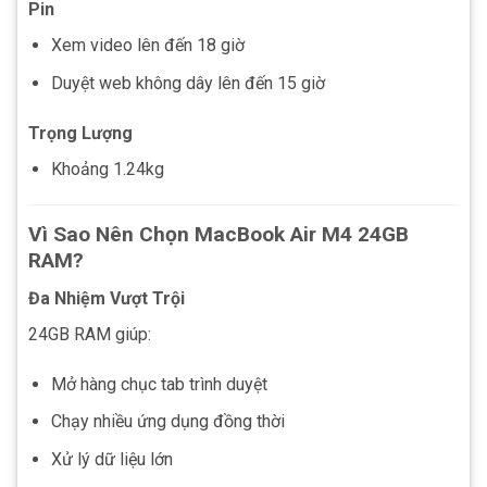
Pin
Xem video lên đến 18 giờ
Duyệt web không dây lên đến 15 giờ
Trọng Lượng
Khoảng 1.24kg
Vì Sao Nên Chọn MacBook Air M4 24GB
RAM?
Đa Nhiệm Vượt Trội
24GB RAM giúp:
Mở hàng chục tab trình duyệt
Chạy nhiều ứng dụng đồng thời
Xử lý dữ liệu lớn