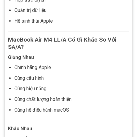
Quản trị dữ liệu
Hệ sinh thái Apple
MacBook Air M4 LL/A Có Gì Khác So Với
SA/A?
Giống Nhau
Chính hãng Apple
Cùng cấu hình
Cùng hiệu năng
Cùng chất lượng hoàn thiện
Cùng hệ điều hành macOS
Khác Nhau