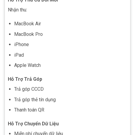
Nhận thu:
MacBook Air
MacBook Pro
iPhone
iPad
Apple Watch
Hỗ Trợ Trả Góp
Trả góp CCCD
Trả góp thẻ tín dụng
Thanh toán QR
Hỗ Trợ Chuyển Dữ Liệu
Miễn phí chuyển dữ liệu