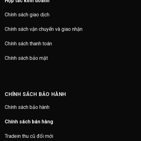
Hợp tác kinh doanh
Chính sách giao dịch
Chính sách vận chuyển và giao nhận
Chính sách thanh toán
Chính sách bảo mật
CHÍNH SÁCH BẢO HÀNH
Chính sách bảo hành
Chính sách bán hàng
Tradein thu cũ đổi mới