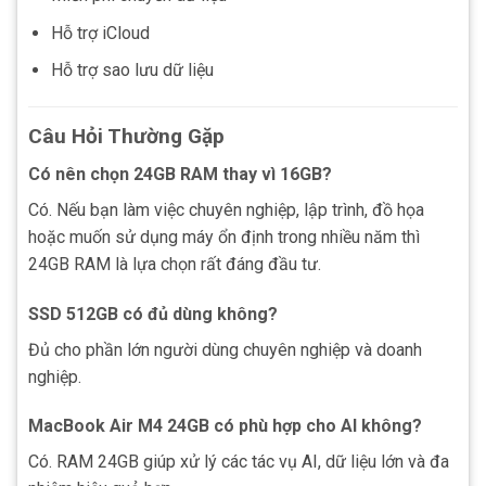
Hỗ trợ iCloud
Hỗ trợ sao lưu dữ liệu
Câu Hỏi Thường Gặp
Có nên chọn 24GB RAM thay vì 16GB?
Có. Nếu bạn làm việc chuyên nghiệp, lập trình, đồ họa
hoặc muốn sử dụng máy ổn định trong nhiều năm thì
24GB RAM là lựa chọn rất đáng đầu tư.
SSD 512GB có đủ dùng không?
Đủ cho phần lớn người dùng chuyên nghiệp và doanh
nghiệp.
MacBook Air M4 24GB có phù hợp cho AI không?
Có. RAM 24GB giúp xử lý các tác vụ AI, dữ liệu lớn và đa