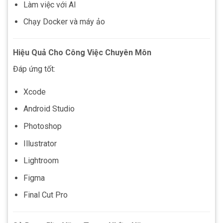
Làm việc với AI
Chạy Docker và máy ảo
Hiệu Quả Cho Công Việc Chuyên Môn
Đáp ứng tốt:
Xcode
Android Studio
Photoshop
Illustrator
Lightroom
Figma
Final Cut Pro