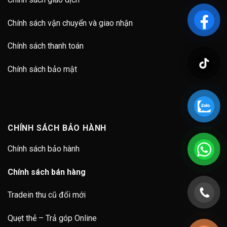
Chính sách vận chuyển và giao nhận
Chính sách thanh toán
Chính sách bảo mật
CHÍNH SÁCH BẢO HÀNH
Chính sách bảo hành
Chính sách bán hàng
Tradein thu cũ đổi mới
Quẹt thẻ – Trả góp Online