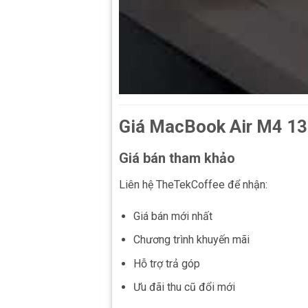
Giá MacBook Air M4 13
Giá bán tham khảo
Liên hệ TheTekCoffee để nhận:
Giá bán mới nhất
Chương trình khuyến mãi
Hỗ trợ trả góp
Ưu đãi thu cũ đổi mới