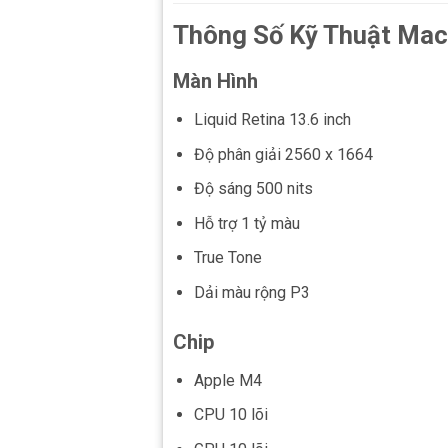
Thông Số Kỹ Thuật Mac
Màn Hình
Liquid Retina 13.6 inch
Độ phân giải 2560 x 1664
Độ sáng 500 nits
Hỗ trợ 1 tỷ màu
True Tone
Dải màu rộng P3
Chip
Apple M4
CPU 10 lõi