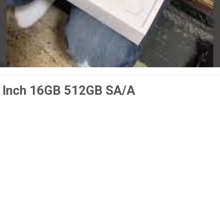
 Inch 16GB 512GB SA/A