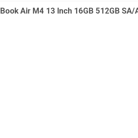
Book Air M4 13 Inch 16GB 512GB SA/