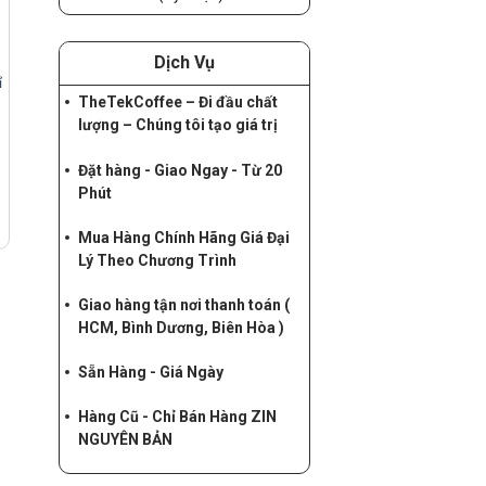
Dịch Vụ
ỉ
TheTekCoffee – Đi đầu chất
lượng – Chúng tôi tạo giá trị
Đặt hàng - Giao Ngay - Từ 20
Phút
Mua Hàng Chính Hãng Giá Đại
Lý Theo Chương Trình
Giao hàng tận nơi thanh toán (
HCM, Bình Dương, Biên Hòa )
Sẵn Hàng - Giá Ngày
Hàng Cũ - Chỉ Bán Hàng ZIN
NGUYÊN BẢN