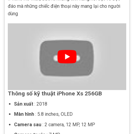
đáo mà những chiếc điện thoại này mang lại cho người
dùng
Thông số kỹ thuật iPhone Xs 256GB
Sản xuất
: 2018
Màn hình
: 5.8 inches, OLED
Camera sau
: 2 camera, 12 MP, 12 MP