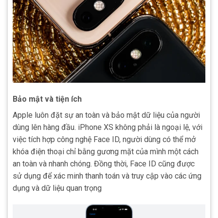
Bảo mật và tiện ích
Apple luôn đặt sự an toàn và bảo mật dữ liệu của người
dùng lên hàng đầu. iPhone XS không phải là ngoại lệ, với
việc tích hợp công nghệ Face ID, người dùng có thể mở
khóa điện thoại chỉ bằng gương mặt của mình một cách
an toàn và nhanh chóng. Đồng thời, Face ID cũng được
sử dụng để xác minh thanh toán và truy cập vào các ứng
dụng và dữ liệu quan trọng