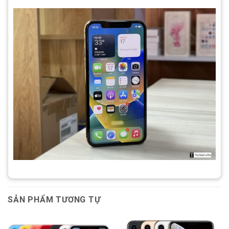
SẢN PHẨM TƯƠNG TỰ