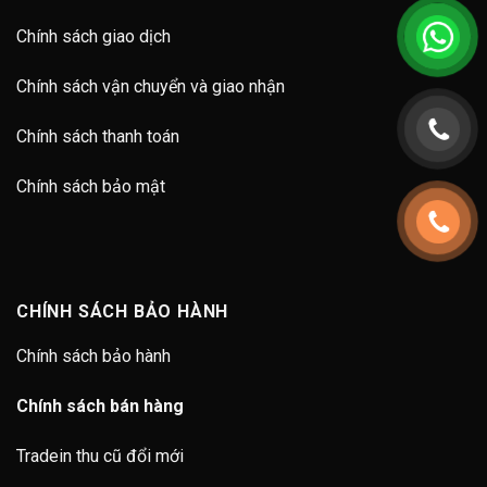
Chính sách giao dịch
Chính sách vận chuyển và giao nhận
Chính sách thanh toán
Chính sách bảo mật
CHÍNH SÁCH BẢO HÀNH
Chính sách bảo hành
Chính sách bán hàng
Tradein thu cũ đổi mới