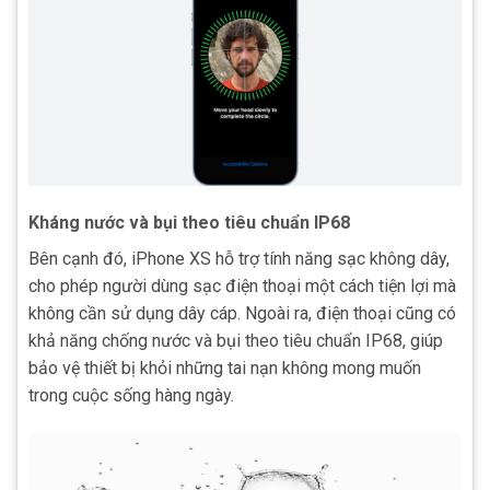
Kháng nước và bụi theo tiêu chuẩn IP68
Bên cạnh đó, iPhone XS hỗ trợ tính năng sạc không dây,
cho phép người dùng sạc điện thoại một cách tiện lợi mà
không cần sử dụng dây cáp. Ngoài ra, điện thoại cũng có
khả năng chống nước và bụi theo tiêu chuẩn IP68, giúp
bảo vệ thiết bị khỏi những tai nạn không mong muốn
trong cuộc sống hàng ngày.