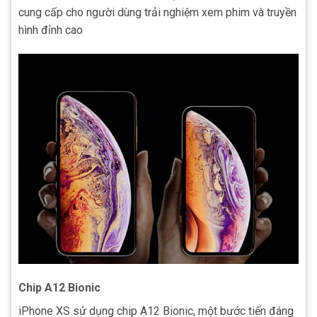
cung cấp cho người dùng trải nghiệm xem phim và truyền
hình đỉnh cao
Chip A12 Bionic
iPhone XS sử dụng chip A12 Bionic, một bước tiến đáng