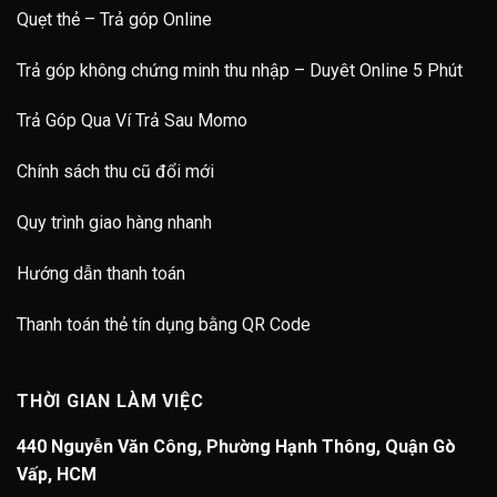
Quẹt thẻ – Trả góp Online
Trả góp không chứng minh thu nhập – Duyêt Online 5 Phút
Trả Góp Qua Ví Trả Sau Momo
Chính sách thu cũ đổi mới
Quy trình giao hàng nhanh
Hướng dẫn thanh toán
Thanh toán thẻ tín dụng bằng QR Code
THỜI GIAN LÀM VIỆC
440 Nguyễn Văn Công, Phường Hạnh Thông, Quận Gò
Vấp, HCM