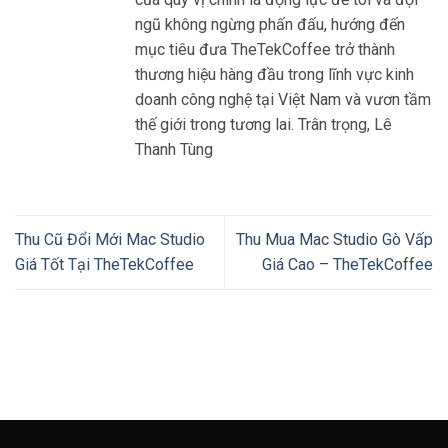
ngũ không ngừng phấn đấu, hướng đến
mục tiêu đưa TheTekCoffee trở thành
thương hiệu hàng đầu trong lĩnh vực kinh
doanh công nghệ tại Việt Nam và vươn tầm
thế giới trong tương lai. Trân trọng, Lê
Thanh Tùng
Thu Cũ Đổi Mới Mac Studio
Thu Mua Mac Studio Gò Vấp
Giá Tốt Tại TheTekCoffee
Giá Cao – TheTekCoffee