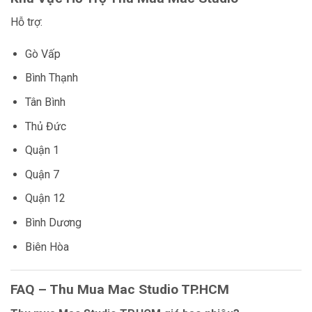
Hỗ trợ:
Gò Vấp
Bình Thạnh
Tân Bình
Thủ Đức
Quận 1
Quận 7
Quận 12
Bình Dương
Biên Hòa
FAQ – Thu Mua Mac Studio TP.HCM