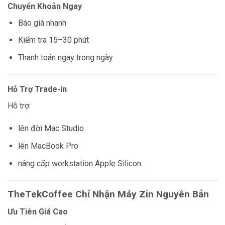
Chuyển Khoản Ngay
Báo giá nhanh
Kiểm tra 15–30 phút
Thanh toán ngay trong ngày
Hỗ Trợ Trade-in
Hỗ trợ:
lên đời Mac Studio
lên MacBook Pro
nâng cấp workstation Apple Silicon
TheTekCoffee Chỉ Nhận Máy Zin Nguyên Bản
Ưu Tiên Giá Cao