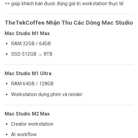
=> giúp khách bán được đúng giá trị workstation thực tế.
TheTekCoffee Nhận Thu Các Dòng Mac Studio
Mac Studio M1 Max
RAM 32GB / 64GB
SSD 512GB → 8TB
Mac Studio M1 Ultra
RAM 64GB / 128GB
Workstation dựng phim và render
Mac Studio M2 Max
Creator workstation
AI workflow