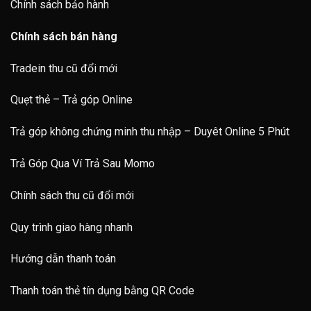
Chính sách bảo hành
Chính sách bán hàng
Tradein thu cũ đổi mới
Quẹt thẻ – Trả góp Online
Trả góp không chứng minh thu nhập – Duyêt Online 5 Phút
Trả Góp Qua Ví Trả Sau Momo
Chính sách thu cũ đổi mới
Quy trình giao hàng nhanh
Hướng dẫn thanh toán
Thanh toán thẻ tín dụng bằng QR Code