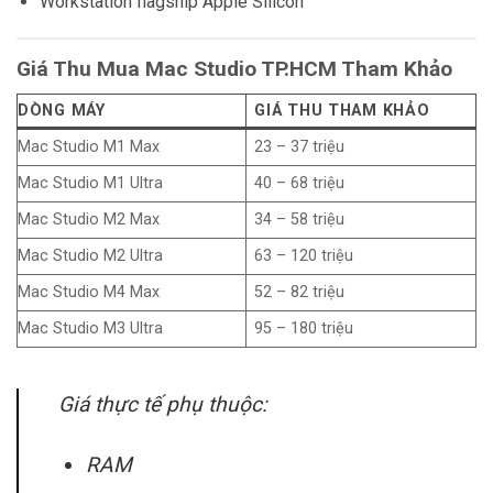
Workstation flagship Apple Silicon
Giá Thu Mua Mac Studio TP.HCM Tham Khảo
DÒNG MÁY
GIÁ THU THAM KHẢO
Mac Studio M1 Max
23 – 37 triệu
Mac Studio M1 Ultra
40 – 68 triệu
Mac Studio M2 Max
34 – 58 triệu
Mac Studio M2 Ultra
63 – 120 triệu
Mac Studio M4 Max
52 – 82 triệu
Mac Studio M3 Ultra
95 – 180 triệu
Giá thực tế phụ thuộc:
RAM