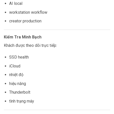
AI local
workstation workflow
creator production
Kiểm Tra Minh Bạch
Khách được theo dõi trực tiếp:
SSD health
iCloud
nhiệt độ
hiệu năng
Thunderbolt
tình trạng máy