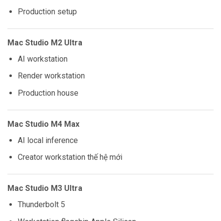
Production setup
Mac Studio M2 Ultra
AI workstation
Render workstation
Production house
Mac Studio M4 Max
AI local inference
Creator workstation thế hệ mới
Mac Studio M3 Ultra
Thunderbolt 5