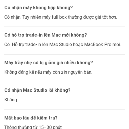
Có nhận máy không hộp không?
Có nhận. Tuy nhiên máy full box thường được giá tốt hơn.
Có hỗ trợ trade-in lên Mac mới không?
Có. Hỗ trợ trade-in lên Mac Studio hoặc MacBook Pro mới.
Máy trầy nhẹ có bị giảm giá nhiều không?
Không đáng kể nếu máy còn zin nguyên bản.
Có nhận Mac Studio lỗi không?
Không.
Mất bao lâu để kiểm tra?
Thông thường từ 15–30 phút.