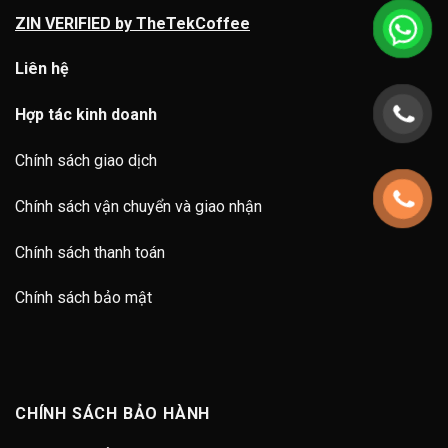
ZIN VERIFIED by TheTekCoffee
Liên hệ
Hợp tác kinh doanh
Chính sách giao dịch
Chính sách vận chuyển và giao nhận
Chính sách thanh toán
Chính sách bảo mật
CHÍNH SÁCH BẢO HÀNH