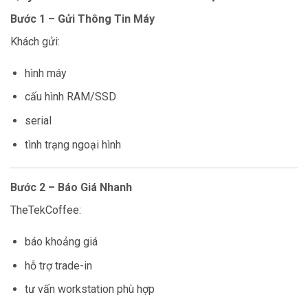
Bước 1 – Gửi Thông Tin Máy
Khách gửi:
hình máy
cấu hình RAM/SSD
serial
tình trạng ngoại hình
Bước 2 – Báo Giá Nhanh
TheTekCoffee:
báo khoảng giá
hỗ trợ trade-in
tư vấn workstation phù hợp