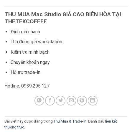
THU MUA Mac Studio GIÁ CAO BIÊN HÒA TẠI
THETEKCOFFEE
Định giá nhanh
Thu đúng giá workstation
Kiểm tra minh bạch
Chuyển khoản ngay
Hỗ trợ trade-in
Hotline: 0939.295.127
Bài viết này được đăng trong
Thu Mua & Trade-in
. Đánh dấu
liên kết
thường trực
.