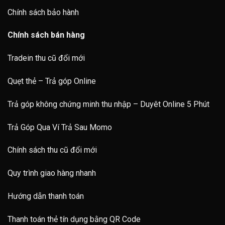
Chính sách bảo hành
Chính sách bán hàng
Tradein thu cũ đổi mới
Quẹt thẻ – Trả góp Online
Trả góp không chứng minh thu nhập – Duyêt Online 5 Phút
Trả Góp Qua Ví Trả Sau Momo
Chính sách thu cũ đổi mới
Quy trình giao hàng nhanh
Hướng dẫn thanh toán
Thanh toán thẻ tín dụng bằng QR Code