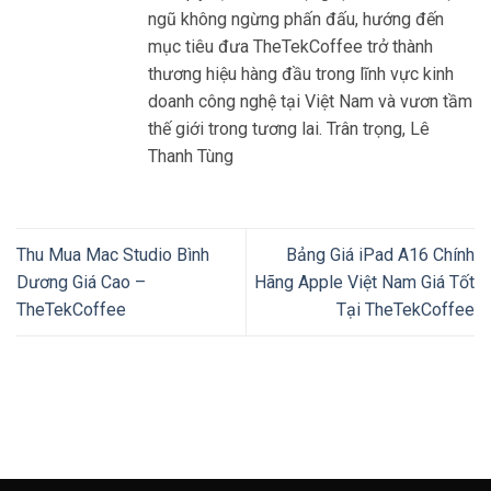
ngũ không ngừng phấn đấu, hướng đến
mục tiêu đưa TheTekCoffee trở thành
thương hiệu hàng đầu trong lĩnh vực kinh
doanh công nghệ tại Việt Nam và vươn tầm
thế giới trong tương lai. Trân trọng, Lê
Thanh Tùng
Thu Mua Mac Studio Bình
Bảng Giá iPad A16 Chính
Dương Giá Cao –
Hãng Apple Việt Nam Giá Tốt
TheTekCoffee
Tại TheTekCoffee