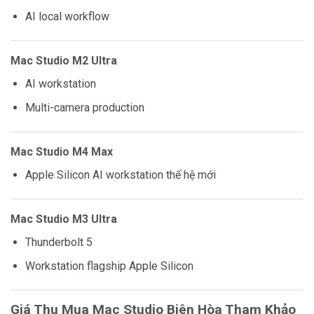
AI local workflow
Mac Studio M2 Ultra
AI workstation
Multi-camera production
Mac Studio M4 Max
Apple Silicon AI workstation thế hệ mới
Mac Studio M3 Ultra
Thunderbolt 5
Workstation flagship Apple Silicon
Giá Thu Mua Mac Studio Biên Hòa Tham Khảo