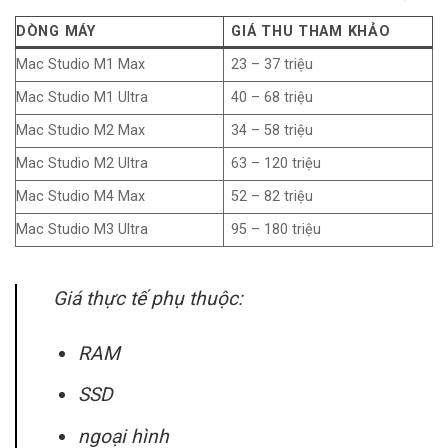
DÒNG MÁY
GIÁ THU THAM KHẢO
Mac Studio M1 Max
23 – 37 triệu
Mac Studio M1 Ultra
40 – 68 triệu
Mac Studio M2 Max
34 – 58 triệu
Mac Studio M2 Ultra
63 – 120 triệu
Mac Studio M4 Max
52 – 82 triệu
Mac Studio M3 Ultra
95 – 180 triệu
Giá thực tế phụ thuộc:
RAM
SSD
ngoại hình