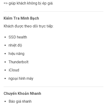
=> giúp khách không bị ép giá.
Kiểm Tra Minh Bạch
Khách được theo dõi trực tiếp:
SSD health
nhiệt độ
hiệu năng
Thunderbolt
iCloud
ngoại hình máy
Chuyển Khoản Nhanh
Báo giá nhanh