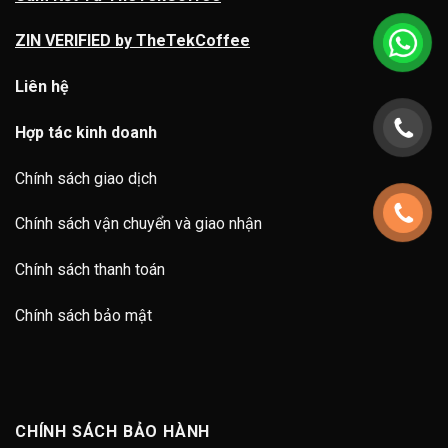
ZIN VERIFIED by TheTekCoffee
Liên hệ
Hợp tác kinh doanh
Chính sách giao dịch
Chính sách vận chuyển và giao nhận
Chính sách thanh toán
Chính sách bảo mật
CHÍNH SÁCH BẢO HÀNH