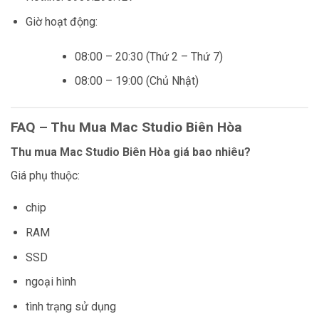
Giờ hoạt động:
08:00 – 20:30 (Thứ 2 – Thứ 7)
08:00 – 19:00 (Chủ Nhật)
FAQ – Thu Mua Mac Studio Biên Hòa
Thu mua Mac Studio Biên Hòa giá bao nhiêu?
Giá phụ thuộc:
chip
RAM
SSD
ngoại hình
tình trạng sử dụng