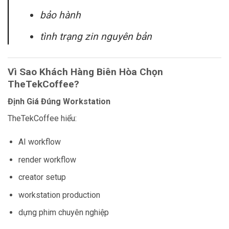
bảo hành
tình trạng zin nguyên bản
Vì Sao Khách Hàng Biên Hòa Chọn
TheTekCoffee?
Định Giá Đúng Workstation
TheTekCoffee hiểu:
AI workflow
render workflow
creator setup
workstation production
dựng phim chuyên nghiệp