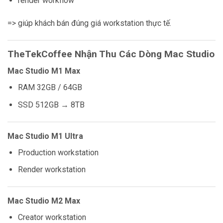
render workflow
=> giúp khách bán đúng giá workstation thực tế.
TheTekCoffee Nhận Thu Các Dòng Mac Studio
Mac Studio M1 Max
RAM 32GB / 64GB
SSD 512GB → 8TB
Mac Studio M1 Ultra
Production workstation
Render workstation
Mac Studio M2 Max
Creator workstation