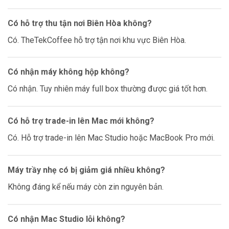
Có hỗ trợ thu tận nơi Biên Hòa không?
Có. TheTekCoffee hỗ trợ tận nơi khu vực Biên Hòa.
Có nhận máy không hộp không?
Có nhận. Tuy nhiên máy full box thường được giá tốt hơn.
Có hỗ trợ trade-in lên Mac mới không?
Có. Hỗ trợ trade-in lên Mac Studio hoặc MacBook Pro mới.
Máy trầy nhẹ có bị giảm giá nhiều không?
Không đáng kể nếu máy còn zin nguyên bản.
Có nhận Mac Studio lỗi không?