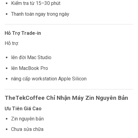
Kiểm tra từ 15–30 phút
Thanh toán ngay trong ngày
Hỗ Trợ Trade-in
Hỗ trợ:
lên đời Mac Studio
lên MacBook Pro
nâng cấp workstation Apple Silicon
TheTekCoffee Chỉ Nhận Máy Zin Nguyên Bản
Ưu Tiên Giá Cao
Zin nguyên bản
Chưa sửa chữa