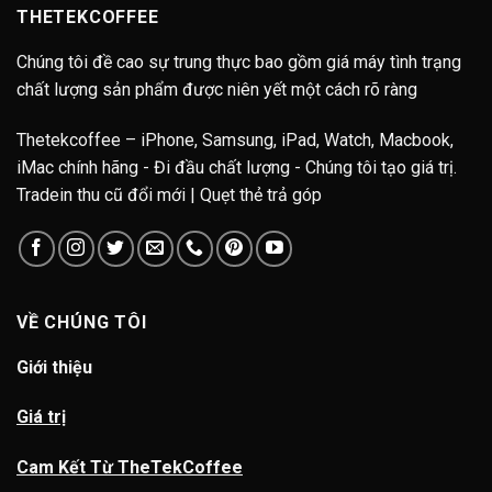
THETEKCOFFEE
Chúng tôi đề cao sự trung thực bao gồm giá máy tình trạng
chất lượng sản phẩm được niên yết một cách rõ ràng
Thetekcoffee – iPhone, Samsung, iPad, Watch, Macbook,
iMac chính hãng - Đi đầu chất lượng - Chúng tôi tạo giá trị.
Tradein thu cũ đổi mới | Quẹt thẻ trả góp
VỀ CHÚNG TÔI
Giới thiệu
Giá trị
Cam Kết Từ TheTekCoffee