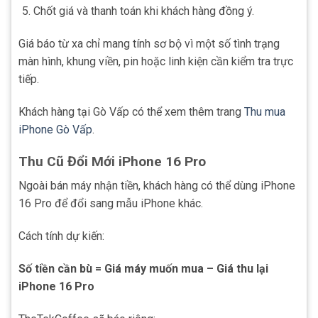
Chốt giá và thanh toán khi khách hàng đồng ý.
Giá báo từ xa chỉ mang tính sơ bộ vì một số tình trạng
màn hình, khung viền, pin hoặc linh kiện cần kiểm tra trực
tiếp.
Khách hàng tại Gò Vấp có thể xem thêm trang
Thu mua
iPhone Gò Vấp
.
Thu Cũ Đổi Mới iPhone 16 Pro
Ngoài bán máy nhận tiền, khách hàng có thể dùng iPhone
16 Pro để đổi sang mẫu iPhone khác.
Cách tính dự kiến:
Số tiền cần bù = Giá máy muốn mua – Giá thu lại
iPhone 16 Pro