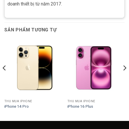
doanh thiết bị từ năm 2017.
SẢN PHẨM TƯƠNG TỰ
THU MUA IPHONE
THU MUA IPHONE
iPhone 14 Pro
iPhone 16 Plus