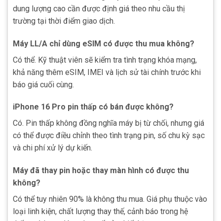
dung lượng cao cần được định giá theo nhu cầu thị
trường tại thời điểm giao dịch.
Máy LL/A chỉ dùng eSIM có được thu mua không?
Có thể. Kỹ thuật viên sẽ kiểm tra tình trạng khóa mạng,
khả năng thêm eSIM, IMEI và lịch sử tài chính trước khi
báo giá cuối cùng.
iPhone 16 Pro pin thấp có bán được không?
Có. Pin thấp không đồng nghĩa máy bị từ chối, nhưng giá
có thể được điều chỉnh theo tình trạng pin, số chu kỳ sạc
và chi phí xử lý dự kiến.
Máy đã thay pin hoặc thay màn hình có được thu
không?
Có thể tuy nhiên 90% là không thu mua. Giá phụ thuộc vào
loại linh kiện, chất lượng thay thế, cảnh báo trong hệ