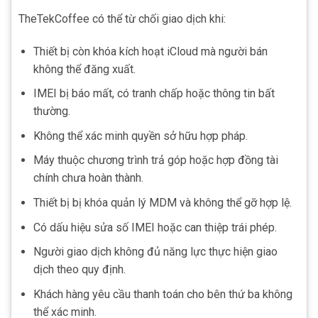
TheTekCoffee có thể từ chối giao dịch khi:
Thiết bị còn khóa kích hoạt iCloud mà người bán
không thể đăng xuất.
IMEI bị báo mất, có tranh chấp hoặc thông tin bất
thường.
Không thể xác minh quyền sở hữu hợp pháp.
Máy thuộc chương trình trả góp hoặc hợp đồng tài
chính chưa hoàn thành.
Thiết bị bị khóa quản lý MDM và không thể gỡ hợp lệ.
Có dấu hiệu sửa số IMEI hoặc can thiệp trái phép.
Người giao dịch không đủ năng lực thực hiện giao
dịch theo quy định.
Khách hàng yêu cầu thanh toán cho bên thứ ba không
thể xác minh.