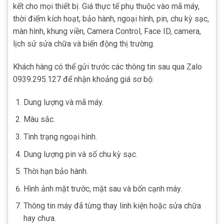
kết cho mọi thiết bị. Giá thực tế phụ thuộc vào mã máy,
thời điểm kích hoạt, bảo hành, ngoại hình, pin, chu kỳ sạc,
màn hình, khung viền, Camera Control, Face ID, camera,
lịch sử sửa chữa và biến động thị trường.
Khách hàng có thể gửi trước các thông tin sau qua Zalo
0939.295.127 để nhận khoảng giá sơ bộ:
Dung lượng và mã máy.
Màu sắc.
Tình trạng ngoại hình.
Dung lượng pin và số chu kỳ sạc.
Thời hạn bảo hành.
Hình ảnh mặt trước, mặt sau và bốn cạnh máy.
Thông tin máy đã từng thay linh kiện hoặc sửa chữa
hay chưa.