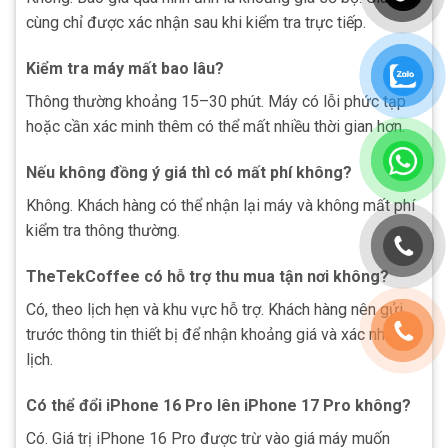
cùng chỉ được xác nhận sau khi kiểm tra trực tiếp.
Kiểm tra máy mất bao lâu?
Thông thường khoảng 15–30 phút. Máy có lỗi phức tạp
hoặc cần xác minh thêm có thể mất nhiều thời gian hơn.
Nếu không đồng ý giá thì có mất phí không?
Không. Khách hàng có thể nhận lại máy và không mất phí
kiểm tra thông thường.
TheTekCoffee có hỗ trợ thu mua tận nơi không?
Có, theo lịch hẹn và khu vực hỗ trợ. Khách hàng nên gửi
trước thông tin thiết bị để nhận khoảng giá và xác nhận
lịch.
Có thể đổi iPhone 16 Pro lên iPhone 17 Pro không?
Có. Giá trị iPhone 16 Pro được trừ vào giá máy muốn