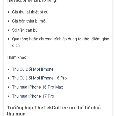
TheTekCoffee sẽ báo riêng:
Giá thu lại thiết bị cũ.
Giá bán thiết bị mới.
Số tiền cần bù.
Quà tặng hoặc chương trình áp dụng tại thời điểm giao
dịch.
Tham khảo:
Thu Cũ Đổi Mới iPhone
Thu Cũ Đổi Mới iPhone 16 Pro
Thu mua iPhone 16 Pro Max
Thu mua iPhone 17 Pro
Trường hợp TheTekCoffee có thể từ chối
thu mua