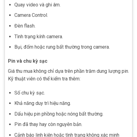
Quay video và ghi âm.
Camera Control.
Đèn flash.
Tình trạng kính camera.
Bụi, đốm hoặc rung bất thường trong camera.
Pin và chu kỳ sạc
Giá thu mua không chỉ dựa trên phần trăm dung lượng pin.
Kỹ thuật viên có thể kiểm tra thêm:
Số chu kỳ sạc.
Khả năng duy trì hiệu năng.
Dấu hiệu pin phồng hoặc nóng bất thường.
Pin đã thay hay còn nguyên bản.
Cảnh báo linh kiện hoặc tình trạng không xác minh