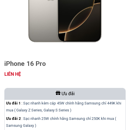
iPhone 16 Pro
LIÊN HỆ
Ưu đãi
Ưu đãi 1
:
Sạc nhanh kèm cáp 45W chính hãng Samsung chỉ 449K khi
mua ( Galaxy Z Series, Galaxy S Series )
Ưu đãi 2
:
Sạc nhanh 25W chính hãng Samsung chỉ 250K khi mua (
Samsung Galaxy )