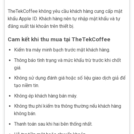
TheTekCoffee không yêu cầu khách hàng cung cấp mật
khẩu Apple ID. Khách hàng nên tự nhập mật khẩu và tự
đăng xuất tài khoản trên thiết bị.
Cam kết khi thu mua tại TheTekCoffee
Kiểm tra máy minh bạch trước mặt khách hàng.
Thông báo tình trạng và mức khấu trừ trước khi chốt
giá.
Không sử dụng đánh giá hoặc số liệu giao dịch giả để
tạo niềm tin.
Không ép khách hàng bán máy.
Không thu phí kiểm tra thông thường nếu khách hàng
không bán.
Thanh toán sau khi hai bên thống nhất.