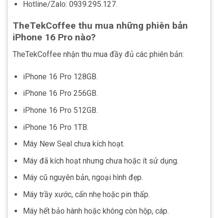
Hotline/Zalo: 0939.295.127.
TheTekCoffee thu mua những phiên bản
iPhone 16 Pro nào?
TheTekCoffee nhận thu mua đầy đủ các phiên bản:
iPhone 16 Pro 128GB.
iPhone 16 Pro 256GB.
iPhone 16 Pro 512GB.
iPhone 16 Pro 1TB.
Máy New Seal chưa kích hoạt.
Máy đã kích hoạt nhưng chưa hoặc ít sử dụng.
Máy cũ nguyên bản, ngoại hình đẹp.
Máy trầy xước, cấn nhẹ hoặc pin thấp.
Máy hết bảo hành hoặc không còn hộp, cáp.