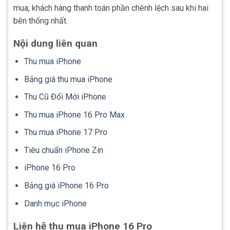
mua; khách hàng thanh toán phần chênh lệch sau khi hai
bên thống nhất.
Nội dung liên quan
Thu mua iPhone
Bảng giá thu mua iPhone
Thu Cũ Đổi Mới iPhone
Thu mua iPhone 16 Pro Max
Thu mua iPhone 17 Pro
Tiêu chuẩn iPhone Zin
iPhone 16 Pro
Bảng giá iPhone 16 Pro
Danh mục iPhone
Liên hệ thu mua iPhone 16 Pro