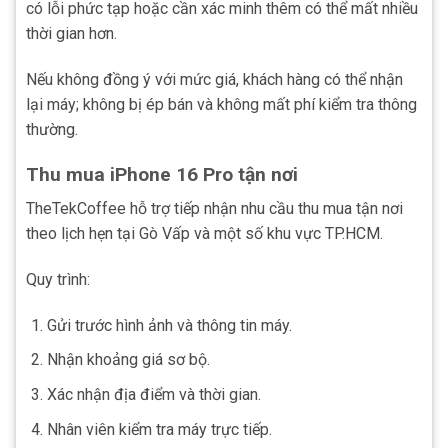
có lỗi phức tạp hoặc cần xác minh thêm có thể mất nhiều
thời gian hơn.
Nếu không đồng ý với mức giá, khách hàng có thể nhận
lại máy; không bị ép bán và không mất phí kiểm tra thông
thường.
Thu mua iPhone 16 Pro tận nơi
TheTekCoffee hỗ trợ tiếp nhận nhu cầu thu mua tận nơi
theo lịch hẹn tại Gò Vấp và một số khu vực TP.HCM.
Quy trình:
Gửi trước hình ảnh và thông tin máy.
Nhận khoảng giá sơ bộ.
Xác nhận địa điểm và thời gian.
Nhân viên kiểm tra máy trực tiếp.