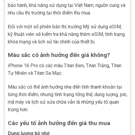
bảo hành, khả năng sử dụng tại Việt Nam, nguồn cung và
nhu cầu thị trường tại thời điểm thu mua.
Đối với một số phiên bản thị trường Mỹ sử dụng eSIM,
kỹ thuật viên sẽ kiểm tra khả năng thêm eSIM, tình trạng
khóa mạng và lịch sử tài chính của thiết bị.
Màu sắc có ảnh hưởng đến giá không?
iPhone 16 Pro có các màu Titan Đen, Titan Trắng, Titan
Tự Nhiên và Titan Sa Mạc.
Màu sắc có thể ảnh hưởng nhẹ đến tính thanh khoản tại
từng thời điểm, nhưng tình trạng tổng thể, dung lượng, pin,
mã máy và lịch sử sửa chữa vẫn là những yếu tố quan
trọng hơn.
Các yếu tố ảnh hưởng đến giá thu mua
Dung lượng bộ nhớ