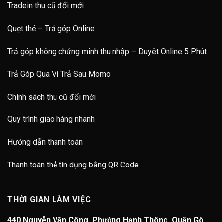
Tradein thu cũ đổi mới
Quẹt thẻ – Trả góp Online
Trả góp không chứng minh thu nhập – Duyêt Online 5 Phút
Trả Góp Qua Ví Trả Sau Momo
Chính sách thu cũ đổi mới
Quy trình giao hàng nhanh
Hướng dẫn thanh toán
Thanh toán thẻ tín dụng bằng QR Code
THỜI GIAN LÀM VIỆC
440 Nguyễn Văn Công, Phường Hạnh Thông, Quận Gò