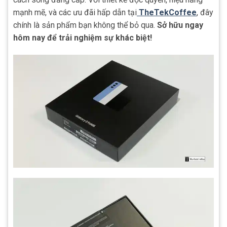
mạnh mẽ, và các ưu đãi hấp dẫn tại
TheTekCoffee
, đây
chính là sản phẩm bạn không thể bỏ qua.
Sở hữu ngay
hôm nay để trải nghiệm sự khác biệt!