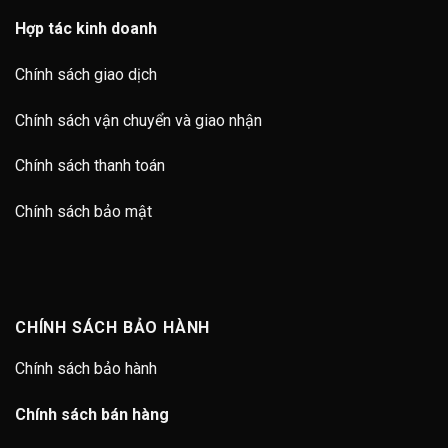
Hợp tác kinh doanh
Chính sách giao dịch
Chính sách vận chuyển và giao nhận
Chính sách thanh toán
Chính sách bảo mật
CHÍNH SÁCH BẢO HÀNH
Chính sách bảo hành
Chính sách bán hàng