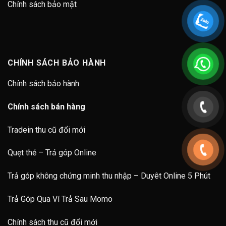
Chính sách bảo mật
CHÍNH SÁCH BẢO HÀNH
Chính sách bảo hành
Chính sách bán hàng
Tradein thu cũ đổi mới
Quẹt thẻ – Trả góp Online
Trả góp không chứng minh thu nhập – Duyêt Online 5 Phút
Trả Góp Qua Ví Trả Sau Momo
Chính sách thu cũ đổi mới