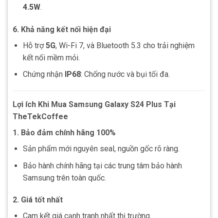
4.5W
.
6. Khả năng kết nối hiện đại
Hỗ trợ
5G
, Wi-Fi 7, và Bluetooth 5.3 cho trải nghiệm
kết nối mềm mỏi.
Chứng nhận
IP68
: Chống nước và bụi tối đa.
Lợi ích Khi Mua Samsung Galaxy S24 Plus Tại
TheTekCoffee
1. Bảo đảm chính hãng 100%
Sản phẩm mới nguyên seal, nguồn gốc rõ ràng.
Bảo hành chính hãng tại các trung tâm bảo hành
Samsung trên toàn quốc.
2. Giá tốt nhất
Cam kết giá cạnh tranh nhất thị trường.