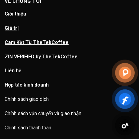
VỀ CHÚNG TÔI
Giới thiệu
Giá trị
Cam Kết Từ TheTekCoffee
ZIN VERIFIED by TheTekCoffee
Liên hệ
Hợp tác kinh doanh
Chính sách giao dịch
Chính sách vận chuyển và giao nhận
Chính sách thanh toán