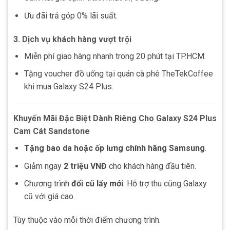
Ưu đãi trả góp 0% lãi suất.
3. Dịch vụ khách hàng vượt trội
Miễn phí giao hàng nhanh trong 20 phút tại TP.HCM.
Tặng voucher đồ uống tại quán cà phê TheTekCoffee
khi mua Galaxy S24 Plus.
Khuyến Mãi Đặc Biệt Dành Riêng Cho Galaxy S24 Plus
Cam Cát Sandstone
Tặng bao da hoặc ốp lưng chính hãng Samsung
.
Giảm ngay
2 triệu VNĐ
cho khách hàng đầu tiên.
Chương trình
đổi cũ lấy mới
: Hỗ trợ thu cũng Galaxy
cũ với giá cao.
Tùy thuộc vào mỗi thời điểm chương trình.