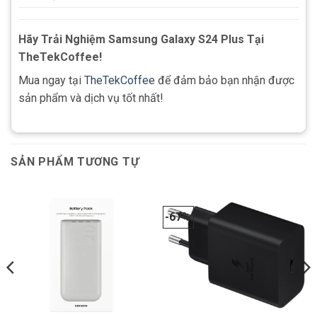
Hãy Trải Nghiệm Samsung Galaxy S24 Plus Tại
TheTekCoffee!
Mua ngay tại
TheTekCoffee
để đảm bảo bạn nhận được
sản phẩm và dịch vụ tốt nhất!
SẢN PHẨM TƯƠNG TỰ
-67%