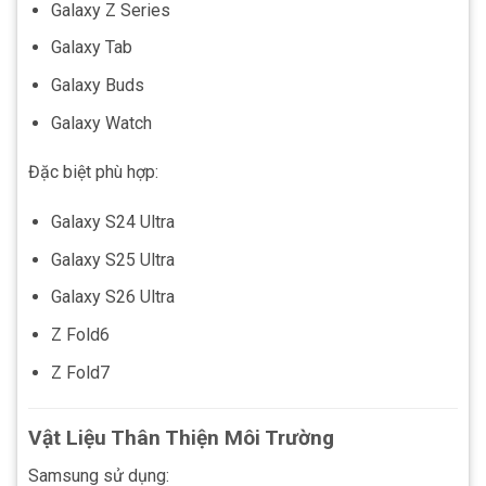
Galaxy Z Series
Galaxy Tab
Galaxy Buds
Galaxy Watch
Đặc biệt phù hợp:
Galaxy S24 Ultra
Galaxy S25 Ultra
Galaxy S26 Ultra
Z Fold6
Z Fold7
Vật Liệu Thân Thiện Môi Trường
Samsung sử dụng: