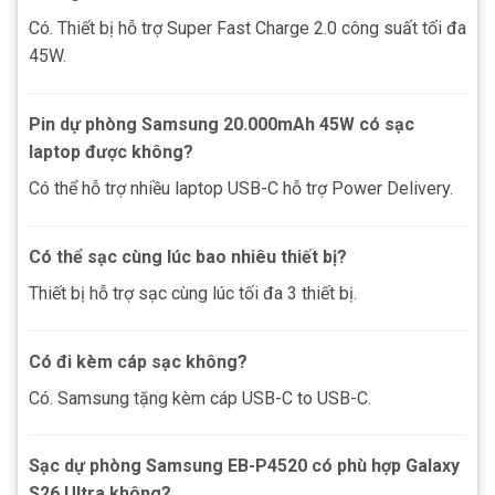
Có. Thiết bị hỗ trợ Super Fast Charge 2.0 công suất tối đa
45W.
Pin dự phòng Samsung 20.000mAh 45W có sạc
laptop được không?
Có thể hỗ trợ nhiều laptop USB-C hỗ trợ Power Delivery.
Có thể sạc cùng lúc bao nhiêu thiết bị?
Thiết bị hỗ trợ sạc cùng lúc tối đa 3 thiết bị.
Có đi kèm cáp sạc không?
Có. Samsung tặng kèm cáp USB-C to USB-C.
Sạc dự phòng Samsung EB-P4520 có phù hợp Galaxy
S26 Ultra không?