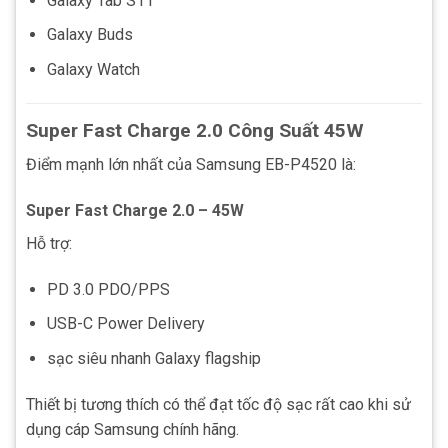
Galaxy Tab S11
Galaxy Buds
Galaxy Watch
Super Fast Charge 2.0 Công Suất 45W
Điểm mạnh lớn nhất của Samsung EB-P4520 là:
Super Fast Charge 2.0 – 45W
Hỗ trợ:
PD 3.0 PDO/PPS
USB-C Power Delivery
sạc siêu nhanh Galaxy flagship
Thiết bị tương thích có thể đạt tốc độ sạc rất cao khi sử
dụng cáp Samsung chính hãng.