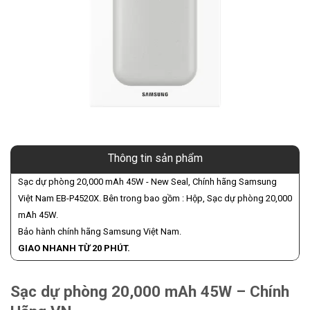
Thông tin sản phẩm
Sạc dự phòng 20,000 mAh 45W - New Seal, Chính hãng Samsung
Việt Nam EB-P4520X. Bên trong bao gồm : Hộp, Sạc dự phòng 20,000
mAh 45W.
Bảo hành chính hãng Samsung Việt Nam.
GIAO NHANH TỪ 20 PHÚT.
Sạc dự phòng 20,000 mAh 45W – Chính