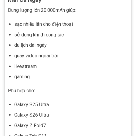
Dung lượng lớn 20.000mAh giúp:
sạc nhiều lần cho điện thoại
sử dụng khi đi công tác
du lịch dài ngày
quay video ngoài trời
livestream
gaming
Phù hợp cho:
Galaxy S25 Ultra
Galaxy S26 Ultra
Galaxy Z Fold7