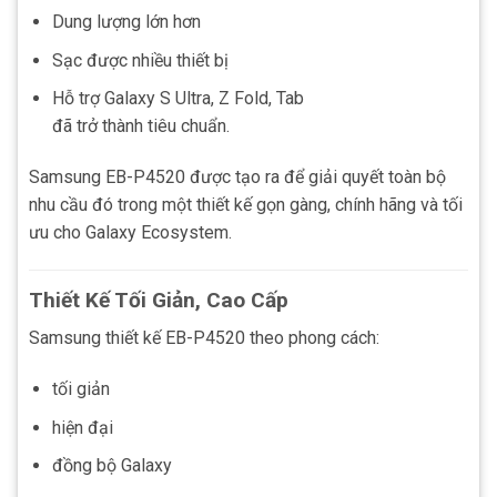
Dung lượng lớn hơn
Sạc được nhiều thiết bị
Hỗ trợ Galaxy S Ultra, Z Fold, Tab
đã trở thành tiêu chuẩn.
Samsung EB-P4520 được tạo ra để giải quyết toàn bộ
nhu cầu đó trong một thiết kế gọn gàng, chính hãng và tối
ưu cho Galaxy Ecosystem.
Thiết Kế Tối Giản, Cao Cấp
Samsung thiết kế EB-P4520 theo phong cách:
tối giản
hiện đại
đồng bộ Galaxy