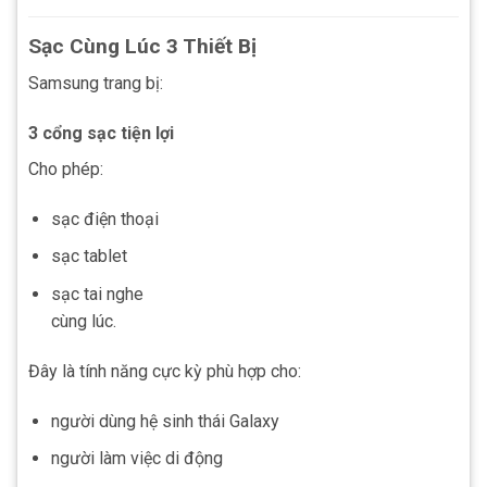
Sạc Cùng Lúc 3 Thiết Bị
Samsung trang bị:
3 cổng sạc tiện lợi
Cho phép:
sạc điện thoại
sạc tablet
sạc tai nghe
cùng lúc.
Đây là tính năng cực kỳ phù hợp cho:
người dùng hệ sinh thái Galaxy
người làm việc di động