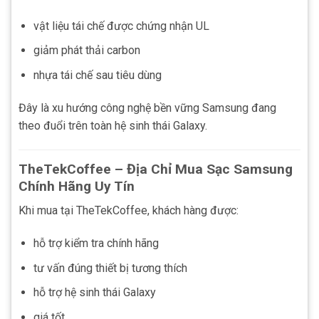
vật liệu tái chế được chứng nhận UL
giảm phát thải carbon
nhựa tái chế sau tiêu dùng
Đây là xu hướng công nghệ bền vững Samsung đang
theo đuổi trên toàn hệ sinh thái Galaxy.
TheTekCoffee – Địa Chỉ Mua Sạc Samsung
Chính Hãng Uy Tín
Khi mua tại TheTekCoffee, khách hàng được:
hỗ trợ kiểm tra chính hãng
tư vấn đúng thiết bị tương thích
hỗ trợ hệ sinh thái Galaxy
giá tốt