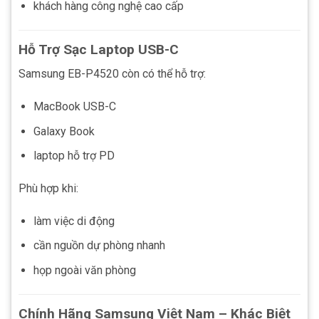
khách hàng công nghệ cao cấp
Hỗ Trợ Sạc Laptop USB-C
Samsung EB-P4520 còn có thể hỗ trợ:
MacBook USB-C
Galaxy Book
laptop hỗ trợ PD
Phù hợp khi:
làm việc di động
cần nguồn dự phòng nhanh
họp ngoài văn phòng
Chính Hãng Samsung Việt Nam – Khác Biệt