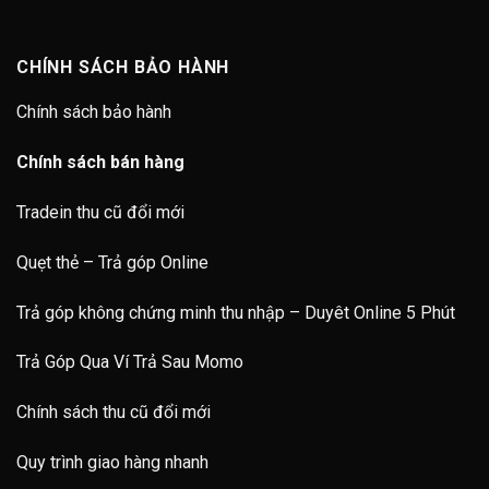
CHÍNH SÁCH BẢO HÀNH
Chính sách bảo hành
Chính sách bán hàng
Tradein thu cũ đổi mới
Quẹt thẻ – Trả góp Online
Trả góp không chứng minh thu nhập – Duyêt Online 5 Phút
Trả Góp Qua Ví Trả Sau Momo
Chính sách thu cũ đổi mới
Quy trình giao hàng nhanh