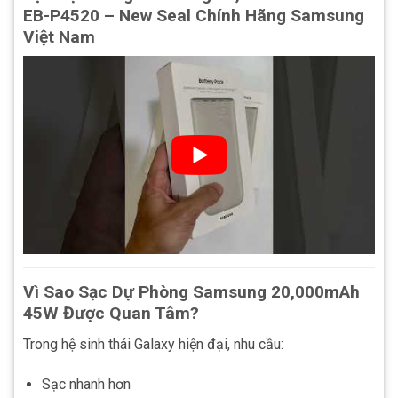
EB-P4520 – New Seal Chính Hãng Samsung
Việt Nam
Vì Sao Sạc Dự Phòng Samsung 20,000mAh
45W Được Quan Tâm?
Trong hệ sinh thái Galaxy hiện đại, nhu cầu:
Sạc nhanh hơn