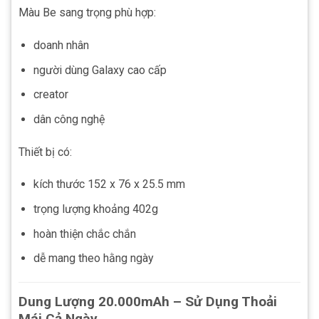
Màu Be sang trọng phù hợp:
doanh nhân
người dùng Galaxy cao cấp
creator
dân công nghệ
Thiết bị có:
kích thước 152 x 76 x 25.5 mm
trọng lượng khoảng 402g
hoàn thiện chắc chắn
dễ mang theo hằng ngày
Dung Lượng 20.000mAh – Sử Dụng Thoải
Mái Cả Ngày