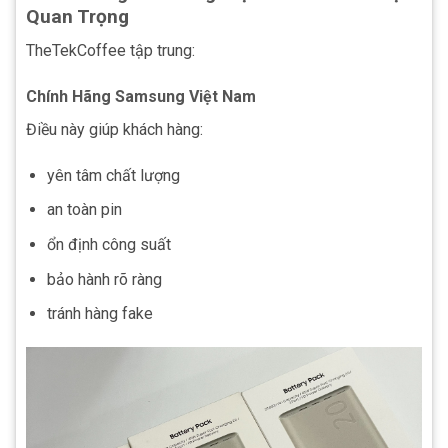
Quan Trọng
TheTekCoffee tập trung:
Chính Hãng Samsung Việt Nam
Điều này giúp khách hàng:
yên tâm chất lượng
an toàn pin
ổn định công suất
bảo hành rõ ràng
tránh hàng fake