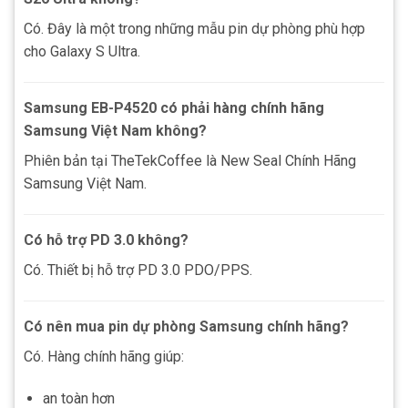
Có. Đây là một trong những mẫu pin dự phòng phù hợp
cho Galaxy S Ultra.
Samsung EB-P4520 có phải hàng chính hãng
Samsung Việt Nam không?
Phiên bản tại TheTekCoffee là New Seal Chính Hãng
Samsung Việt Nam.
Có hỗ trợ PD 3.0 không?
Có. Thiết bị hỗ trợ PD 3.0 PDO/PPS.
Có nên mua pin dự phòng Samsung chính hãng?
Có. Hàng chính hãng giúp:
an toàn hơn