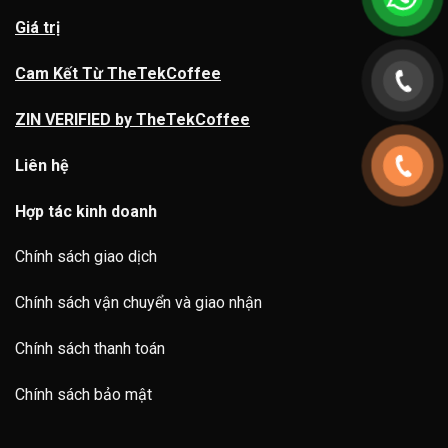
Giá trị
Cam Kết Từ TheTekCoffee
ZIN VERIFIED by TheTekCoffee
Liên hệ
Hợp tác kinh doanh
Chính sách giao dịch
Chính sách vận chuyển và giao nhận
Chính sách thanh toán
Chính sách bảo mật