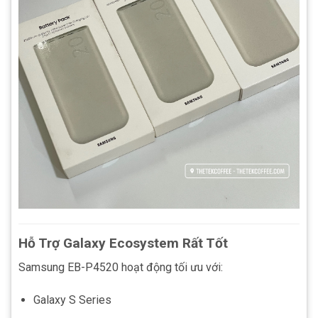
Hỗ Trợ Galaxy Ecosystem Rất Tốt
Samsung EB-P4520 hoạt động tối ưu với:
Galaxy S Series