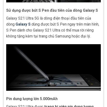
Sử dụng được bút S Pen đầu tiên của dòng Galaxy S
Galaxy S21 Ultra 5G là dòng điện thoại đầu tiên của
dòng
Galaxy S
dùng được bút S Pen ngay trên màn hình,
S Pen dành cho Galaxy S21 Ultra có thể mua rời riêng
không tặng kèm tại trang chủ Samsung hoặc đại lý.
Pin dung lượng lớn 5.000mAh
Galaxy S21 Ultra được
trang bị viên pin dung lượng