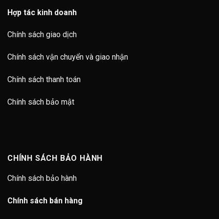
Hợp tác kinh doanh
Chính sách giao dịch
Chính sách vận chuyển và giao nhận
Chính sách thanh toán
Chính sách bảo mật
CHÍNH SÁCH BẢO HÀNH
Chính sách bảo hành
Chính sách bán hàng