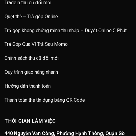
Tradein thu cũ đổi mới
Quẹt thẻ – Trả góp Online
Trả góp không chứng minh thu nhập – Duyêt Online 5 Phút
Trả Góp Qua Ví Trả Sau Momo
Chính sách thu cũ đổi mới
Quy trình giao hàng nhanh
Hướng dẫn thanh toán
Thanh toán thẻ tín dụng bằng QR Code
THỜI GIAN LÀM VIỆC
440 Nguyễn Văn Công, Phường Hạnh Thông, Quận Gò