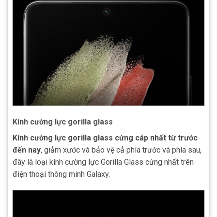
Kính cường lực gorilla glass
Kính cường lực gorilla glass cứng cáp nhất từ trước
đến nay
, giảm xước và bảo vệ cả phía trước và phía sau,
đây là loại kính cường lực Gorilla Glass cứng nhất trên
điện thoại thông minh Galaxy.