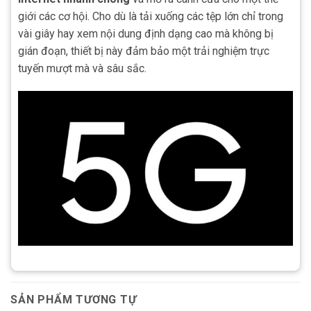
giới các cơ hội. Cho dù là tải xuống các tệp lớn chỉ trong
vài giây hay xem nội dung định dạng cao mà không bị
gián đoạn, thiết bị này đảm bảo một trải nghiệm trực
tuyến mượt mà và sâu sắc.
SẢN PHẨM TƯƠNG TỰ