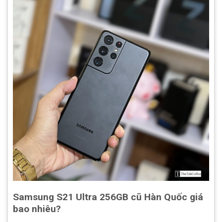
Samsung S21 Ultra 256GB cũ Hàn Quốc giá
bao nhiêu?