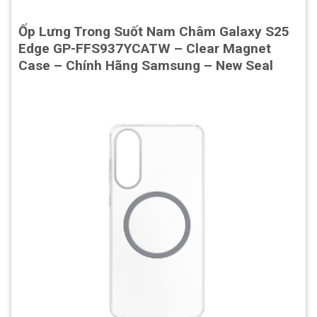
Ốp Lưng Trong Suốt Nam Châm Galaxy S25
Edge GP-FFS937YCATW – Clear Magnet
Case – Chính Hãng Samsung – New Seal