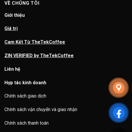
VỀ CHÚNG TÔI
Giới thiệu
Giá trị
Cam Kết Từ TheTekCoffee
ZIN VERIFIED by TheTekCoffee
Liên hệ
Hợp tác kinh doanh
Chính sách giao dịch
Chính sách vận chuyển và giao nhận
Chính sách thanh toán