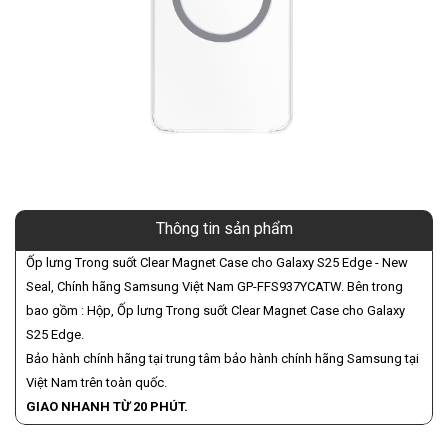
Thông tin sản phẩm
Ốp lưng Trong suốt Clear Magnet Case cho Galaxy S25 Edge - New
Seal, Chính hãng Samsung Việt Nam GP-FFS937YCATW. Bên trong
bao gồm : Hộp, Ốp lưng Trong suốt Clear Magnet Case cho Galaxy
S25 Edge.
Bảo hành chính hãng tại trung tâm bảo hành chính hãng Samsung tại
Việt Nam trên toàn quốc.
GIAO NHANH TỪ 20 PHÚT.