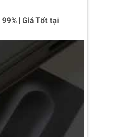
9% | Giá Tốt tại