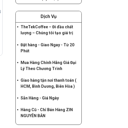
ỉ
Dịch Vụ
TheTekCoffee – Đi đầu chất
lượng – Chúng tôi tạo giá trị
Đặt hàng - Giao Ngay - Từ 20
Phút
Mua Hàng Chính Hãng Giá Đại
Lý Theo Chương Trình
Giao hàng tận nơi thanh toán (
HCM, Bình Dương, Biên Hòa )
Sẵn Hàng - Giá Ngày
Hàng Cũ - Chỉ Bán Hàng ZIN
NGUYÊN BẢN