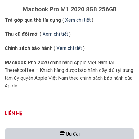
Macbook Pro M1 2020 8GB 256GB
Trả góp qua thẻ tín dụng
(
Xem chi tiết
)
Thu cũ đổi mới
(
Xem chi tiết
)
Chính sách bảo hành
(
Xem chi tiết
)
Macbook Pro 2020
chính hãng Apple Việt Nam tại
Thetekcoffee – Khách hàng được bảo hành đầy đủ tại trung
tâm ủy quyền Apple Việt Nam theo chính sách bảo hành của
Apple
LIÊN HỆ
Ưu đãi