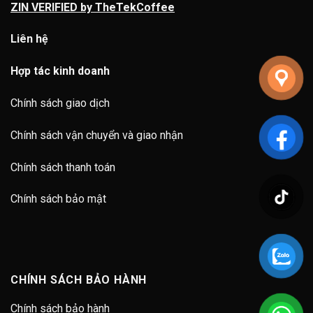
ZIN VERIFIED by TheTekCoffee
Liên hệ
Hợp tác kinh doanh
Chính sách giao dịch
Chính sách vận chuyển và giao nhận
Chính sách thanh toán
Chính sách bảo mật
CHÍNH SÁCH BẢO HÀNH
Chính sách bảo hành