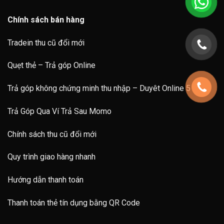
Chính sách bán hàng
Tradein thu cũ đổi mới
Quẹt thẻ – Trả góp Online
Trả góp không chứng minh thu nhập – Duyêt Online 5 Phút
Trả Góp Qua Ví Trả Sau Momo
Chính sách thu cũ đổi mới
Quy trình giao hàng nhanh
Hướng dẫn thanh toán
Thanh toán thẻ tín dụng bằng QR Code