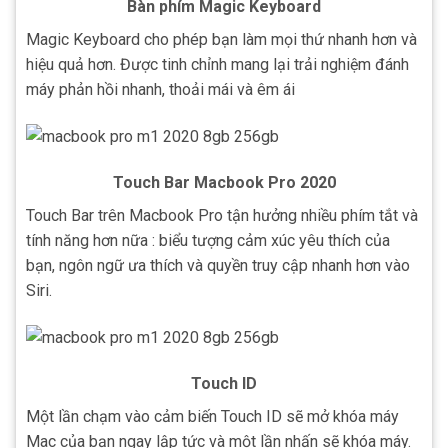
Bàn phím Magic Keyboard
Magic Keyboard cho phép bạn làm mọi thứ nhanh hơn và
hiệu quả hơn. Được tinh chỉnh mang lại trải nghiệm đánh
máy phản hồi nhanh, thoải mái và êm ái
Touch Bar Macbook Pro 2020
Touch Bar trên Macbook Pro tận hưởng nhiều phím tắt và
tính năng hơn nữa : biểu tượng cảm xúc yêu thích của
bạn, ngôn ngữ ưa thích và quyền truy cập nhanh hơn vào
Siri.
Touch ID
Một lần chạm vào cảm biến Touch ID sẽ mở khóa máy
Mac của bạn ngay lập tức và một lần nhấn sẽ khóa máy.