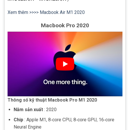
Xem thêm >>>>
Macbook Air M1 2020
Macbook Pro 2020
Thông số kỹ thuật Macbook Pro M1 2020
Năm sản xuất
: 2020
Chip
: Apple M1, 8‑core CPU, 8‑core GPU, 16‑core
Neural Engine