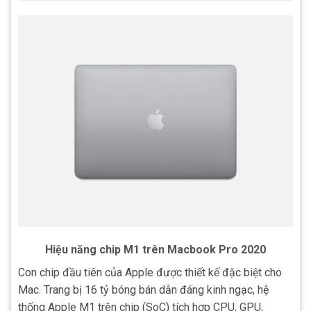
Hiệu năng chip M1 trên Macbook Pro 2020
Con chip đầu tiên của Apple được thiết kế đặc biệt cho
Mac. Trang bị 16 tỷ bóng bán dẫn đáng kinh ngạc, hệ
thống Apple M1 trên chip (SoC) tích hợp CPU, GPU,