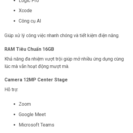
Logic Pro
Xcode
Công cụ AI
Giúp xử lý công việc nhanh chóng và tiết kiệm điện năng.
RAM Tiêu Chuẩn 16GB
Khả năng đa nhiệm vượt trội giúp mở nhiều ứng dụng cùng
lúc mà vẫn hoạt động mượt mà.
Camera 12MP Center Stage
Hỗ trợ:
Zoom
Google Meet
Microsoft Teams