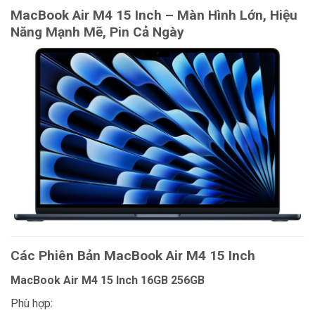
MacBook Air M4 15 Inch – Màn Hình Lớn, Hiệu
Năng Mạnh Mẽ, Pin Cả Ngày
Các Phiên Bản MacBook Air M4 15 Inch
MacBook Air M4 15 Inch 16GB 256GB
Phù hợp: