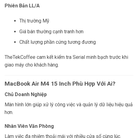
Phiên Bản LL/A
Thị trường Mỹ
Giá bán thường cạnh tranh hơn
Chất lượng phần cứng tương đương
TheTekCoffee cam kết kiểm tra Serial minh bạch trước khi
giao máy cho khách hàng.
MacBook Air M4 15 Inch Phù Hợp Với Ai?
Chủ Doanh Nghiệp
Màn hình lớn giúp xử lý công việc và quản lý dữ liệu hiệu quả
hơn.
Nhân Viên Văn Phòng
Làm việc đa nhiệm thoải mái với nhiều cửa sổ cùng lúc.