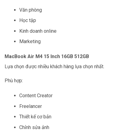
Văn phòng
Học tập
Kinh doanh online
Marketing
MacBook Air M4 15 Inch 16GB 512GB
Lựa chọn được nhiều khách hàng lựa chọn nhất.
Phù hợp:
Content Creator
Freelancer
Thiết kế cơ bản
Chỉnh sửa ảnh