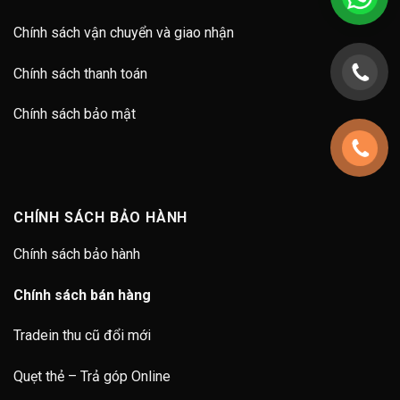
Chính sách vận chuyển và giao nhận
Chính sách thanh toán
Chính sách bảo mật
CHÍNH SÁCH BẢO HÀNH
Chính sách bảo hành
Chính sách bán hàng
Tradein thu cũ đổi mới
Quẹt thẻ – Trả góp Online