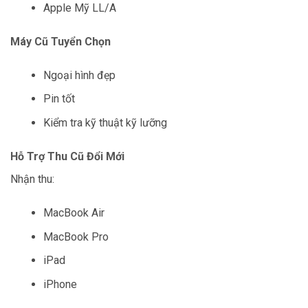
Apple Mỹ LL/A
Máy Cũ Tuyển Chọn
Ngoại hình đẹp
Pin tốt
Kiểm tra kỹ thuật kỹ lưỡng
Hỗ Trợ Thu Cũ Đổi Mới
Nhận thu:
MacBook Air
MacBook Pro
iPad
iPhone