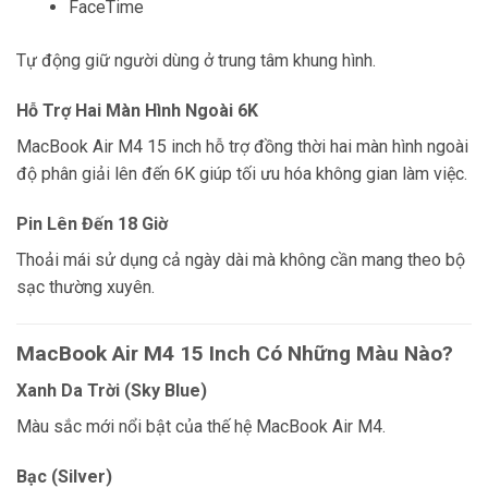
FaceTime
Tự động giữ người dùng ở trung tâm khung hình.
Hỗ Trợ Hai Màn Hình Ngoài 6K
MacBook Air M4 15 inch hỗ trợ đồng thời hai màn hình ngoài
độ phân giải lên đến 6K giúp tối ưu hóa không gian làm việc.
Pin Lên Đến 18 Giờ
Thoải mái sử dụng cả ngày dài mà không cần mang theo bộ
sạc thường xuyên.
MacBook Air M4 15 Inch Có Những Màu Nào?
Xanh Da Trời (Sky Blue)
Màu sắc mới nổi bật của thế hệ MacBook Air M4.
Bạc (Silver)