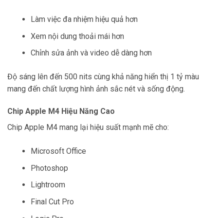
Làm việc đa nhiệm hiệu quả hơn
Xem nội dung thoải mái hơn
Chỉnh sửa ảnh và video dễ dàng hơn
Độ sáng lên đến 500 nits cùng khả năng hiển thị 1 tỷ màu
mang đến chất lượng hình ảnh sắc nét và sống động.
Chip Apple M4 Hiệu Năng Cao
Chip Apple M4 mang lại hiệu suất mạnh mẽ cho:
Microsoft Office
Photoshop
Lightroom
Final Cut Pro