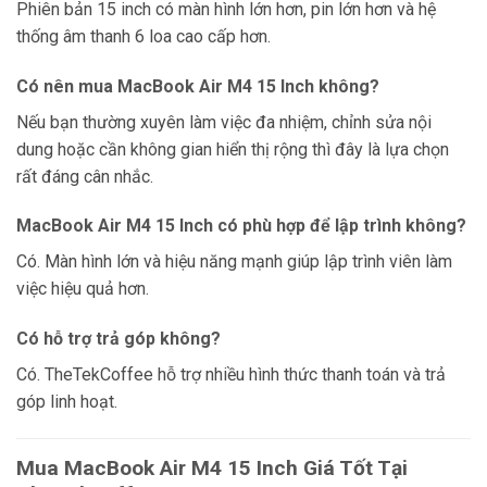
Phiên bản 15 inch có màn hình lớn hơn, pin lớn hơn và hệ
thống âm thanh 6 loa cao cấp hơn.
Có nên mua MacBook Air M4 15 Inch không?
Nếu bạn thường xuyên làm việc đa nhiệm, chỉnh sửa nội
dung hoặc cần không gian hiển thị rộng thì đây là lựa chọn
rất đáng cân nhắc.
MacBook Air M4 15 Inch có phù hợp để lập trình không?
Có. Màn hình lớn và hiệu năng mạnh giúp lập trình viên làm
việc hiệu quả hơn.
Có hỗ trợ trả góp không?
Có. TheTekCoffee hỗ trợ nhiều hình thức thanh toán và trả
góp linh hoạt.
Mua MacBook Air M4 15 Inch Giá Tốt Tại