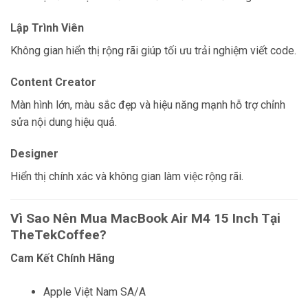
Lập Trình Viên
Không gian hiển thị rộng rãi giúp tối ưu trải nghiệm viết code.
Content Creator
Màn hình lớn, màu sắc đẹp và hiệu năng mạnh hỗ trợ chỉnh
sửa nội dung hiệu quả.
Designer
Hiển thị chính xác và không gian làm việc rộng rãi.
Vì Sao Nên Mua MacBook Air M4 15 Inch Tại
TheTekCoffee?
Cam Kết Chính Hãng
Apple Việt Nam SA/A