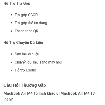
Hỗ Trợ Trả Góp
Trả góp CCCD
Trả góp thẻ tín dụng
Thanh toán QR
Hỗ Trợ Chuyển Dữ Liệu
Sao lưu dữ liệu
Chuyển dữ liệu sang máy mới
Hỗ trợ iCloud
Câu Hỏi Thường Gặp
MacBook Air M4 15 Inch khác gì MacBook Air M4 13
Inch?