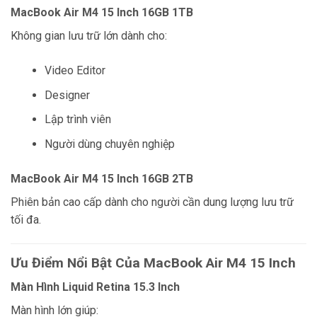
MacBook Air M4 15 Inch 16GB 1TB
Không gian lưu trữ lớn dành cho:
Video Editor
Designer
Lập trình viên
Người dùng chuyên nghiệp
MacBook Air M4 15 Inch 16GB 2TB
Phiên bản cao cấp dành cho người cần dung lượng lưu trữ
tối đa.
Ưu Điểm Nổi Bật Của MacBook Air M4 15 Inch
Màn Hình Liquid Retina 15.3 Inch
Màn hình lớn giúp: