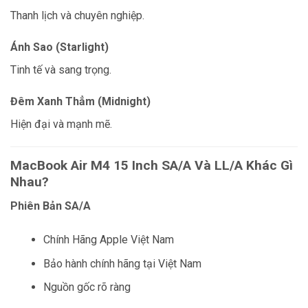
Thanh lịch và chuyên nghiệp.
Ánh Sao (Starlight)
Tinh tế và sang trọng.
Đêm Xanh Thẳm (Midnight)
Hiện đại và mạnh mẽ.
MacBook Air M4 15 Inch SA/A Và LL/A Khác Gì
Nhau?
Phiên Bản SA/A
Chính Hãng Apple Việt Nam
Bảo hành chính hãng tại Việt Nam
Nguồn gốc rõ ràng