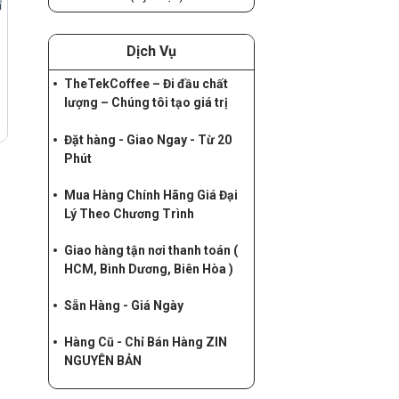
ỉ
Dịch Vụ
TheTekCoffee – Đi đầu chất
lượng – Chúng tôi tạo giá trị
Đặt hàng - Giao Ngay - Từ 20
Phút
Mua Hàng Chính Hãng Giá Đại
Lý Theo Chương Trình
Giao hàng tận nơi thanh toán (
HCM, Bình Dương, Biên Hòa )
Sẵn Hàng - Giá Ngày
Hàng Cũ - Chỉ Bán Hàng ZIN
NGUYÊN BẢN