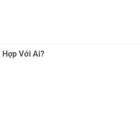
Hợp Với Ai?