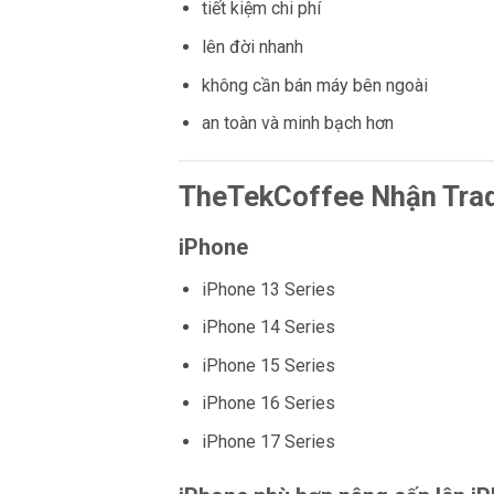
tiết kiệm chi phí
lên đời nhanh
không cần bán máy bên ngoài
an toàn và minh bạch hơn
TheTekCoffee Nhận Tra
iPhone
iPhone 13 Series
iPhone 14 Series
iPhone 15 Series
iPhone 16 Series
iPhone 17 Series