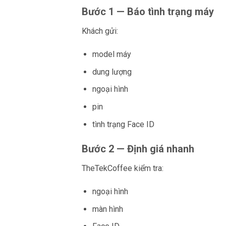
Bước 1 — Báo tình trạng máy
Khách gửi:
model máy
dung lượng
ngoại hình
pin
tình trạng Face ID
Bước 2 — Định giá nhanh
TheTekCoffee kiểm tra:
ngoại hình
màn hình