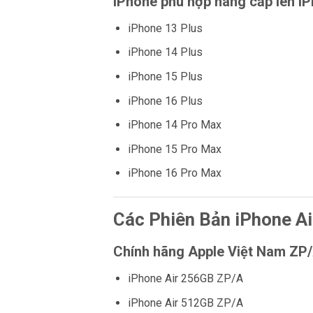
iPhone phù hợp nâng cấp lên iP
iPhone 13 Plus
iPhone 14 Plus
iPhone 15 Plus
iPhone 16 Plus
iPhone 14 Pro Max
iPhone 15 Pro Max
iPhone 16 Pro Max
Các Phiên Bản iPhone Ai
Chính hãng Apple Việt Nam ZP
iPhone Air 256GB ZP/A
iPhone Air 512GB ZP/A