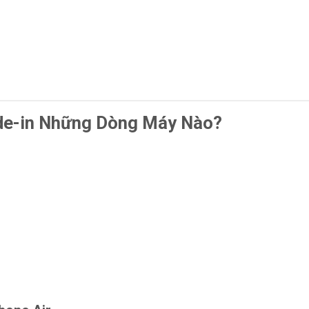
de-in Những Dòng Máy Nào?