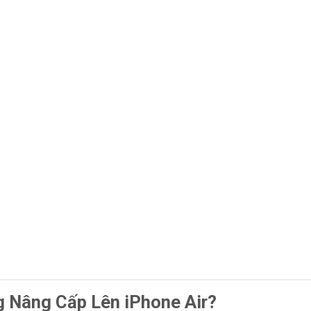
g Nâng Cấp Lên iPhone Air?