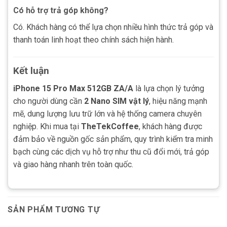
Có hỗ trợ trả góp không?
Có. Khách hàng có thể lựa chọn nhiều hình thức trả góp và
thanh toán linh hoạt theo chính sách hiện hành.
Kết luận
iPhone 15 Pro Max 512GB ZA/A
là lựa chọn lý tưởng
cho người dùng cần
2 Nano SIM vật lý
, hiệu năng mạnh
mẽ, dung lượng lưu trữ lớn và hệ thống camera chuyên
nghiệp. Khi mua tại
TheTekCoffee
, khách hàng được
đảm bảo về nguồn gốc sản phẩm, quy trình kiểm tra minh
bạch cùng các dịch vụ hỗ trợ như thu cũ đổi mới, trả góp
và giao hàng nhanh trên toàn quốc.
SẢN PHẨM TƯƠNG TỰ