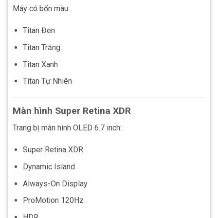
Máy có bốn màu:
Titan Đen
Titan Trắng
Titan Xanh
Titan Tự Nhiên
Màn hình Super Retina XDR
Trang bị màn hình OLED 6.7 inch:
Super Retina XDR
Dynamic Island
Always-On Display
ProMotion 120Hz
HDR