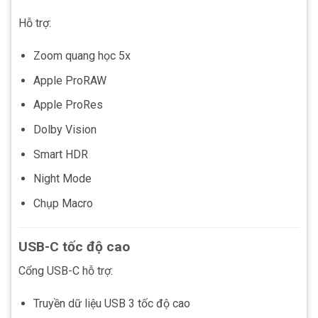
Hỗ trợ:
Zoom quang học 5x
Apple ProRAW
Apple ProRes
Dolby Vision
Smart HDR
Night Mode
Chụp Macro
USB-C tốc độ cao
Cổng USB-C hỗ trợ:
Truyền dữ liệu USB 3 tốc độ cao