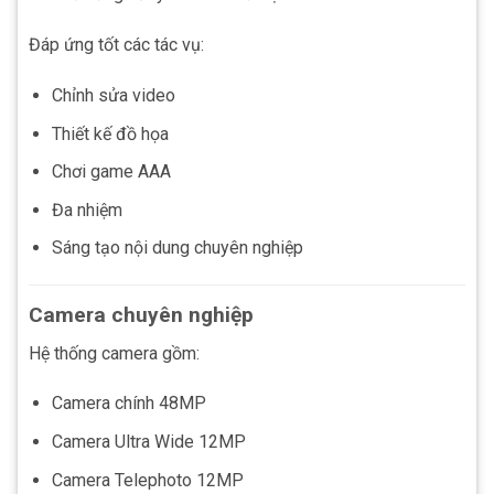
Đáp ứng tốt các tác vụ:
Chỉnh sửa video
Thiết kế đồ họa
Chơi game AAA
Đa nhiệm
Sáng tạo nội dung chuyên nghiệp
Camera chuyên nghiệp
Hệ thống camera gồm:
Camera chính 48MP
Camera Ultra Wide 12MP
Camera Telephoto 12MP