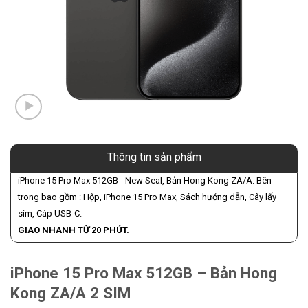
Thông tin sản phẩm
iPhone 15 Pro Max 512GB - New Seal, Bản Hong Kong ZA/A. Bên
trong bao gồm : Hộp, iPhone 15 Pro Max, Sách hướng dẫn, Cây lấy
sim, Cáp USB-C.
GIAO NHANH TỪ 20 PHÚT.
iPhone 15 Pro Max 512GB – Bản Hong
Kong ZA/A 2 SIM