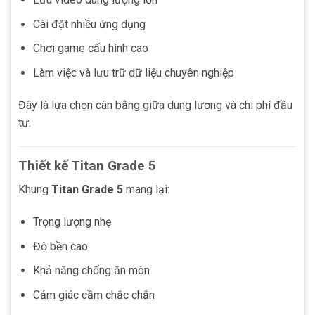
Cài đặt nhiều ứng dụng
Chơi game cấu hình cao
Làm việc và lưu trữ dữ liệu chuyên nghiệp
Đây là lựa chọn cân bằng giữa dung lượng và chi phí đầu
tư.
Thiết kế Titan Grade 5
Khung
Titan Grade 5
mang lại:
Trọng lượng nhẹ
Độ bền cao
Khả năng chống ăn mòn
Cảm giác cầm chắc chắn