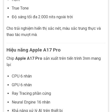
True Tone
Độ sáng tối đa 2.000 nits ngoài trời
Cho trải nghiệm hiển thị sắc nét, màu sắc trung thực và
thao tác mượt mà.
Hiệu năng Apple A17 Pro
Chip
Apple A17 Pro
sản xuất trên tiến trình 3nm mang
lại:
CPU 6 nhân
GPU 6 nhân
Ray Tracing phần cứng
Neural Engine 16 nhân
Khả năng xử lý AI trên thiết bị