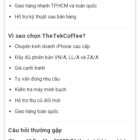
Giao hàng nhanh TP.HCM và toàn quốc
Hỗ trợ kỹ thuật sau bán hàng
Vì sao chọn TheTekCoffee?
Chuyên kinh doanh iPhone cao cấp
Đầy đủ phiên bản VN/A, LL/A và ZA/A
Giá cạnh tranh
Tư vấn đúng nhu cầu
Kiểm tra máy minh bạch
Hỗ trợ thu cũ đổi mới
Giao hàng toàn quốc
Câu hỏi thường gặp