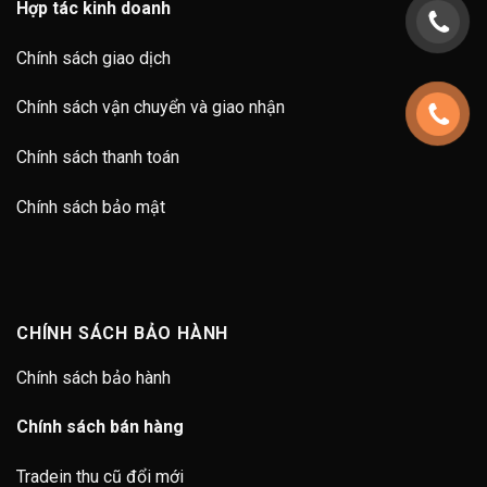
Hợp tác kinh doanh
Chính sách giao dịch
Chính sách vận chuyển và giao nhận
Chính sách thanh toán
Chính sách bảo mật
CHÍNH SÁCH BẢO HÀNH
Chính sách bảo hành
Chính sách bán hàng
Tradein thu cũ đổi mới