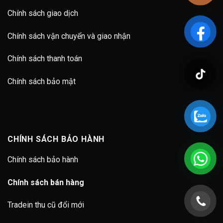
Chính sách giao dịch
Chính sách vận chuyển và giao nhận
Chính sách thanh toán
Chính sách bảo mật
CHÍNH SÁCH BẢO HÀNH
Chính sách bảo hành
Chính sách bán hàng
Tradein thu cũ đổi mới