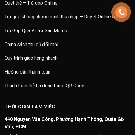
Quẹt thẻ – Trả góp Online
Trả góp không chứng minh thu nhập – Duyêt Online 5 Phút
Trả Góp Qua Ví Trả Sau Momo
Chính sách thu cũ đổi mới
Quy trình giao hàng nhanh
Hướng dẫn thanh toán
Thanh toán thẻ tín dụng bằng QR Code
THỜI GIAN LÀM VIỆC
440 Nguyễn Văn Công, Phường Hạnh Thông, Quận Gò
Vấp, HCM