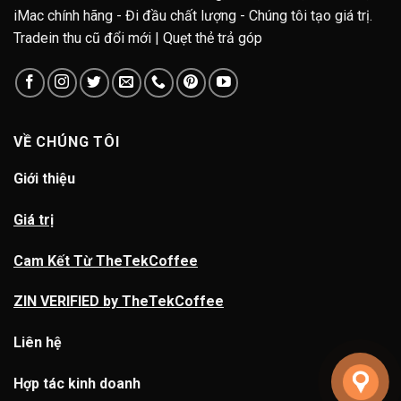
iMac chính hãng - Đi đầu chất lượng - Chúng tôi tạo giá trị.
Tradein thu cũ đổi mới | Quẹt thẻ trả góp
VỀ CHÚNG TÔI
Giới thiệu
Giá trị
Cam Kết Từ TheTekCoffee
ZIN VERIFIED by TheTekCoffee
Liên hệ
Hợp tác kinh doanh