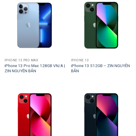
IPHONE 13 PRO MAX
IPHONE 13
iPhone 13 Pro Max 128GB VN/A |
iPhone 13 512GB – ZIN NGUYÊN
ZIN NGUYÊN BẢN
BẢN