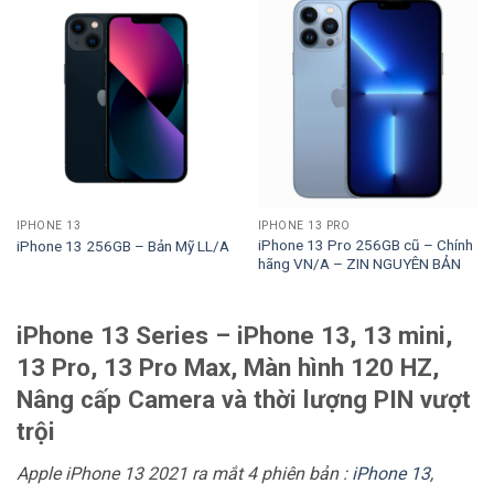
IPHONE 13
IPHONE 13 PRO
iPhone 13 Pro 256GB cũ – Chính
iPhone 13 256GB – Bản Mỹ LL/A
hãng VN/A – ZIN NGUYÊN BẢN
iPhone 13 Series – iPhone 13, 13 mini,
13 Pro, 13 Pro Max, Màn hình 120 HZ,
Nâng cấp Camera và thời lượng PIN vượt
trội
Apple iPhone 13 2021 ra mắt 4 phiên bản :
iPhone 13,