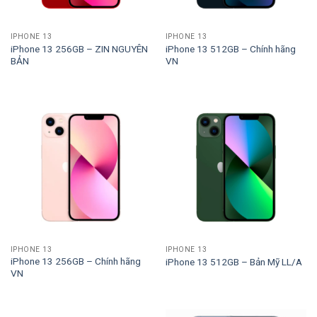
IPHONE 13
IPHONE 13
iPhone 13 256GB – ZIN NGUYÊN
iPhone 13 512GB – Chính hãng
BẢN
VN
IPHONE 13
IPHONE 13
iPhone 13 256GB – Chính hãng
iPhone 13 512GB – Bản Mỹ LL/A
VN