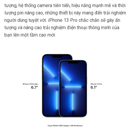
tượng, hệ thống camera tiên tiến, hiệu năng mạnh mẽ và thời
lượng pin nâng cao, những thiết bị này mang đến trải nghiệm
người dùng tuyệt vời. iPhone 13 Pro chắc chắn sẽ gây ấn
tượng và nâng cao trải nghiệm điện thoại thông minh của
bạn lên một tầm cao mới