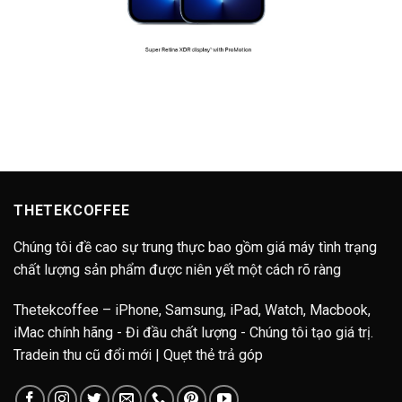
THETEKCOFFEE
Chúng tôi đề cao sự trung thực bao gồm giá máy tình trạng
chất lượng sản phẩm được niên yết một cách rõ ràng
Thetekcoffee – iPhone, Samsung, iPad, Watch, Macbook,
iMac chính hãng - Đi đầu chất lượng - Chúng tôi tạo giá trị.
Tradein thu cũ đổi mới | Quẹt thẻ trả góp