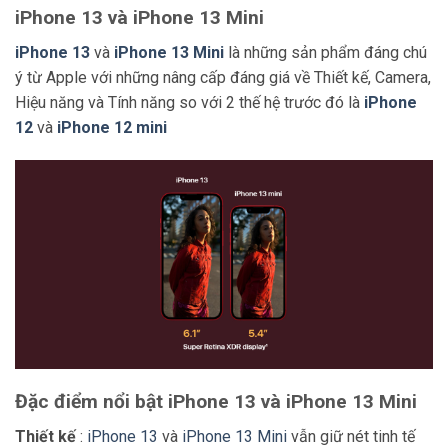
iPhone 13 và iPhone 13 Mini
iPhone 13
và
iPhone 13 Mini
là những sản phẩm đáng chú
ý từ Apple với những nâng cấp đáng giá về Thiết kế, Camera,
Hiệu năng và Tính năng so với 2 thế hệ trước đó là
iPhone
12
và
iPhone 12 mini
Đặc điểm nổi bật iPhone 13 và iPhone 13 Mini
Thiết kế
:
iPhone 13
và
iPhone 13 Mini
vẫn giữ nét tinh tế