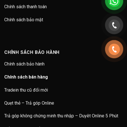
Chính sách thanh toán
Chính sách bảo mật
CHÍNH SÁCH BẢO HÀNH
Chính sách bảo hành
Chính sách bán hàng
Tradein thu cũ đổi mới
Quẹt thẻ – Trả góp Online
Trả góp không chứng minh thu nhập – Duyêt Online 5 Phút