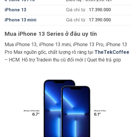
iPhone 13
Giá chỉ từ :
17.390.000
iPhone 13 mini
Giá chỉ từ :
17.390.000
Mua iPhone 13 Series ở đâu uy tín
Mua iPhone 13, iPhone 13 mini, iPhone 13 Pro, iPhone 13
Pro Max nguồn gốc, chất lượng rõ ràng tại
TheTekCoffee
– HCM. Hỗ trợ Tradein thu cũ đổi mới | Quẹt thẻ trả góp