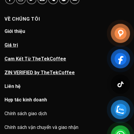
VỀ CHÚNG TÔI
Giới thiệu
Giá trị
Cam Kết Từ TheTekCoffee
ZIN VERIFIED by TheTekCoffee
Liên hệ
Hợp tác kinh doanh
Chính sách giao dịch
Chính sách vận chuyển và giao nhận