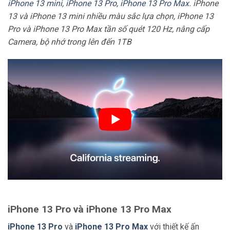
iPhone 13 mini
,
iPhone 13 Pro, iPhone 13 Pro Max
.
iPhone
13 và iPhone 13 mini nhiều màu sắc lựa chọn, iPhone 13
Pro và iPhone 13 Pro Max tần số quét 120 Hz, nâng cấp
Camera, bộ nhớ trong lên đến 1TB
iPhone 13 Pro và iPhone 13 Pro Max
iPhone 13 Pro
và
iPhone 13 Pro Max
với thiết kế ấn