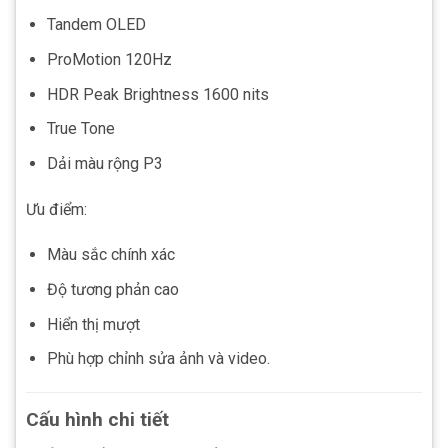
Tandem OLED
ProMotion 120Hz
HDR Peak Brightness 1600 nits
True Tone
Dải màu rộng P3
Ưu điểm:
Màu sắc chính xác
Độ tương phản cao
Hiển thị mượt
Phù hợp chỉnh sửa ảnh và video.
Cấu hình chi tiết