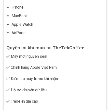
iPhone
MacBook
Apple Watch
AirPods
Quyền lợi khi mua tại TheTekCoffee
✅ Máy mới nguyên seal
✅ Chính hãng Apple Việt Nam
✅ Kiểm tra máy trước khi nhận
✅ Hỗ trợ chuyển dữ liệu
✅ Trade-in giá cao