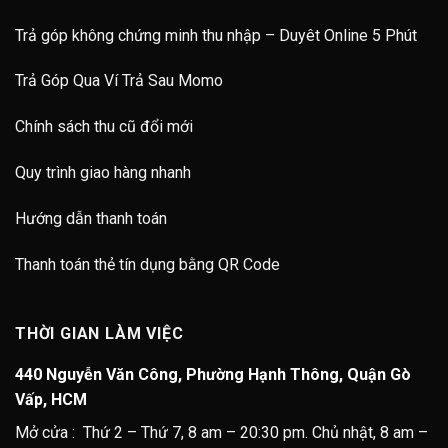
Trả góp không chứng minh thu nhập – Duyêt Online 5 Phút
Trả Góp Qua Ví Trả Sau Momo
Chính sách thu cũ đổi mới
Quy trình giao hàng nhanh
Hướng dẫn thanh toán
Thanh toán thẻ tín dụng bằng QR Code
THỜI GIAN LÀM VIỆC
440 Nguyễn Văn Công, Phường Hạnh Thông, Quận Gò
Vấp, HCM
Mở cửa : Thứ 2 – Thứ 7, 8 am – 20:30 pm. Chủ nhật, 8 am –