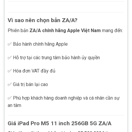
Vì sao nên chọn bản ZA/A?
Phiên bản
ZA/A chính hãng Apple Việt Nam
mang đến:
✅ Bảo hành chính hãng Apple
✅ Hỗ trợ tại các trung tâm bảo hành ủy quyền
✅ Hóa đơn VAT đầy đủ
✅ Giá trị bán lại cao
✅ Phù hợp khách hàng doanh nghiệp và cá nhân cần sự
an tâm
Giá iPad Pro M5 11 inch 256GB 5G ZA/A