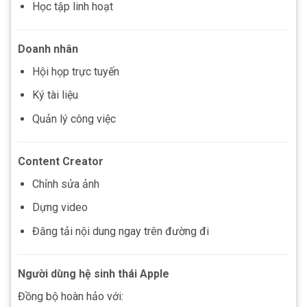
Học tập linh hoạt
Doanh nhân
Hội họp trực tuyến
Ký tài liệu
Quản lý công việc
Content Creator
Chỉnh sửa ảnh
Dựng video
Đăng tải nội dung ngay trên đường đi
Người dùng hệ sinh thái Apple
Đồng bộ hoàn hảo với: