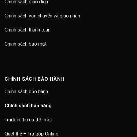
Chính sách giao dịch
Chính sách vận chuyển và giao nhận
Chính sách thanh toán
Chính sách bảo mật
CHÍNH SÁCH BẢO HÀNH
Chính sách bảo hành
Chính sách bán hàng
Tradein thu cũ đổi mới
Quẹt thẻ – Trả góp Online