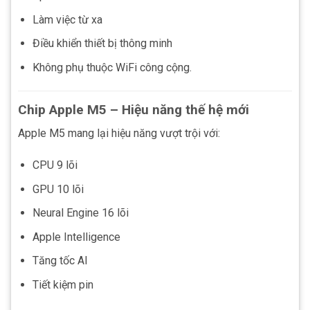
Làm việc từ xa
Điều khiển thiết bị thông minh
Không phụ thuộc WiFi công cộng.
Chip Apple M5 – Hiệu năng thế hệ mới
Apple M5 mang lại hiệu năng vượt trội với:
CPU 9 lõi
GPU 10 lõi
Neural Engine 16 lõi
Apple Intelligence
Tăng tốc AI
Tiết kiệm pin