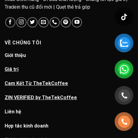
Tradein thu cũ đổi mới | Quẹt thẻ trả góp
VỀ CHÚNG TÔI
Giới thiệu
Giá trị
Cam Kết Từ TheTekCoffee
ZIN VERIFIED by TheTekCoffee
Liên hệ
Hợp tác kinh doanh