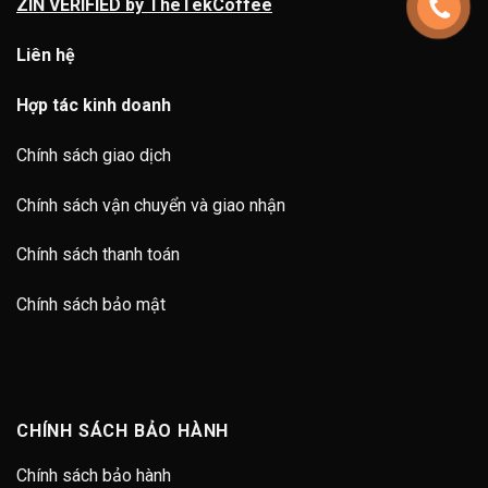
ZIN VERIFIED by TheTekCoffee
Liên hệ
Hợp tác kinh doanh
Chính sách giao dịch
Chính sách vận chuyển và giao nhận
Chính sách thanh toán
Chính sách bảo mật
CHÍNH SÁCH BẢO HÀNH
Chính sách bảo hành