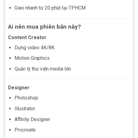
Giao nhanh từ 20 phút tại TP.HCM
Ai nên mua phiên bản này?
Content Creator
Dựng video 4K/8K
Motion Graphics
Quản lý thư viện media lớn
Designer
Photoshop
Illustrator
Affinity Designer
Procreate