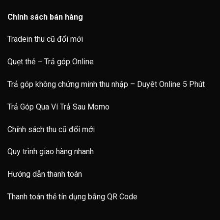
Chính sách bán hàng
Tradein thu cũ đổi mới
Quẹt thẻ – Trả góp Online
Trả góp không chứng minh thu nhập – Duyêt Online 5 Phút
Trả Góp Qua Ví Trả Sau Momo
Chính sách thu cũ đổi mới
Quy trình giao hàng nhanh
Hướng dẫn thanh toán
Thanh toán thẻ tín dụng bằng QR Code