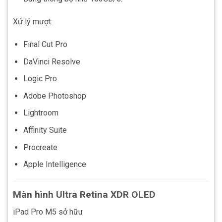
Xử lý mượt:
Final Cut Pro
DaVinci Resolve
Logic Pro
Adobe Photoshop
Lightroom
Affinity Suite
Procreate
Apple Intelligence
Màn hình Ultra Retina XDR OLED
iPad Pro M5 sở hữu: