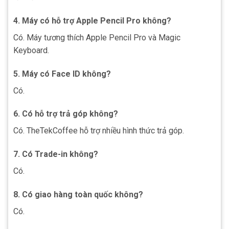
4. Máy có hỗ trợ Apple Pencil Pro không?
Có. Máy tương thích Apple Pencil Pro và Magic
Keyboard.
5. Máy có Face ID không?
Có.
6. Có hỗ trợ trả góp không?
Có. TheTekCoffee hỗ trợ nhiều hình thức trả góp.
7. Có Trade-in không?
Có.
8. Có giao hàng toàn quốc không?
Có.