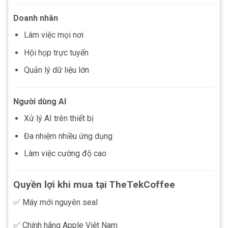
Doanh nhân
Làm việc mọi nơi
Hội họp trực tuyến
Quản lý dữ liệu lớn
Người dùng AI
Xử lý AI trên thiết bị
Đa nhiệm nhiều ứng dụng
Làm việc cường độ cao
Quyền lợi khi mua tại TheTekCoffee
✅ Máy mới nguyên seal
✅ Chính hãng Apple Việt Nam