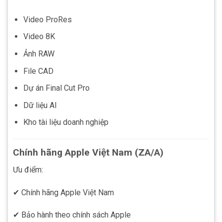
Video ProRes
Video 8K
Ảnh RAW
File CAD
Dự án Final Cut Pro
Dữ liệu AI
Kho tài liệu doanh nghiệp
Chính hãng Apple Việt Nam (ZA/A)
Ưu điểm:
✔ Chính hãng Apple Việt Nam
✔ Bảo hành theo chính sách Apple