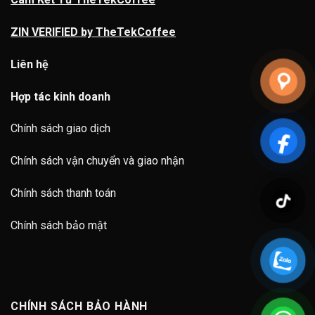
ZIN VERIFIED by TheTekCoffee
Liên hệ
Hợp tác kinh doanh
Chính sách giao dịch
Chính sách vận chuyển và giao nhận
Chính sách thanh toán
Chính sách bảo mật
CHÍNH SÁCH BẢO HÀNH