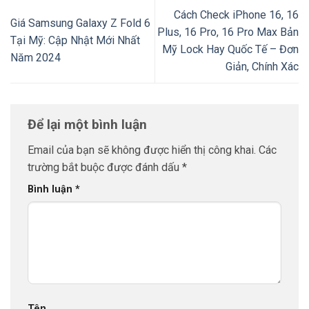
Cách Check iPhone 16, 16
Giá Samsung Galaxy Z Fold 6
Plus, 16 Pro, 16 Pro Max Bản
Tại Mỹ: Cập Nhật Mới Nhất
Mỹ Lock Hay Quốc Tế – Đơn
Năm 2024
Giản, Chính Xác
Để lại một bình luận
Email của bạn sẽ không được hiển thị công khai.
Các
trường bắt buộc được đánh dấu
*
Bình luận
*
Tên