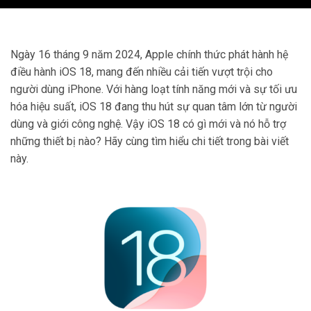
Ngày 16 tháng 9 năm 2024, Apple chính thức phát hành hệ
điều hành iOS 18, mang đến nhiều cải tiến vượt trội cho
người dùng iPhone. Với hàng loạt tính năng mới và sự tối ưu
hóa hiệu suất, iOS 18 đang thu hút sự quan tâm lớn từ người
dùng và giới công nghệ. Vậy iOS 18 có gì mới và nó hỗ trợ
những thiết bị nào? Hãy cùng tìm hiểu chi tiết trong bài viết
này.