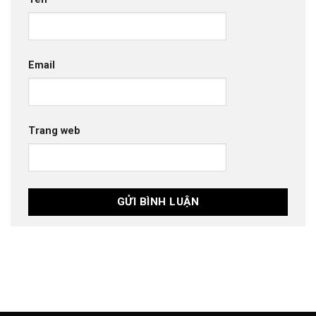
Email
Trang web