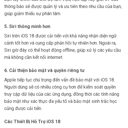
thông báo sẽ được quản lý và ưu tiên theo nhu cầu của bạn,
giúp giảm thiểu sự phân tâm.
5. Siri thông minh hơn
Siri trên iOS 18 được cải tiến với khả năng nhận diện ngữ
cảnh tốt hơn và cung cấp phản hồi tự nhiên hơn. Ngoài ra,
Siri giờ đây có thể hoạt động offline, giúp xử lý các yêu cầu
mà không cần kết nối internet.
6. Cải thiện bảo mật và quyền riêng tư
Apple tiếp tục chú trọng đến vấn đề bảo mật với iOS 18.
Người dùng sẽ có nhiều công cụ hơn để kiểm soát quyền
truy cập dữ liệu của các ứng dụng, đồng thời các tính năng
bảo mật như xác thực đa yếu tố và bảo mật sinh trắc học
cũng được cải tiến.
Các Thiết Bị Hỗ Trợ iOS 18