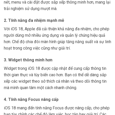
nét, menu và cài đặt được sắp xếp thông minh hơn, mang lại
trải nghiệm sử dụng mượt mà.
2. Tính năng đa nhiệm mạnh mẽ
Với iOS 18, Apple đã cải thiện khả năng đa nhiệm, cho phép
người dùng mở nhiều ứng dụng và quản lý chúng hiệu quả
hơn. Chế độ chia đôi màn hình giúp tăng năng suất và sự linh
hoạt trong công việc cũng như giải trí.
3. Widget thông minh hơn
Widget trong iOS 18 được cập nhật để cung cấp thông tin
thời gian thực và tùy biến cao hơn. Bạn có thể dễ dàng sắp
xếp các widget theo sở thích cá nhân và theo dõi thông tin
mà mình quan tâm một cách nhanh chóng.
4. Tính năng Focus nâng cấp
iOS 18 mang đến tính năng Focus được nâng cấp, cho phép
bạn tùy chỉnh các chế độ làm việc, học tập hay giải trí. Các