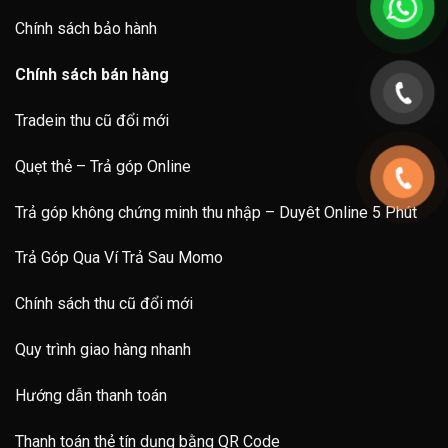
Chính sách bảo hành
Chính sách bán hàng
Tradein thu cũ đổi mới
Quẹt thẻ – Trả góp Online
Trả góp không chứng minh thu nhập – Duyêt Online 5 Phút
Trả Góp Qua Ví Trả Sau Momo
Chính sách thu cũ đổi mới
Quy trình giao hàng nhanh
Hướng dẫn thanh toán
Thanh toán thẻ tín dụng bằng QR Code