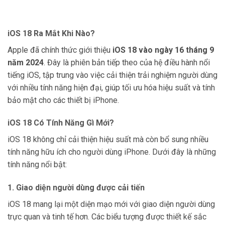
iOS 18 Ra Mắt Khi Nào?
Apple đã chính thức giới thiệu
iOS 18 vào ngày 16 tháng 9
năm 2024
. Đây là phiên bản tiếp theo của hệ điều hành nổi
tiếng iOS, tập trung vào việc cải thiện trải nghiệm người dùng
với nhiều tính năng hiện đại, giúp tối ưu hóa hiệu suất và tính
bảo mật cho các thiết bị iPhone.
iOS 18 Có Tính Năng Gì Mới?
iOS 18 không chỉ cải thiện hiệu suất mà còn bổ sung nhiều
tính năng hữu ích cho người dùng iPhone. Dưới đây là những
tính năng nổi bật:
1. Giao diện người dùng được cải tiến
iOS 18 mang lại một diện mạo mới với giao diện người dùng
trực quan và tinh tế hơn. Các biểu tượng được thiết kế sắc