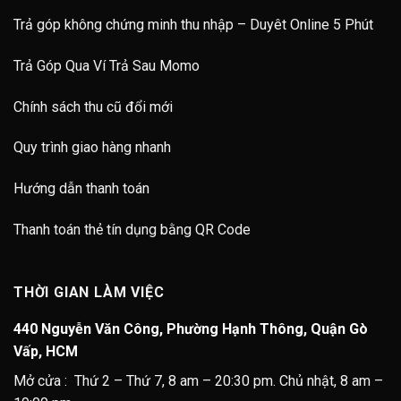
Trả góp không chứng minh thu nhập – Duyêt Online 5 Phút
Trả Góp Qua Ví Trả Sau Momo
Chính sách thu cũ đổi mới
Quy trình giao hàng nhanh
Hướng dẫn thanh toán
Thanh toán thẻ tín dụng bằng QR Code
THỜI GIAN LÀM VIỆC
440 Nguyễn Văn Công, Phường Hạnh Thông, Quận Gò
Vấp, HCM
Mở cửa : Thứ 2 – Thứ 7, 8 am – 20:30 pm. Chủ nhật, 8 am –