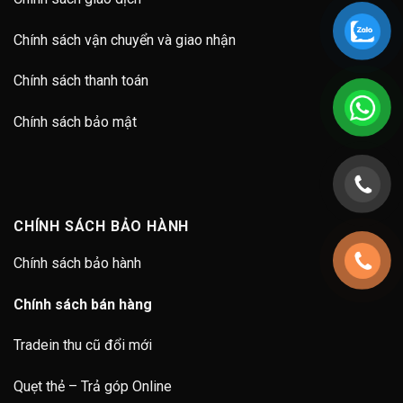
Chính sách vận chuyển và giao nhận
Chính sách thanh toán
Chính sách bảo mật
CHÍNH SÁCH BẢO HÀNH
Chính sách bảo hành
Chính sách bán hàng
Tradein thu cũ đổi mới
Quẹt thẻ – Trả góp Online