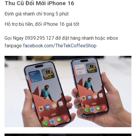
Thu Cũ Đổi Mới iPhone 16
Định giá nhanh chỉ trong 5 phút
Hỗ trợ bù tiền, đổi iPhone 16 giá tốt
Gọi Ngay 0939.295.127 để đặt hàng nhanh hoặc inbox
fanpage
facebook.com/TheTekCoffeeShop