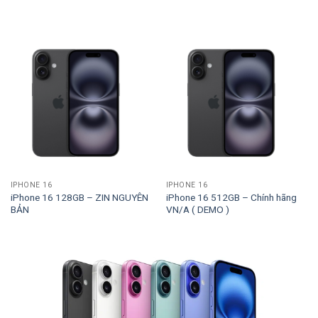
IPHONE 16
IPHONE 16
iPhone 16 128GB – ZIN NGUYÊN
iPhone 16 512GB – Chính hãng
BẢN
VN/A ( DEMO )