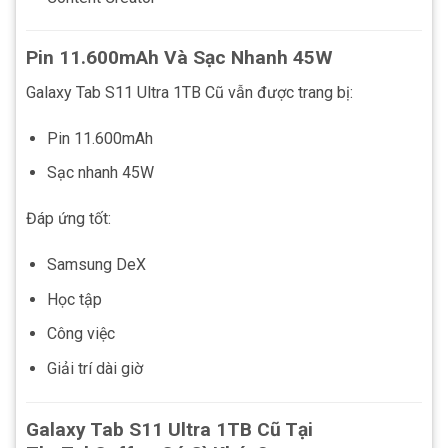
Pin 11.600mAh Và Sạc Nhanh 45W
Galaxy Tab S11 Ultra 1TB Cũ vẫn được trang bị:
Pin 11.600mAh
Sạc nhanh 45W
Đáp ứng tốt:
Samsung DeX
Học tập
Công việc
Giải trí dài giờ
Galaxy Tab S11 Ultra 1TB Cũ Tại