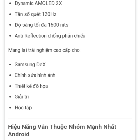
Dynamic AMOLED 2X
Tần số quét 120Hz
Độ sáng tối đa 1600 nits
Anti Reflection chống phản chiếu
Mang lại trải nghiệm cao cấp cho:
Samsung DeX
Chỉnh sửa hình ảnh
Thiết kế đồ họa
Giải trí
Học tập
Hiệu Năng Vẫn Thuộc Nhóm Mạnh Nhất
Android