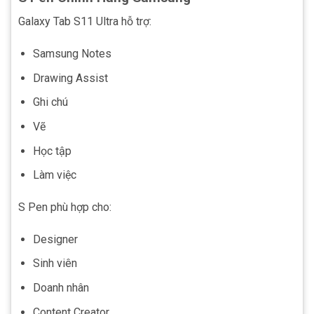
Galaxy Tab S11 Ultra hỗ trợ:
Samsung Notes
Drawing Assist
Ghi chú
Vẽ
Học tập
Làm việc
S Pen phù hợp cho:
Designer
Sinh viên
Doanh nhân
Content Creator