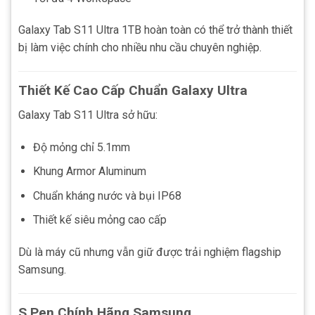
Galaxy Tab S11 Ultra 1TB hoàn toàn có thể trở thành thiết
bị làm việc chính cho nhiều nhu cầu chuyên nghiệp.
Thiết Kế Cao Cấp Chuẩn Galaxy Ultra
Galaxy Tab S11 Ultra sở hữu:
Độ mỏng chỉ 5.1mm
Khung Armor Aluminum
Chuẩn kháng nước và bụi IP68
Thiết kế siêu mỏng cao cấp
Dù là máy cũ nhưng vẫn giữ được trải nghiệm flagship
Samsung.
S Pen Chính Hãng Samsung