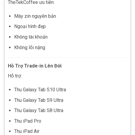
TheTekCoffee ưu tiên:
Máy zin nguyên bản
Ngoại hình đẹp
Không tài khoản
Không lỗi nặng
Hỗ Trợ Trade-in Lên Đời
Hỗ trợ:
Thu Galaxy Tab S10 Ultra
Thu Galaxy Tab S9 Ultra
Thu Galaxy Tab S8 Ultra
Thu iPad Pro
Thu iPad Air