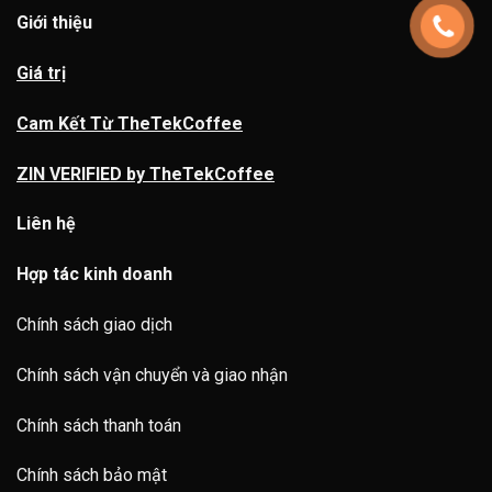
Giới thiệu
Giá trị
Cam Kết Từ TheTekCoffee
ZIN VERIFIED by TheTekCoffee
Liên hệ
Hợp tác kinh doanh
Chính sách giao dịch
Chính sách vận chuyển và giao nhận
Chính sách thanh toán
Chính sách bảo mật