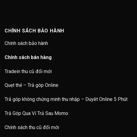
CHÍNH SÁCH BẢO HÀNH
Chính sách bảo hành
Chính sách bán hàng
Tradein thu cũ đổi mới
Quẹt thẻ – Trả góp Online
Trả góp không chứng minh thu nhập – Duyêt Online 5 Phút
Trả Góp Qua Ví Trả Sau Momo
Chính sách thu cũ đổi mới