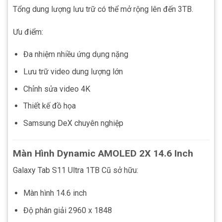
Tổng dung lượng lưu trữ có thể mở rộng lên đến 3TB.
Ưu điểm:
Đa nhiệm nhiều ứng dụng nặng
Lưu trữ video dung lượng lớn
Chỉnh sửa video 4K
Thiết kế đồ họa
Samsung DeX chuyên nghiệp
Màn Hình Dynamic AMOLED 2X 14.6 Inch
Galaxy Tab S11 Ultra 1TB Cũ sở hữu:
Màn hình 14.6 inch
Độ phân giải 2960 x 1848