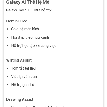
Galaxy AI Thế Hệ Mới
Galaxy Tab S11 Ultra hỗ trợ:
Gemini Live
Chia sẻ màn hình
Hỏi đáp theo ngữ cảnh
Hỗ trợ học tập và công việc
Writing Assist
Tóm tắt tài liệu
Viết lại văn bản
Hỗ trợ ghi chú
Drawing Assist