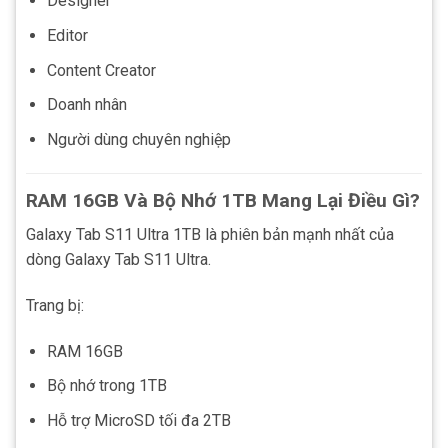
Designer
Editor
Content Creator
Doanh nhân
Người dùng chuyên nghiệp
RAM 16GB Và Bộ Nhớ 1TB Mang Lại Điều Gì?
Galaxy Tab S11 Ultra 1TB là phiên bản mạnh nhất của
dòng Galaxy Tab S11 Ultra.
Trang bị:
RAM 16GB
Bộ nhớ trong 1TB
Hỗ trợ MicroSD tối đa 2TB