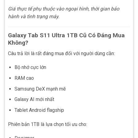
Giá thực tế phụ thuộc vào ngoại hình, thời gian bảo
hành và tình trạng máy.
Galaxy Tab S11 Ultra 1TB Cũ Có Đáng Mua
Không?
Câu trả lời là rất đáng mua đối với người dùng cần:
Bộ nhớ cực lớn
RAM cao
Samsung DeX mạnh mẽ
Galaxy AI mới nhất
Tablet Android flagship
Phiên bản 1TB là lựa chọn tối ưu cho: