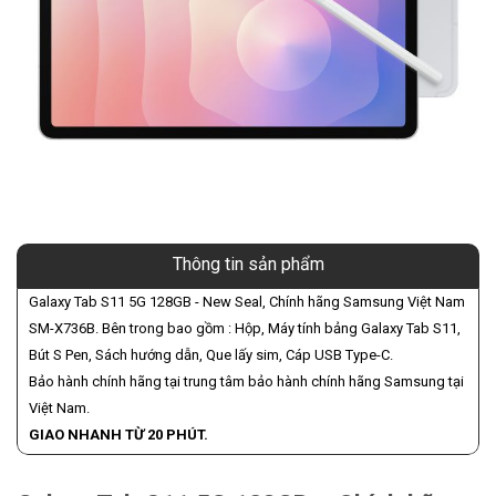
Thông tin sản phẩm
Galaxy Tab S11 5G 128GB - New Seal, Chính hãng Samsung Việt Nam
SM-X736B. Bên trong bao gồm : Hộp, Máy tính bảng Galaxy Tab S11,
Bút S Pen, Sách hướng dẫn, Que lấy sim, Cáp USB Type-C.
Bảo hành chính hãng tại trung tâm bảo hành chính hãng Samsung tại
Việt Nam.
GIAO NHANH TỪ 20 PHÚT.