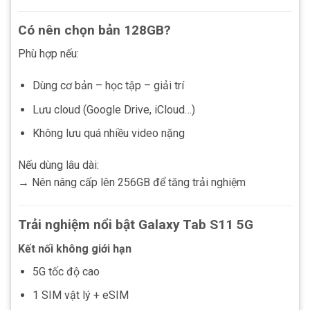
Có nên chọn bản 128GB?
Phù hợp nếu:
Dùng cơ bản – học tập – giải trí
Lưu cloud (Google Drive, iCloud…)
Không lưu quá nhiều video nặng
Nếu dùng lâu dài:
→ Nên nâng cấp lên 256GB để tăng trải nghiệm
Trải nghiệm nổi bật Galaxy Tab S11 5G
Kết nối không giới hạn
5G tốc độ cao
1 SIM vật lý + eSIM