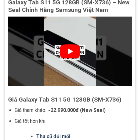
Galaxy Tab S11 5G 128GB (SM-X736) – New
Seal Chính Hãng Samsung Việt Nam
Giá Galaxy Tab S11 5G 128GB (SM-X736)
Giá tham khảo:
~22.990.000đ (New Seal)
Giá tốt hơn khi:
Thu cũ đổi mới