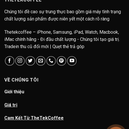
Chúng tôi đề cao sự trung thực bao gồm giá máy tình trạng
chất lượng sản phẩm được niên yết một cách rõ ràng
Thetekcoffee – iPhone, Samsung, iPad, Watch, Macbook,
iMac chính hãng - Đi đầu chất lượng - Chúng tôi tạo giá trị.
Tradein thu cũ đổi mới | Quẹt thẻ trả góp
VỀ CHÚNG TÔI
Giới thiệu
Giá trị
Cam Kết Từ TheTekCoffee