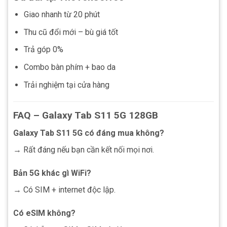
Giao nhanh từ 20 phút
Thu cũ đổi mới – bù giá tốt
Trả góp 0%
Combo bàn phím + bao da
Trải nghiệm tại cửa hàng
FAQ – Galaxy Tab S11 5G 128GB
Galaxy Tab S11 5G có đáng mua không?
→ Rất đáng nếu bạn cần kết nối mọi nơi.
Bản 5G khác gì WiFi?
→ Có SIM + internet độc lập.
Có eSIM không?