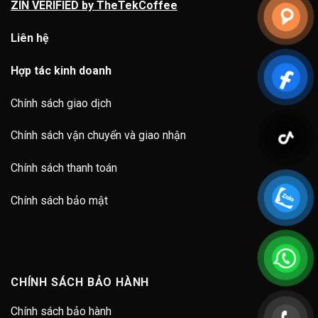
ZIN VERIFIED by TheTekCoffee
Liên hệ
Hợp tác kinh doanh
Chính sách giao dịch
Chính sách vận chuyển và giao nhận
Chính sách thanh toán
Chính sách bảo mật
CHÍNH SÁCH BẢO HÀNH
Chính sách bảo hành