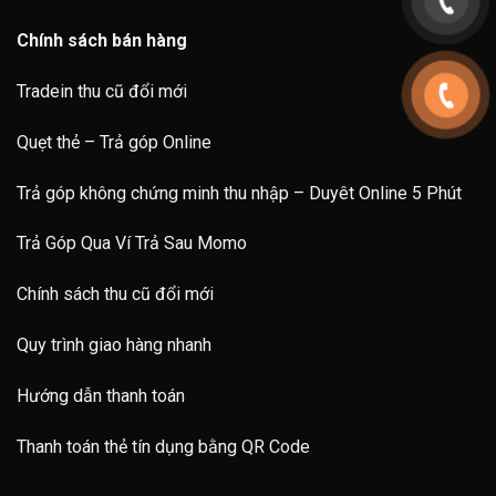
Chính sách bán hàng
Tradein thu cũ đổi mới
Quẹt thẻ – Trả góp Online
Trả góp không chứng minh thu nhập – Duyêt Online 5 Phút
Trả Góp Qua Ví Trả Sau Momo
Chính sách thu cũ đổi mới
Quy trình giao hàng nhanh
Hướng dẫn thanh toán
Thanh toán thẻ tín dụng bằng QR Code