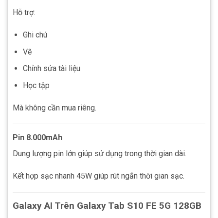
Hỗ trợ:
Ghi chú
Vẽ
Chỉnh sửa tài liệu
Học tập
Mà không cần mua riêng.
Pin 8.000mAh
Dung lượng pin lớn giúp sử dụng trong thời gian dài.
Kết hợp sạc nhanh 45W giúp rút ngắn thời gian sạc.
Galaxy AI Trên Galaxy Tab S10 FE 5G 128GB