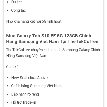
Du lịch
Công tác
Nhờ khả năng kết nối 5G linh hoạt.
Mua Galaxy Tab S10 FE 5G 128GB Chính
Hãng Samsung Việt Nam Tại TheTekCoffee
TheTekCoffee chuyên kinh doanh Samsung Galaxy Chính
Hãng Samsung Việt Nam.
Cam kết:
New Seal chưa Active
Chính hãng Samsung Việt Nam
Bảo hành rõ ràng
Hỗ trợ Trade-in