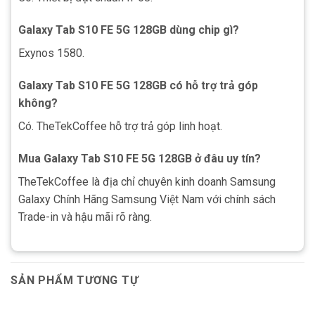
Galaxy Tab S10 FE 5G 128GB dùng chip gì?
Exynos 1580.
Galaxy Tab S10 FE 5G 128GB có hỗ trợ trả góp
không?
Có. TheTekCoffee hỗ trợ trả góp linh hoạt.
Mua Galaxy Tab S10 FE 5G 128GB ở đâu uy tín?
TheTekCoffee là địa chỉ chuyên kinh doanh Samsung
Galaxy Chính Hãng Samsung Việt Nam với chính sách
Trade-in và hậu mãi rõ ràng.
SẢN PHẨM TƯƠNG TỰ