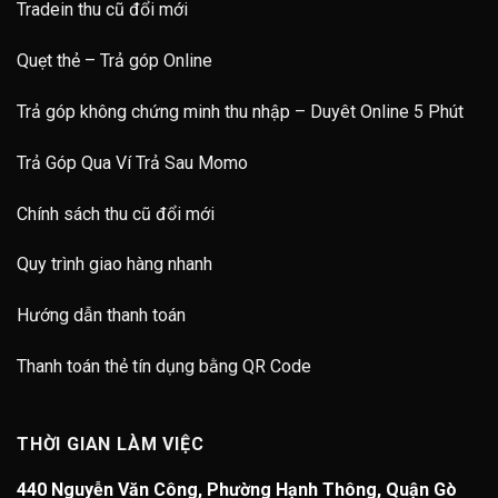
Tradein thu cũ đổi mới
Quẹt thẻ – Trả góp Online
Trả góp không chứng minh thu nhập – Duyêt Online 5 Phút
Trả Góp Qua Ví Trả Sau Momo
Chính sách thu cũ đổi mới
Quy trình giao hàng nhanh
Hướng dẫn thanh toán
Thanh toán thẻ tín dụng bằng QR Code
THỜI GIAN LÀM VIỆC
440 Nguyễn Văn Công, Phường Hạnh Thông, Quận Gò