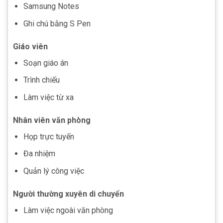
Samsung Notes
Ghi chú bằng S Pen
Giáo viên
Soạn giáo án
Trình chiếu
Làm việc từ xa
Nhân viên văn phòng
Họp trực tuyến
Đa nhiệm
Quản lý công việc
Người thường xuyên di chuyển
Làm việc ngoài văn phòng