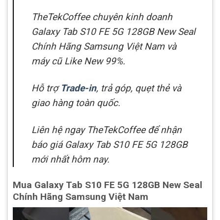
TheTekCoffee chuyên kinh doanh
Galaxy Tab S10 FE 5G 128GB New Seal
Chính Hãng Samsung Việt Nam và
máy cũ Like New 99%.
Hỗ trợ
Trade-in
, trả góp, quẹt thẻ và
giao hàng toàn quốc.
Liên hệ ngay TheTekCoffee để nhận
báo giá Galaxy Tab S10 FE 5G 128GB
mới nhất hôm nay.
Mua Galaxy Tab S10 FE 5G 128GB New Seal
Chính Hãng Samsung Việt Nam