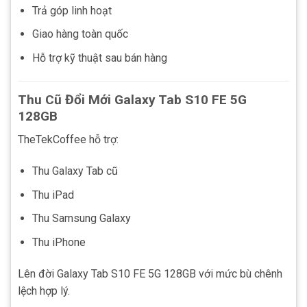
Trả góp linh hoạt
Giao hàng toàn quốc
Hỗ trợ kỹ thuật sau bán hàng
Thu Cũ Đổi Mới Galaxy Tab S10 FE 5G
128GB
TheTekCoffee hỗ trợ:
Thu Galaxy Tab cũ
Thu iPad
Thu Samsung Galaxy
Thu iPhone
Lên đời Galaxy Tab S10 FE 5G 128GB với mức bù chênh
lệch hợp lý.