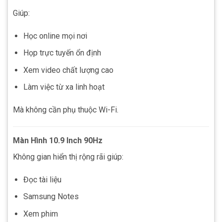
Giúp:
Học online mọi nơi
Họp trực tuyến ổn định
Xem video chất lượng cao
Làm việc từ xa linh hoạt
Mà không cần phụ thuộc Wi-Fi.
Màn Hình 10.9 Inch 90Hz
Không gian hiển thị rộng rãi giúp:
Đọc tài liệu
Samsung Notes
Xem phim