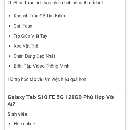
Thiết bị được tích hợp nhiều tính năng AI nổi bật:
Khoanh Tròn Để Tìm Kiếm
Giải Toán
Trợ Giúp Viết Tay
Xóa Vật Thể
Chân Dung Đẹp Nhất
Biên Tập Video Thông Minh
Hỗ trợ học tập và làm việc hiệu quả hơn.
Galaxy Tab S10 FE 5G 128GB Phù Hợp Với
Ai?
Sinh viên
Học online