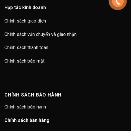
Hợp tác kinh doanh
Chính sách giao dịch
Chính sách vận chuyển và giao nhận
Chính sách thanh toán
Chính sách bảo mật
CHÍNH SÁCH BẢO HÀNH
Chính sách bảo hành
Chính sách bán hàng