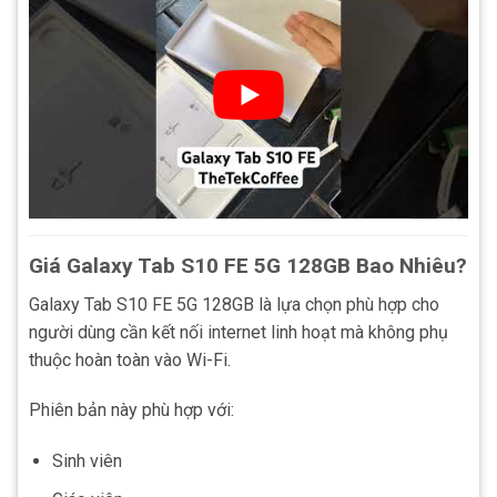
Giá Galaxy Tab S10 FE 5G 128GB Bao Nhiêu?
Galaxy Tab S10 FE 5G 128GB là lựa chọn phù hợp cho
người dùng cần kết nối internet linh hoạt mà không phụ
thuộc hoàn toàn vào Wi-Fi.
Phiên bản này phù hợp với:
Sinh viên