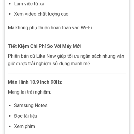
Làm việc từ xa
Xem video chất lượng cao
Mà không phụ thuộc hoàn toàn vào Wi-Fi.
Tiết Kiệm Chi Phí So Với Máy Mới
Phiên bản cũ Like New giúp tối ưu ngân sách nhưng vẫn
giữ được trải nghiệm sử dụng mạnh mẽ.
Màn Hình 10.9 Inch 90Hz
Mang lại trải nghiệm:
Samsung Notes
Đọc tài liệu
Xem phim