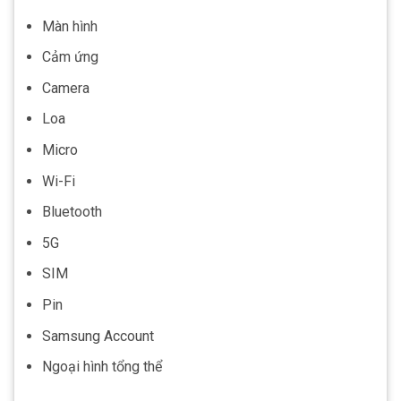
Màn hình
Cảm ứng
Camera
Loa
Micro
Wi-Fi
Bluetooth
5G
SIM
Pin
Samsung Account
Ngoại hình tổng thể