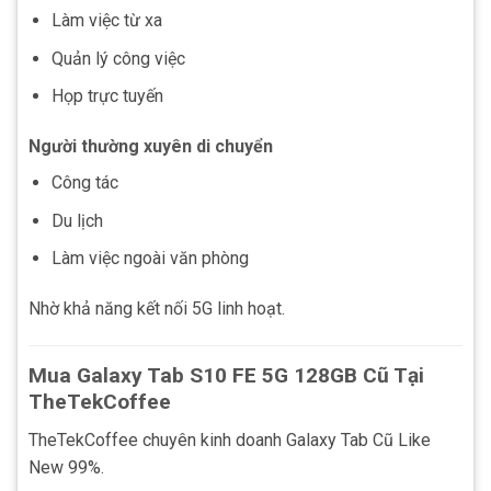
Làm việc từ xa
Quản lý công việc
Họp trực tuyến
Người thường xuyên di chuyển
Công tác
Du lịch
Làm việc ngoài văn phòng
Nhờ khả năng kết nối 5G linh hoạt.
Mua Galaxy Tab S10 FE 5G 128GB Cũ Tại
TheTekCoffee
TheTekCoffee chuyên kinh doanh Galaxy Tab Cũ Like
New 99%.