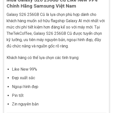
Chính Hãng Samsung Việt Nam
Galaxy S26 256GB Cũ là lựa chọn phù hợp dành cho
khách hàng muốn sở hữu flagship Galaxy AI mới nhất với
mức chi phí tiết kiệm hơn đáng kể so với máy mới. Tại
TheTekCoffee, Galaxy S26 256GB Cũ được tuyển chọn
kỹ lưỡng, ưu tiên máy nguyên bản, ngoại hình đẹp, đầy
đủ chức năng và nguồn gốc rõ ràng.
Khách hàng có thể lựa chọn các tình trạng:
Like New 99%
Đẹp xuất sắc
Ngoại hình đẹp
Pin tốt
Zin nguyên bản