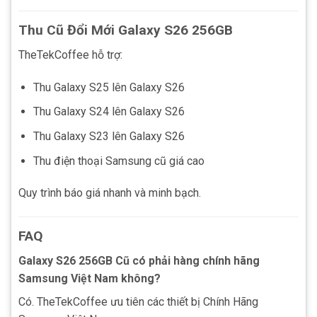
Thu Cũ Đổi Mới Galaxy S26 256GB
TheTekCoffee hỗ trợ:
Thu Galaxy S25 lên Galaxy S26
Thu Galaxy S24 lên Galaxy S26
Thu Galaxy S23 lên Galaxy S26
Thu điện thoại Samsung cũ giá cao
Quy trình báo giá nhanh và minh bạch.
FAQ
Galaxy S26 256GB Cũ có phải hàng chính hãng
Samsung Việt Nam không?
Có. TheTekCoffee ưu tiên các thiết bị Chính Hãng