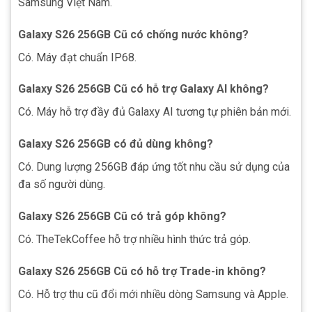
Samsung Việt Nam.
Galaxy S26 256GB Cũ có chống nước không?
Có. Máy đạt chuẩn IP68.
Galaxy S26 256GB Cũ có hỗ trợ Galaxy AI không?
Có. Máy hỗ trợ đầy đủ Galaxy AI tương tự phiên bản mới.
Galaxy S26 256GB có đủ dùng không?
Có. Dung lượng 256GB đáp ứng tốt nhu cầu sử dụng của
đa số người dùng.
Galaxy S26 256GB Cũ có trả góp không?
Có. TheTekCoffee hỗ trợ nhiều hình thức trả góp.
Galaxy S26 256GB Cũ có hỗ trợ Trade-in không?
Có. Hỗ trợ thu cũ đổi mới nhiều dòng Samsung và Apple.