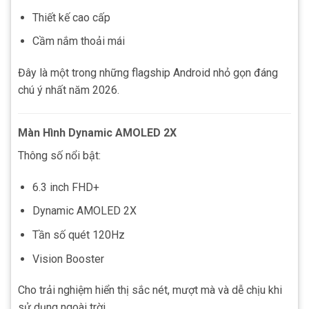
Thiết kế cao cấp
Cầm nắm thoải mái
Đây là một trong những flagship Android nhỏ gọn đáng
chú ý nhất năm 2026.
Màn Hình Dynamic AMOLED 2X
Thông số nổi bật:
6.3 inch FHD+
Dynamic AMOLED 2X
Tần số quét 120Hz
Vision Booster
Cho trải nghiệm hiển thị sắc nét, mượt mà và dễ chịu khi
sử dụng ngoài trời.