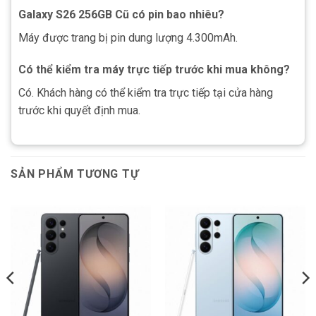
Galaxy S26 256GB Cũ có pin bao nhiêu?
Máy được trang bị pin dung lượng 4.300mAh.
Có thể kiểm tra máy trực tiếp trước khi mua không?
Có. Khách hàng có thể kiểm tra trực tiếp tại cửa hàng
trước khi quyết định mua.
SẢN PHẨM TƯƠNG TỰ