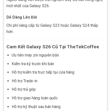
mới nhất của Galaxy S26.
Dễ Dàng Lên Đời
Chi phí nâng cấp từ Galaxy S23 hoặc Galaxy S24 thấp
hơn.
Cam Kết Galaxy S26 Cũ Tại TheTekCoffee
Ưu tiên máy zin nguyên bản
Kiểm tra kỹ trước khi bán
Hỗ trợ kiểm tra trực tiếp tại cửa hàng
Hỗ trợ Trade-in
Hỗ trợ trả góp
Hỗ trợ giao hàng toàn quốc
Hỗ trợ kỹ thuật sau bán hàng