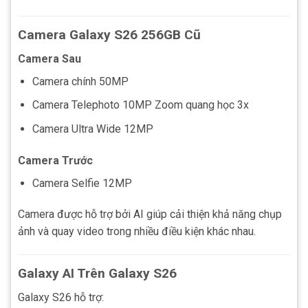
Camera Galaxy S26 256GB Cũ
Camera Sau
Camera chính 50MP
Camera Telephoto 10MP Zoom quang học 3x
Camera Ultra Wide 12MP
Camera Trước
Camera Selfie 12MP
Camera được hỗ trợ bởi AI giúp cải thiện khả năng chụp
ảnh và quay video trong nhiều điều kiện khác nhau.
Galaxy AI Trên Galaxy S26
Galaxy S26 hỗ trợ: