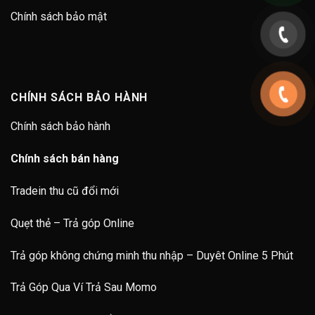
Chính sách bảo mật
CHÍNH SÁCH BẢO HÀNH
Chính sách bảo hành
Chính sách bán hàng
Tradein thu cũ đổi mới
Quẹt thẻ – Trả góp Online
Trả góp không chứng minh thu nhập – Duyêt Online 5 Phút
Trả Góp Qua Ví Trả Sau Momo