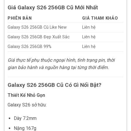
Giá Galaxy S26 256GB Cũ Mới Nhất
PHIÊN BẢN
GIÁ THAM KHẢO
Galaxy S26 256GB Cũ Like New
Liên hệ
Galaxy S26 256GB Đẹp Xuất Sắc
Liên hệ
Galaxy S26 256GB 99%
Liên hệ
Giá thực tế phụ thuộc ngoại hình, tình trạng pin, thời
gian bảo hành và nguồn hàng tại từng thời điểm.
Galaxy S26 256GB Cũ Có Gì Nổi Bật?
Thiết Kế Nhỏ Gọn
Galaxy S26 sở hữu:
Dày 7.2mm
Nặng 167g