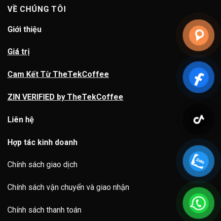
VỀ CHÚNG TÔI
Giới thiệu
Giá trị
Cam Kết Từ TheTekCoffee
ZIN VERIFIED by TheTekCoffee
Liên hệ
Hợp tác kinh doanh
Chính sách giao dịch
Chính sách vận chuyển và giao nhận
Chính sách thanh toán