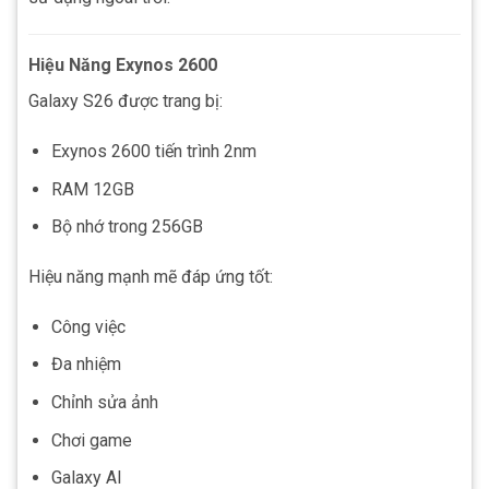
Hiệu Năng Exynos 2600
Galaxy S26 được trang bị:
Exynos 2600 tiến trình 2nm
RAM 12GB
Bộ nhớ trong 256GB
Hiệu năng mạnh mẽ đáp ứng tốt:
Công việc
Đa nhiệm
Chỉnh sửa ảnh
Chơi game
Galaxy AI