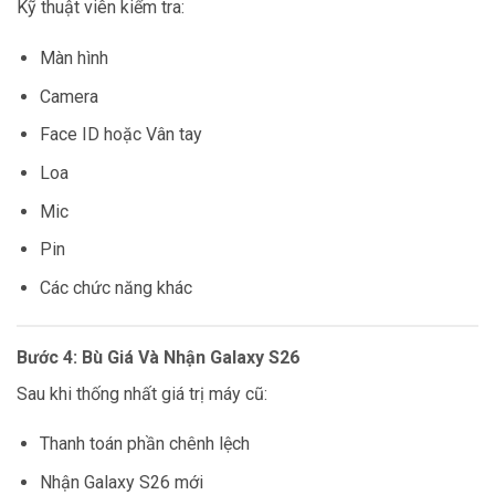
Kỹ thuật viên kiểm tra:
Màn hình
Camera
Face ID hoặc Vân tay
Loa
Mic
Pin
Các chức năng khác
Bước 4: Bù Giá Và Nhận Galaxy S26
Sau khi thống nhất giá trị máy cũ:
Thanh toán phần chênh lệch
Nhận Galaxy S26 mới