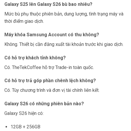
Galaxy S25 lên Galaxy S26 bù bao nhiêu?
Mức bù phụ thuộc phiên bản, dung lượng, tình trạng máy và
thời điểm giao dịch.
Máy khóa Samsung Account có thu không?
Không. Thiết bị cần đăng xuất tài khoản trước khi giao dịch.
Có hỗ trợ khách tỉnh không?
Có. TheTekCoffee hỗ trợ Trade-in toàn quốc.
Có hỗ trợ trả góp phần chênh lệch không?
Có. Tùy chương trình và đơn vị tài chính liên kết.
Galaxy S26 có những phiên bản nào?
Galaxy S26 hiện có:
12GB + 256GB