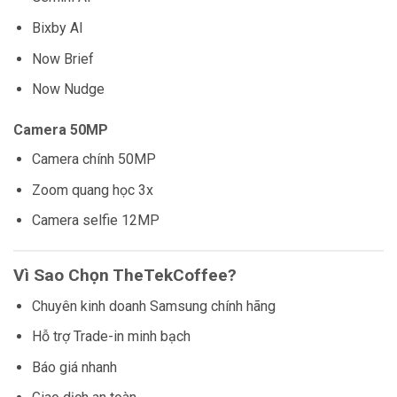
Bixby AI
Now Brief
Now Nudge
Camera 50MP
Camera chính 50MP
Zoom quang học 3x
Camera selfie 12MP
Vì Sao Chọn TheTekCoffee?
Chuyên kinh doanh Samsung chính hãng
Hỗ trợ Trade-in minh bạch
Báo giá nhanh