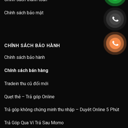
Chính sách bảo mật
CHÍNH SÁCH BẢO HÀNH
Chính sách bảo hành
Chính sách bán hàng
Tradein thu cũ đổi mới
Quẹt thẻ – Trả góp Online
Trả góp không chứng minh thu nhập – Duyêt Online 5 Phút
Trả Góp Qua Ví Trả Sau Momo