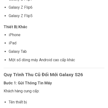
Galaxy Z Flip6
Galaxy Z Flip5
Thiết Bị Khác
iPhone
iPad
Galaxy Tab
Một số dòng máy Android cao cấp khác
Quy Trình Thu Cũ Đổi Mới Galaxy S26
Bước 1: Gửi Thông Tin Máy
Khách hàng cung cấp:
Tên thiết bị