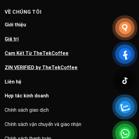
VỀ CHÚNG TÔI
Giới thiệu
Giá trị
Cam Kết Từ TheTekCoffee
ZIN VERIFIED by TheTekCoffee
Liên hệ
Hợp tác kinh doanh
Chính sách giao dịch
Chính sách vận chuyển và giao nhận
Chính sách thanh toán