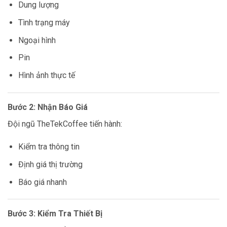
Dung lượng
Tình trạng máy
Ngoại hình
Pin
Hình ảnh thực tế
Bước 2: Nhận Báo Giá
Đội ngũ TheTekCoffee tiến hành:
Kiểm tra thông tin
Định giá thị trường
Báo giá nhanh
Bước 3: Kiểm Tra Thiết Bị