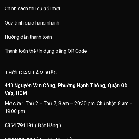
Chính sách thu cũ đổi mới
Quy trình giao hàng nhanh
Hướng dẫn thanh toán
Thanh toán thẻ tín dụng bằng QR Code
THỜI GIAN LÀM VIỆC
440 Nguyễn Văn Công, Phường Hạnh Thông, Quận Gò
Vấp, HCM
Mở cửa : Thứ 2 – Thứ 7, 8 am – 20:30 pm. Chủ nhật, 8 am –
19:00 pm
0364.791191
( Đặt Hàng )