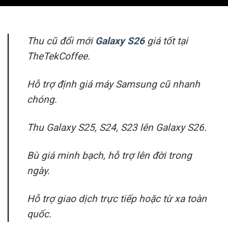
Thu cũ đổi mới
Galaxy S26
giá tốt tại
TheTekCoffee.
Hỗ trợ định giá máy Samsung cũ nhanh
chóng.
Thu Galaxy S25, S24, S23 lên Galaxy S26.
Bù giá minh bạch, hỗ trợ lên đời trong
ngày.
Hỗ trợ giao dịch trực tiếp hoặc từ xa toàn
quốc.