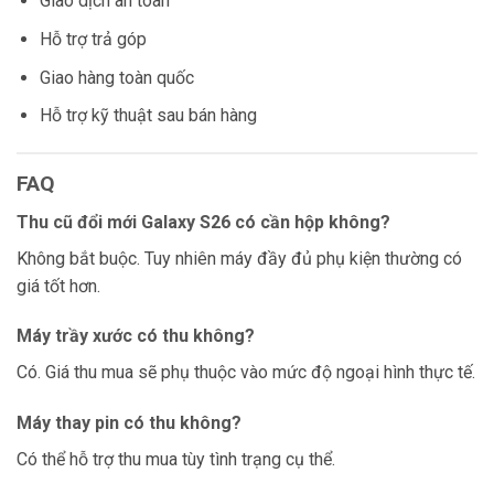
Giao dịch an toàn
Hỗ trợ trả góp
Giao hàng toàn quốc
Hỗ trợ kỹ thuật sau bán hàng
FAQ
Thu cũ đổi mới Galaxy S26 có cần hộp không?
Không bắt buộc. Tuy nhiên máy đầy đủ phụ kiện thường có
giá tốt hơn.
Máy trầy xước có thu không?
Có. Giá thu mua sẽ phụ thuộc vào mức độ ngoại hình thực tế.
Máy thay pin có thu không?
Có thể hỗ trợ thu mua tùy tình trạng cụ thể.