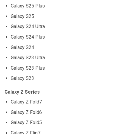
Galaxy S25 Plus
Galaxy S25
Galaxy S24 Ultra
Galaxy S24 Plus
Galaxy S24
Galaxy S23 Ultra
Galaxy S23 Plus
Galaxy S23
Galaxy Z Series
Galaxy Z Fold7
Galaxy Z Fold6
Galaxy Z Fold5
Galaxy Z Flip7