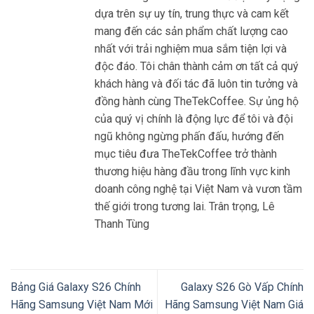
dựa trên sự uy tín, trung thực và cam kết
mang đến các sản phẩm chất lượng cao
nhất với trải nghiệm mua sắm tiện lợi và
độc đáo. Tôi chân thành cảm ơn tất cả quý
khách hàng và đối tác đã luôn tin tưởng và
đồng hành cùng TheTekCoffee. Sự ủng hộ
của quý vị chính là động lực để tôi và đội
ngũ không ngừng phấn đấu, hướng đến
mục tiêu đưa TheTekCoffee trở thành
thương hiệu hàng đầu trong lĩnh vực kinh
doanh công nghệ tại Việt Nam và vươn tầm
thế giới trong tương lai. Trân trọng, Lê
Thanh Tùng
Bảng Giá Galaxy S26 Chính
Galaxy S26 Gò Vấp Chính
Hãng Samsung Việt Nam Mới
Hãng Samsung Việt Nam Giá