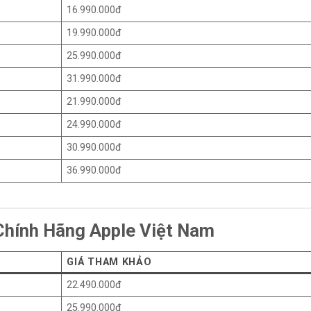
16.990.000đ
19.990.000đ
25.990.000đ
31.990.000đ
21.990.000đ
24.990.000đ
30.990.000đ
36.990.000đ
 Chính Hãng Apple Việt Nam
GIÁ THAM KHẢO
22.490.000đ
25.990.000đ