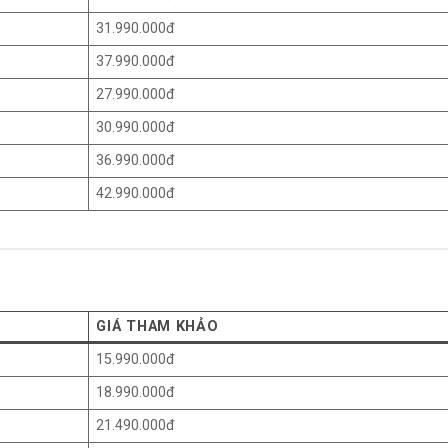
31.990.000đ
37.990.000đ
27.990.000đ
30.990.000đ
36.990.000đ
42.990.000đ
GIÁ THAM KHẢO
15.990.000đ
18.990.000đ
21.490.000đ