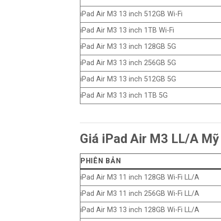
iPad Air M3 13 inch 512GB Wi-Fi
iPad Air M3 13 inch 1TB Wi-Fi
iPad Air M3 13 inch 128GB 5G
iPad Air M3 13 inch 256GB 5G
iPad Air M3 13 inch 512GB 5G
iPad Air M3 13 inch 1TB 5G
Giá iPad Air M3 LL/A Mỹ
PHIÊN BẢN
iPad Air M3 11 inch 128GB Wi-Fi LL/A
iPad Air M3 11 inch 256GB Wi-Fi LL/A
iPad Air M3 13 inch 128GB Wi-Fi LL/A