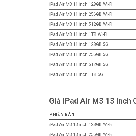
iPad Air M3 11 inch 128GB Wi-Fi
iPad Air M3 11 inch 256GB Wi-Fi
iPad Air M3 11 inch 512GB Wi-Fi
iPad Air M3 11 inch 1TB Wi-Fi
iPad Air M3 11 inch 128GB 5G
iPad Air M3 11 inch 256GB 5G
iPad Air M3 11 inch 512GB 5G
iPad Air M3 11 inch 1TB 5G
Giá iPad Air M3 13 inch
PHIÊN BẢN
iPad Air M3 13 inch 128GB Wi-Fi
iPad Air M3 13 inch 256GB Wi-Fi