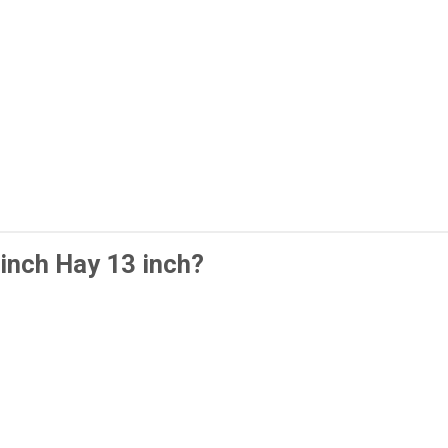
inch Hay 13 inch?