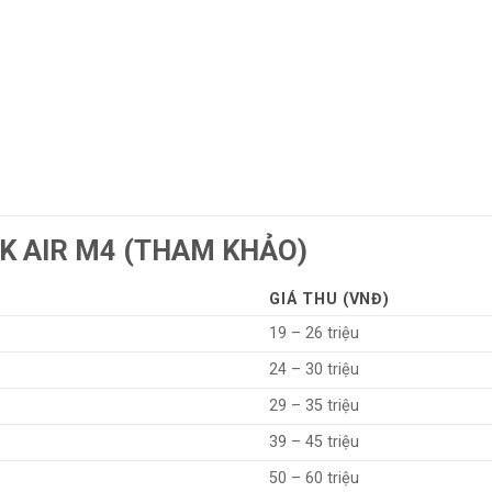
K AIR M4 (THAM KHẢO)
GIÁ THU (VNĐ)
19 – 26 triệu
24 – 30 triệu
29 – 35 triệu
39 – 45 triệu
50 – 60 triệu