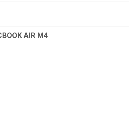
CBOOK AIR M4