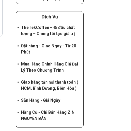
Dịch Vụ
TheTekCoffee – Đi đầu chất
lượng – Chúng tôi tạo giá trị
Đặt hàng - Giao Ngay - Từ 20
Phút
Mua Hàng Chính Hãng Giá Đại
Lý Theo Chương Trình
Giao hàng tận nơi thanh toán (
HCM, Bình Dương, Biên Hòa )
Sẵn Hàng - Giá Ngày
Hàng Cũ - Chỉ Bán Hàng ZIN
NGUYÊN BẢN