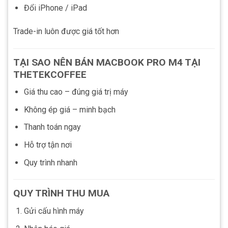
Đổi iPhone / iPad
Trade-in luôn được giá tốt hơn
TẠI SAO NÊN BÁN MACBOOK PRO M4 TẠI
THETEKCOFFEE
Giá thu cao – đúng giá trị máy
Không ép giá – minh bạch
Thanh toán ngay
Hỗ trợ tận nơi
Quy trình nhanh
QUY TRÌNH THU MUA
Gửi cấu hình máy