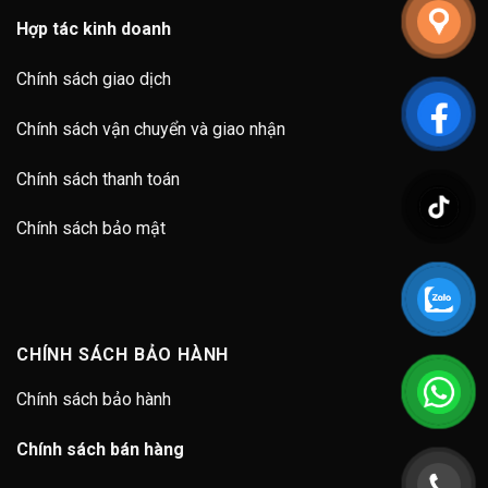
Hợp tác kinh doanh
Chính sách giao dịch
Chính sách vận chuyển và giao nhận
Chính sách thanh toán
Chính sách bảo mật
CHÍNH SÁCH BẢO HÀNH
Chính sách bảo hành
Chính sách bán hàng