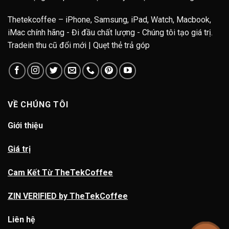
Thetekcoffee – iPhone, Samsung, iPad, Watch, Macbook,
iMac chính hãng - Đi đầu chất lượng - Chúng tôi tạo giá trị.
Tradein thu cũ đổi mới | Quẹt thẻ trả góp
VỀ CHÚNG TÔI
Giới thiệu
Giá trị
Cam Kết Từ TheTekCoffee
ZIN VERIFIED by TheTekCoffee
Liên hệ