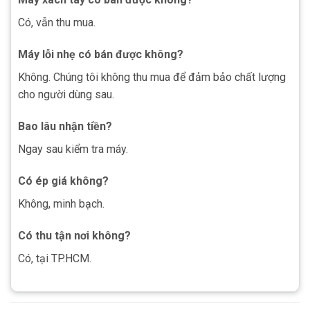
Có, vẫn thu mua.
Máy lỗi nhẹ có bán được không?
Không. Chúng tôi không thu mua để đảm bảo chất lượng
cho người dùng sau.
Bao lâu nhận tiền?
Ngay sau kiểm tra máy.
Có ép giá không?
Không, minh bạch.
Có thu tận nơi không?
Có, tại TP.HCM.