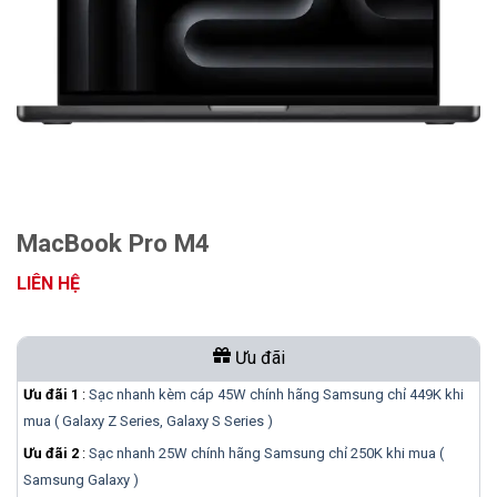
MacBook Pro M4
LIÊN HỆ
Ưu đãi
Ưu đãi 1
:
Sạc nhanh kèm cáp 45W chính hãng Samsung chỉ 449K khi
mua ( Galaxy Z Series, Galaxy S Series )
Ưu đãi 2
:
Sạc nhanh 25W chính hãng Samsung chỉ 250K khi mua (
Samsung Galaxy )