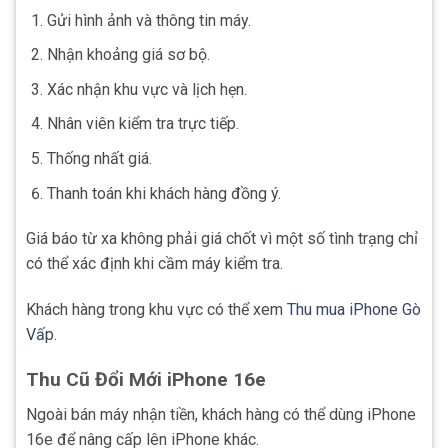
Gửi hình ảnh và thông tin máy.
Nhận khoảng giá sơ bộ.
Xác nhận khu vực và lịch hẹn.
Nhân viên kiểm tra trực tiếp.
Thống nhất giá.
Thanh toán khi khách hàng đồng ý.
Giá báo từ xa không phải giá chốt vì một số tình trạng chỉ
có thể xác định khi cầm máy kiểm tra.
Khách hàng trong khu vực có thể xem
Thu mua iPhone Gò
Vấp
.
Thu Cũ Đổi Mới iPhone 16e
Ngoài bán máy nhận tiền, khách hàng có thể dùng iPhone
16e để nâng cấp lên iPhone khác.