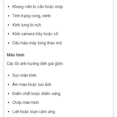
Khung viền bị cấn hoặc móp.
Tình trạng cong, vênh.
Kính lưng bị nứt.
Kính camera trầy hoặc vỡ.
Dấu hiệu máy từng tháo mở.
Màn hình
Các lỗi ảnh hưởng đến giá gồm:
Sọc màn hình.
Ám màu hoặc lưu ảnh.
Điểm chết hoặc điểm sáng.
Chớp màn hình.
Liệt hoặc loạn cảm ứng.