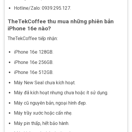
Hotline/Zalo: 0939.295.127.
TheTekCoffee thu mua những phiên bản
iPhone 16e nào?
TheTekCoffee tiếp nhận:
iPhone 16e 128GB.
iPhone 16e 256GB.
iPhone 16e 512GB.
Máy New Seal chưa kích hoạt.
Máy đã kích hoạt nhưng chưa hoặc ít sử dụng.
Máy cũ nguyên bản, ngoại hình đẹp.
Máy trầy xước hoặc cấn nhẹ.
Máy pin thấp, hết bảo hành.