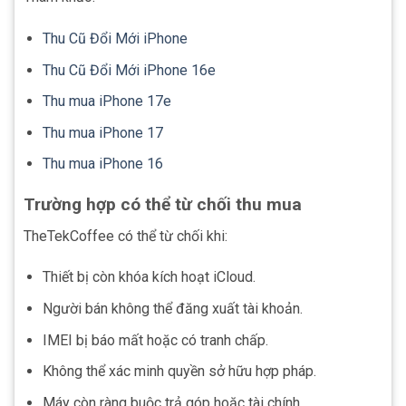
Thu Cũ Đổi Mới iPhone
Thu Cũ Đổi Mới iPhone 16e
Thu mua iPhone 17e
Thu mua iPhone 17
Thu mua iPhone 16
Trường hợp có thể từ chối thu mua
TheTekCoffee có thể từ chối khi:
Thiết bị còn khóa kích hoạt iCloud.
Người bán không thể đăng xuất tài khoản.
IMEI bị báo mất hoặc có tranh chấp.
Không thể xác minh quyền sở hữu hợp pháp.
Máy còn ràng buộc trả góp hoặc tài chính.