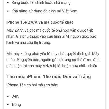
Ràng buộc tài chính hoặc nhà mạng.
Khả năng sử dụng ổn định tại Việt Nam.
iPhone 16e ZA/A và mã quốc tế khác
Máy ZA/A và các mã quốc tế phù hợp vẫn được tiếp
nhận. Giá phụ thuộc vào cấu hình SIM, nguồn gốc, bảo
hành và nhu cầu thị trường.
Mã máy không phải yếu tố duy nhất quyết định giá. Máy
quốc tế nguyên bản, nguồn gốc rõ ràng có thể được định
giá thuận lợi hơn máy VN/A bị lỗi hoặc sửa chữa nhiều.
Thu mua iPhone 16e màu Đen và Trắng
iPhone 16e có hai màu cơ bản:
Đen.
Trắng.