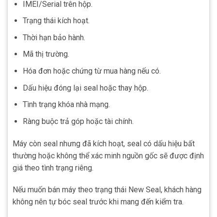
IMEI/Serial trên hộp.
Trạng thái kích hoạt.
Thời hạn bảo hành.
Mã thị trường.
Hóa đơn hoặc chứng từ mua hàng nếu có.
Dấu hiệu đóng lại seal hoặc thay hộp.
Tình trạng khóa nhà mạng.
Ràng buộc trả góp hoặc tài chính.
Máy còn seal nhưng đã kích hoạt, seal có dấu hiệu bất
thường hoặc không thể xác minh nguồn gốc sẽ được định
giá theo tình trạng riêng.
Nếu muốn bán máy theo trạng thái New Seal, khách hàng
không nên tự bóc seal trước khi mang đến kiểm tra.