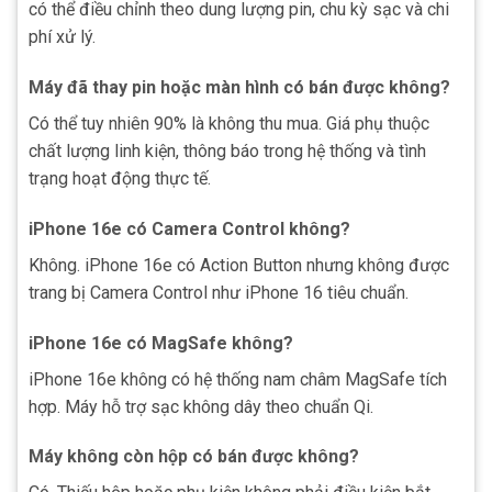
có thể điều chỉnh theo dung lượng pin, chu kỳ sạc và chi
phí xử lý.
Máy đã thay pin hoặc màn hình có bán được không?
Có thể tuy nhiên 90% là không thu mua. Giá phụ thuộc
chất lượng linh kiện, thông báo trong hệ thống và tình
trạng hoạt động thực tế.
iPhone 16e có Camera Control không?
Không. iPhone 16e có Action Button nhưng không được
trang bị Camera Control như iPhone 16 tiêu chuẩn.
iPhone 16e có MagSafe không?
iPhone 16e không có hệ thống nam châm MagSafe tích
hợp. Máy hỗ trợ sạc không dây theo chuẩn Qi.
Máy không còn hộp có bán được không?