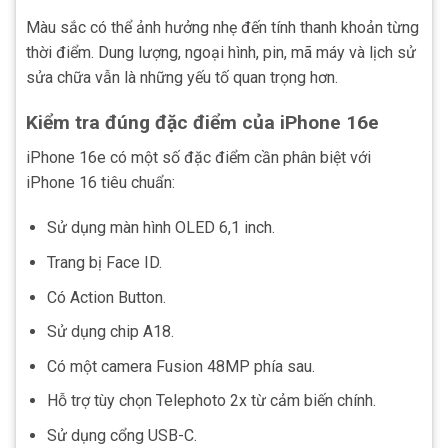
Màu sắc có thể ảnh hưởng nhẹ đến tính thanh khoản từng
thời điểm. Dung lượng, ngoại hình, pin, mã máy và lịch sử
sửa chữa vẫn là những yếu tố quan trọng hơn.
Kiểm tra đúng đặc điểm của iPhone 16e
iPhone 16e có một số đặc điểm cần phân biệt với
iPhone 16 tiêu chuẩn:
Sử dụng màn hình OLED 6,1 inch.
Trang bị Face ID.
Có Action Button.
Sử dụng chip A18.
Có một camera Fusion 48MP phía sau.
Hỗ trợ tùy chọn Telephoto 2x từ cảm biến chính.
Sử dụng cổng USB-C.