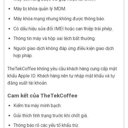
Máy bị khóa quản lý MDM.
Máy khóa mạng nhưng không được thông báo.
Có dấu hiệu sửa đổi IMEI hoặc can thiệp trái phép.
Thông tin máy và hộp sai lệch bất thường.
Người giao dịch không đáp ứng điều kiện giao dịch
hợp pháp.
TheTekCoffee không yêu cầu khách hàng cung cấp mật
khẩu Apple ID. Khách hàng nên tự nhập mật khẩu và tự
đăng xuất tài khoản.
Cam kết của TheTekCoffee
Kiểm tra máy minh bạch.
Giải thích tình trạng trước khi chốt giá.
Thông báo rõ các yếu tố khấu trừ.