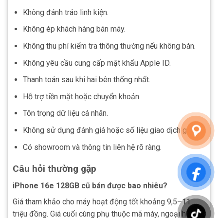
Không đánh tráo linh kiện.
Không ép khách hàng bán máy.
Không thu phí kiểm tra thông thường nếu không bán.
Không yêu cầu cung cấp mật khẩu Apple ID.
Thanh toán sau khi hai bên thống nhất.
Hỗ trợ tiền mặt hoặc chuyển khoản.
Tôn trọng dữ liệu cá nhân.
Không sử dụng đánh giá hoặc số liệu giao dịch giả.
Có showroom và thông tin liên hệ rõ ràng.
Câu hỏi thường gặp
iPhone 16e 128GB cũ bán được bao nhiêu?
Giá tham khảo cho máy hoạt động tốt khoảng 9,5–11
triệu đồng. Giá cuối cùng phụ thuộc mã máy, ngoại hình,