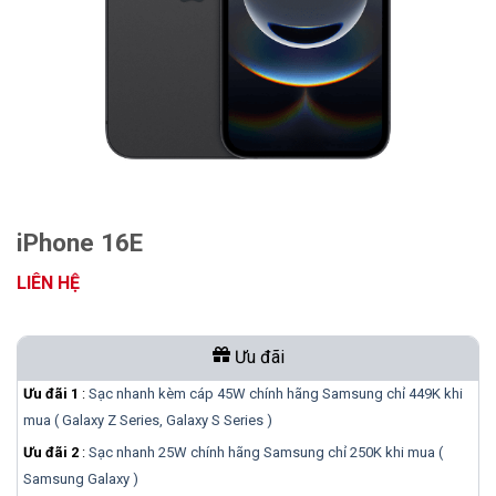
iPhone 16E
LIÊN HỆ
Ưu đãi
Ưu đãi 1
:
Sạc nhanh kèm cáp 45W chính hãng Samsung chỉ 449K khi
mua ( Galaxy Z Series, Galaxy S Series )
Ưu đãi 2
:
Sạc nhanh 25W chính hãng Samsung chỉ 250K khi mua (
Samsung Galaxy )