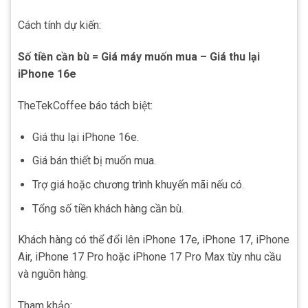
Cách tính dự kiến:
Số tiền cần bù = Giá máy muốn mua – Giá thu lại
iPhone 16e
TheTekCoffee báo tách biệt:
Giá thu lại iPhone 16e.
Giá bán thiết bị muốn mua.
Trợ giá hoặc chương trình khuyến mãi nếu có.
Tổng số tiền khách hàng cần bù.
Khách hàng có thể đổi lên iPhone 17e, iPhone 17, iPhone
Air, iPhone 17 Pro hoặc iPhone 17 Pro Max tùy nhu cầu
và nguồn hàng.
Tham khảo: