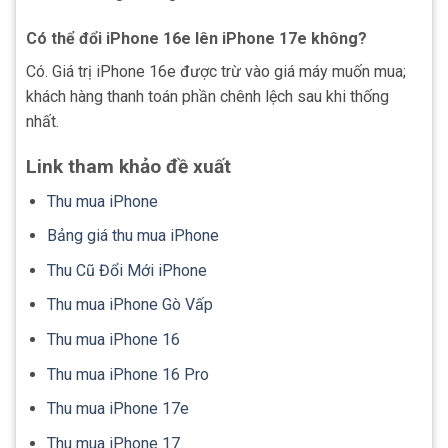
Có thể đổi iPhone 16e lên iPhone 17e không?
Có. Giá trị iPhone 16e được trừ vào giá máy muốn mua;
khách hàng thanh toán phần chênh lệch sau khi thống
nhất.
Link tham khảo đề xuất
Thu mua iPhone
Bảng giá thu mua iPhone
Thu Cũ Đổi Mới iPhone
Thu mua iPhone Gò Vấp
Thu mua iPhone 16
Thu mua iPhone 16 Pro
Thu mua iPhone 17e
Thu mua iPhone 17