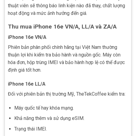
thuật viên sẽ thông báo linh kiện nào đã thay, chất lượng
hoạt động và mức ảnh hưởng đến giá.
Thu mua iPhone 16e VN/A, LL/A và ZA/A
iPhone 16e VN/A
Phiên bản phân phối chính hãng tại Việt Nam thường
thuận lợi khi kiểm tra bảo hành và nguồn gốc. Máy còn
hóa đơn, hộp trùng IMEI và bảo hành hợp lệ có thể được
định giá tốt hơn.
iPhone 16e LL/A
Đối với phiên bản thị trường Mỹ, TheTekCoffee kiểm tra:
Máy quốc tế hay khóa mạng.
Khả năng thêm và sử dụng eSIM.
Trạng thái IMEI.