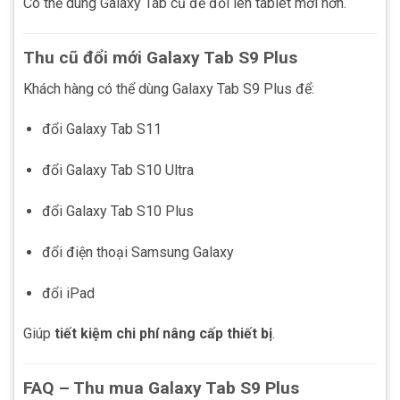
Có thể dùng Galaxy Tab cũ để đổi lên tablet mới hơn.
Thu cũ đổi mới Galaxy Tab S9 Plus
Khách hàng có thể dùng Galaxy Tab S9 Plus để:
đổi Galaxy Tab S11
đổi Galaxy Tab S10 Ultra
đổi Galaxy Tab S10 Plus
đổi điện thoại Samsung Galaxy
đổi iPad
Giúp
tiết kiệm chi phí nâng cấp thiết bị
.
FAQ – Thu mua Galaxy Tab S9 Plus