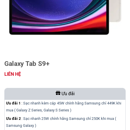
Galaxy Tab S9+
LIÊN HỆ
Ưu đãi
Ưu đãi 1
:
Sạc nhanh kèm cáp 45W chính hãng Samsung chỉ 449K khi
mua ( Galaxy Z Series, Galaxy S Series )
Ưu đãi 2
:
Sạc nhanh 25W chính hãng Samsung chỉ 250K khi mua (
Samsung Galaxy )