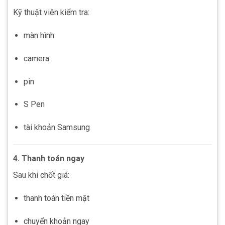
Kỹ thuật viên kiểm tra:
màn hình
camera
pin
S Pen
tài khoản Samsung
4. Thanh toán ngay
Sau khi chốt giá:
thanh toán tiền mặt
chuyển khoản ngay