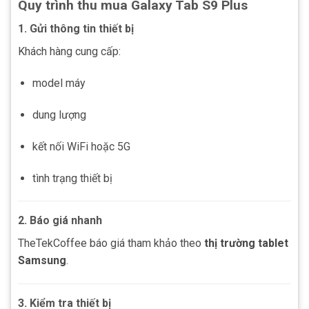
Quy trình thu mua Galaxy Tab S9 Plus
1. Gửi thông tin thiết bị
Khách hàng cung cấp:
model máy
dung lượng
kết nối WiFi hoặc 5G
tình trạng thiết bị
2. Báo giá nhanh
TheTekCoffee báo giá tham khảo theo
thị trường tablet
Samsung
.
3. Kiểm tra thiết bị