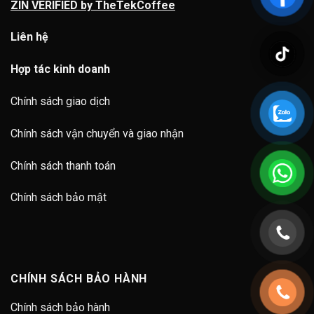
ZIN VERIFIED by TheTekCoffee
Liên hệ
Hợp tác kinh doanh
Chính sách giao dịch
Chính sách vận chuyển và giao nhận
Chính sách thanh toán
Chính sách bảo mật
CHÍNH SÁCH BẢO HÀNH
Chính sách bảo hành