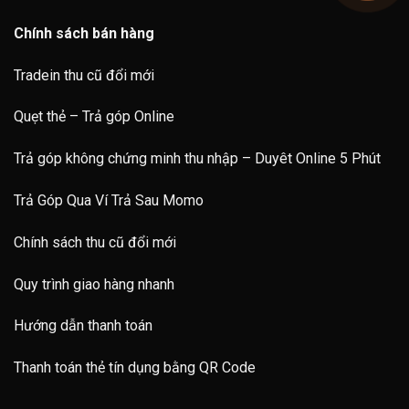
Chính sách bán hàng
Tradein thu cũ đổi mới
Quẹt thẻ – Trả góp Online
Trả góp không chứng minh thu nhập – Duyêt Online 5 Phút
Trả Góp Qua Ví Trả Sau Momo
Chính sách thu cũ đổi mới
Quy trình giao hàng nhanh
Hướng dẫn thanh toán
Thanh toán thẻ tín dụng bằng QR Code