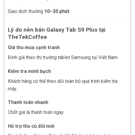
Giao dịch thường
10–20 phút
.
Lý do nên bán Galaxy Tab S9 Plus tại
TheTekCoffee
Giá thu mua cạnh tranh
Định giá theo thị trường tablet Samsung tại Việt Nam.
Kiểm tra minh bạch
Khách hàng có thể theo dõi toàn bộ quá trình kiểm tra
máy.
Thanh toán nhanh
Chốt giá là thanh toán ngay.
Hỗ trợ thu cũ đổi mới