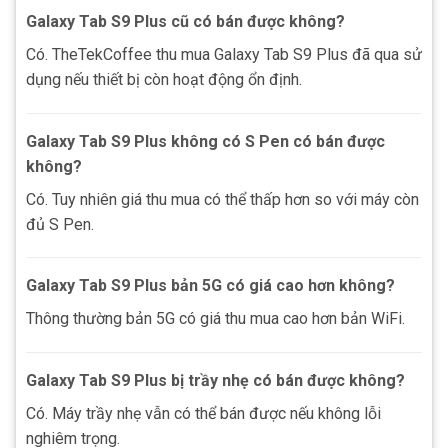
Galaxy Tab S9 Plus cũ có bán được không?
Có. TheTekCoffee thu mua Galaxy Tab S9 Plus đã qua sử
dụng nếu thiết bị còn hoạt động ổn định.
Galaxy Tab S9 Plus không có S Pen có bán được
không?
Có. Tuy nhiên giá thu mua có thể thấp hơn so với máy còn
đủ S Pen.
Galaxy Tab S9 Plus bản 5G có giá cao hơn không?
Thông thường bản 5G có giá thu mua cao hơn bản WiFi.
Galaxy Tab S9 Plus bị trầy nhẹ có bán được không?
Có. Máy trầy nhẹ vẫn có thể bán được nếu không lỗi
nghiêm trọng.