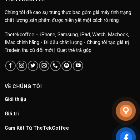
Chúng tôi đề cao sự trung thực bao gồm giá máy tình trạng
chất lượng sản phẩm được niên yết một cách rõ ràng
Thetekcoffee – iPhone, Samsung, iPad, Watch, Macbook,
iMac chính hãng - Đi đầu chất lượng - Chúng tôi tạo giá trị.
Tradein thu cũ đổi mới | Quẹt thẻ trả góp
VỀ CHÚNG TÔI
Giới thiệu
Giá trị
Cam Kết Từ TheTekCoffee