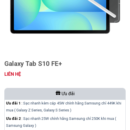
Galaxy Tab S10 FE+
LIÊN HỆ
Ưu đãi
Ưu đãi 1
:
Sạc nhanh kèm cáp 45W chính hãng Samsung chỉ 449K khi
mua ( Galaxy Z Series, Galaxy S Series )
Ưu đãi 2
:
Sạc nhanh 25W chính hãng Samsung chỉ 250K khi mua (
Samsung Galaxy )