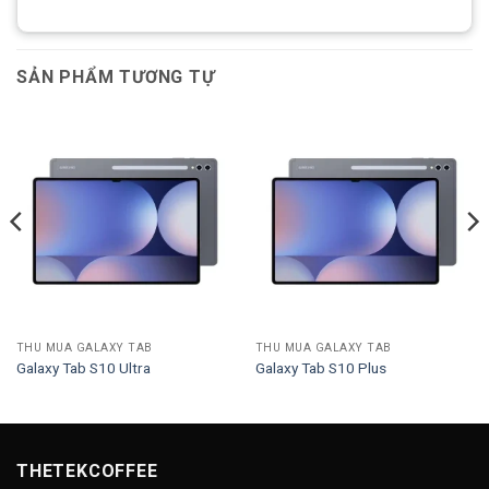
SẢN PHẨM TƯƠNG TỰ
THU MUA GALAXY TAB
THU MUA GALAXY TAB
Galaxy Tab S10 Ultra
Galaxy Tab S10 Plus
THETEKCOFFEE