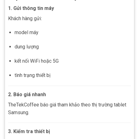
1. Gửi thông tin máy
Khách hàng gửi:
model máy
dung lượng
kết nối WiFi hoặc 5G
tình trạng thiết bị
2. Báo giá nhanh
TheTekCoffee báo giá tham khảo theo thị trường tablet
Samsung.
3. Kiểm tra thiết bị