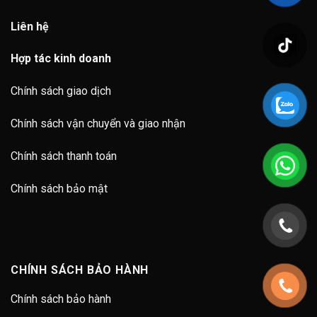
Liên hệ
Hợp tác kinh doanh
Chính sách giao dịch
Chính sách vận chuyển và giao nhận
Chính sách thanh toán
Chính sách bảo mật
CHÍNH SÁCH BẢO HÀNH
Chính sách bảo hành