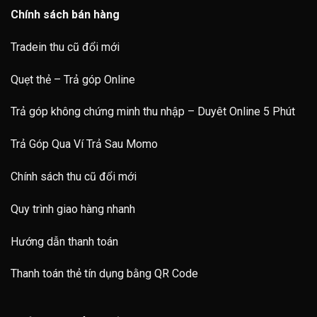
Chính sách bán hàng
Tradein thu cũ đổi mới
Quẹt thẻ – Trả góp Online
Trả góp không chứng minh thu nhập – Duyêt Online 5 Phút
Trả Góp Qua Ví Trả Sau Momo
Chính sách thu cũ đổi mới
Quy trình giao hàng nhanh
Hướng dẫn thanh toán
Thanh toán thẻ tín dụng bằng QR Code