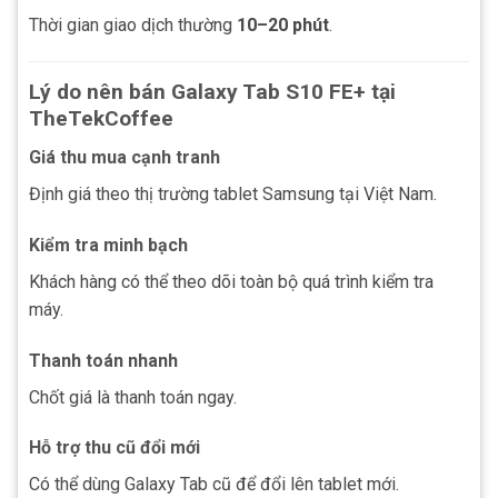
Thời gian giao dịch thường
10–20 phút
.
Lý do nên bán Galaxy Tab S10 FE+ tại
TheTekCoffee
Giá thu mua cạnh tranh
Định giá theo thị trường tablet Samsung tại Việt Nam.
Kiểm tra minh bạch
Khách hàng có thể theo dõi toàn bộ quá trình kiểm tra
máy.
Thanh toán nhanh
Chốt giá là thanh toán ngay.
Hỗ trợ thu cũ đổi mới
Có thể dùng Galaxy Tab cũ để đổi lên tablet mới.