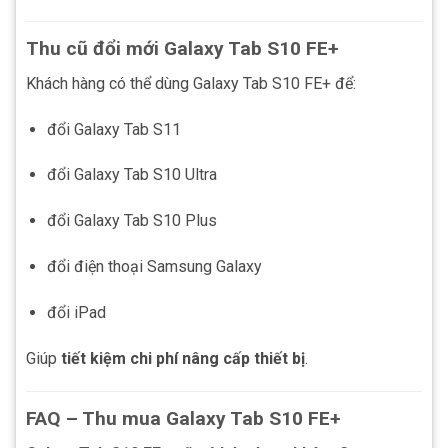
Thu cũ đổi mới Galaxy Tab S10 FE+
Khách hàng có thể dùng Galaxy Tab S10 FE+ để:
đổi Galaxy Tab S11
đổi Galaxy Tab S10 Ultra
đổi Galaxy Tab S10 Plus
đổi điện thoại Samsung Galaxy
đổi iPad
Giúp
tiết kiệm chi phí nâng cấp thiết bị
.
FAQ – Thu mua Galaxy Tab S10 FE+