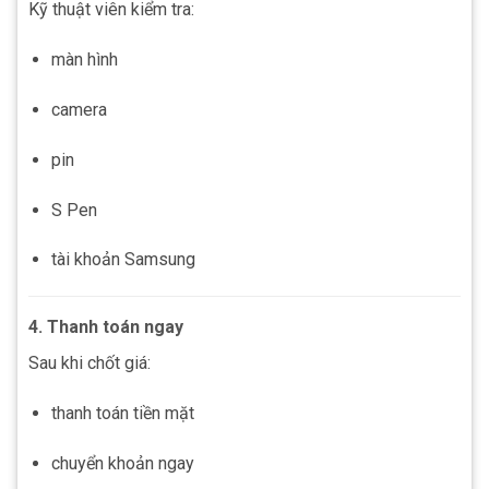
Kỹ thuật viên kiểm tra:
màn hình
camera
pin
S Pen
tài khoản Samsung
4. Thanh toán ngay
Sau khi chốt giá:
thanh toán tiền mặt
chuyển khoản ngay