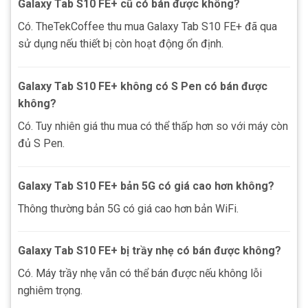
Galaxy Tab S10 FE+ cũ có bán được không?
Có. TheTekCoffee thu mua Galaxy Tab S10 FE+ đã qua
sử dụng nếu thiết bị còn hoạt động ổn định.
Galaxy Tab S10 FE+ không có S Pen có bán được
không?
Có. Tuy nhiên giá thu mua có thể thấp hơn so với máy còn
đủ S Pen.
Galaxy Tab S10 FE+ bản 5G có giá cao hơn không?
Thông thường bản 5G có giá cao hơn bản WiFi.
Galaxy Tab S10 FE+ bị trầy nhẹ có bán được không?
Có. Máy trầy nhẹ vẫn có thể bán được nếu không lỗi
nghiêm trọng.