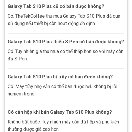
Galaxy Tab S10 Plus cũ có bán được không?
Có. TheTekCoffee thu mua Galaxy Tab S10 Plus đã qua
sử dụng nếu thiết bị còn hoạt động ổn định.
Galaxy Tab S10 Plus thiếu S Pen có bán được không?
Có. Tuy nhiên giá thu mua có thể thấp hơn so với máy còn
đủ S Pen.
Galaxy Tab S10 Plus bị trầy có bán được không?
Có. Máy trầy nhẹ vẫn có thể bán được nếu không bị lỗi
nghiêm trọng.
Có cần hộp khi bán Galaxy Tab S10 Plus không?
Không bắt buộc. Tuy nhiên máy còn đủ hộp và phụ kiện
thường được giá cao hơn.