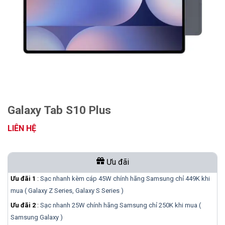
Galaxy Tab S10 Plus
LIÊN HỆ
Ưu đãi
Ưu đãi 1
:
Sạc nhanh kèm cáp 45W chính hãng Samsung chỉ 449K khi
mua ( Galaxy Z Series, Galaxy S Series )
Ưu đãi 2
:
Sạc nhanh 25W chính hãng Samsung chỉ 250K khi mua (
Samsung Galaxy )