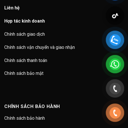
Liên hệ
Hợp tác kinh doanh
Chính sách giao dịch
Chính sách vận chuyển và giao nhận
Chính sách thanh toán
Chính sách bảo mật
CHÍNH SÁCH BẢO HÀNH
Chính sách bảo hành