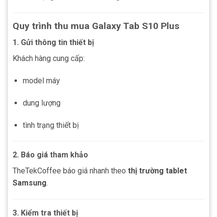
Quy trình thu mua Galaxy Tab S10 Plus
1. Gửi thông tin thiết bị
Khách hàng cung cấp:
model máy
dung lượng
tình trạng thiết bị
2. Báo giá tham khảo
TheTekCoffee báo giá nhanh theo
thị trường tablet
Samsung
.
3. Kiểm tra thiết bị