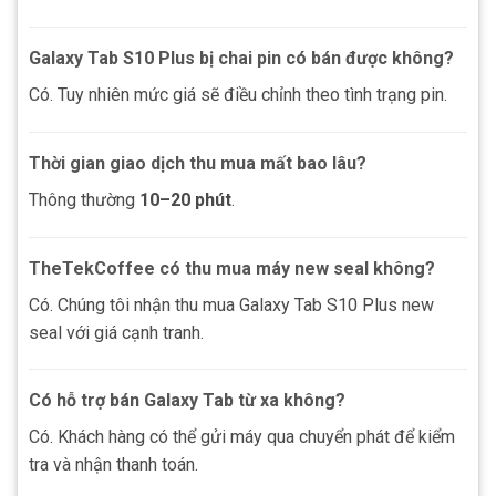
Galaxy Tab S10 Plus bị chai pin có bán được không?
Có. Tuy nhiên mức giá sẽ điều chỉnh theo tình trạng pin.
Thời gian giao dịch thu mua mất bao lâu?
Thông thường
10–20 phút
.
TheTekCoffee có thu mua máy new seal không?
Có. Chúng tôi nhận thu mua Galaxy Tab S10 Plus new
seal với giá cạnh tranh.
Có hỗ trợ bán Galaxy Tab từ xa không?
Có. Khách hàng có thể gửi máy qua chuyển phát để kiểm
tra và nhận thanh toán.