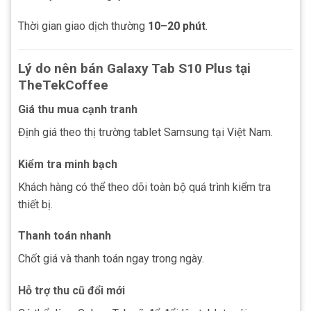
Thời gian giao dịch thường
10–20 phút
.
Lý do nên bán Galaxy Tab S10 Plus tại
TheTekCoffee
Giá thu mua cạnh tranh
Định giá theo thị trường tablet Samsung tại Việt Nam.
Kiểm tra minh bạch
Khách hàng có thể theo dõi toàn bộ quá trình kiểm tra
thiết bị.
Thanh toán nhanh
Chốt giá và thanh toán ngay trong ngày.
Hỗ trợ thu cũ đổi mới