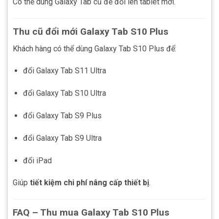
Có thể dùng Galaxy Tab cũ để đổi lên tablet mới.
Thu cũ đổi mới Galaxy Tab S10 Plus
Khách hàng có thể dùng Galaxy Tab S10 Plus để:
đổi Galaxy Tab S11 Ultra
đổi Galaxy Tab S10 Ultra
đổi Galaxy Tab S9 Plus
đổi Galaxy Tab S9 Ultra
đổi iPad
Giúp
tiết kiệm chi phí nâng cấp thiết bị
.
FAQ – Thu mua Galaxy Tab S10 Plus