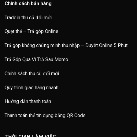
Chính sách bán hàng
Tradein thu cũ đổi mới
Quẹt thẻ – Trả góp Online
Trả góp không chứng minh thu nhập – Duyêt Online 5 Phút
Trả Góp Qua Ví Trả Sau Momo
Chính sách thu cũ đổi mới
Quy trình giao hàng nhanh
Hướng dẫn thanh toán
Thanh toán thẻ tín dụng bằng QR Code
THỜI GIAN LÀM VIỆC