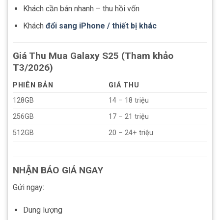
Khách cần bán nhanh – thu hồi vốn
Khách
đổi sang iPhone / thiết bị khác
Giá Thu Mua Galaxy S25 (Tham khảo
T3/2026)
PHIÊN BẢN
GIÁ THU
128GB
14 – 18 triệu
256GB
17 – 21 triệu
512GB
20 – 24+ triệu
NHẬN BÁO GIÁ NGAY
Gửi ngay:
Dung lượng