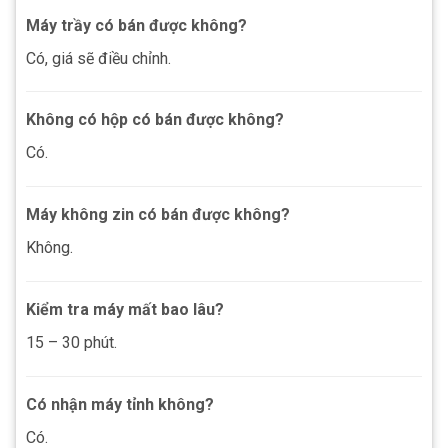
Máy trầy có bán được không?
Có, giá sẽ điều chỉnh.
Không có hộp có bán được không?
Có.
Máy không zin có bán được không?
Không.
Kiểm tra máy mất bao lâu?
15 – 30 phút.
Có nhận máy tỉnh không?
Có.