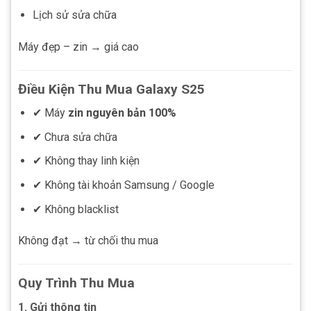
Lịch sử sửa chữa
Máy đẹp – zin → giá cao
Điều Kiện Thu Mua Galaxy S25
✔ Máy
zin nguyên bản 100%
✔ Chưa sửa chữa
✔ Không thay linh kiện
✔ Không tài khoản Samsung / Google
✔ Không blacklist
Không đạt → từ chối thu mua
Quy Trình Thu Mua
1. Gửi thông tin