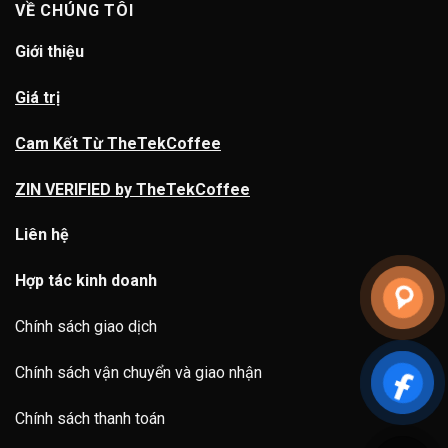
VỀ CHÚNG TÔI
Giới thiệu
Giá trị
Cam Kết Từ TheTekCoffee
ZIN VERIFIED by TheTekCoffee
Liên hệ
Hợp tác kinh doanh
Chính sách giao dịch
Chính sách vận chuyển và giao nhận
Chính sách thanh toán