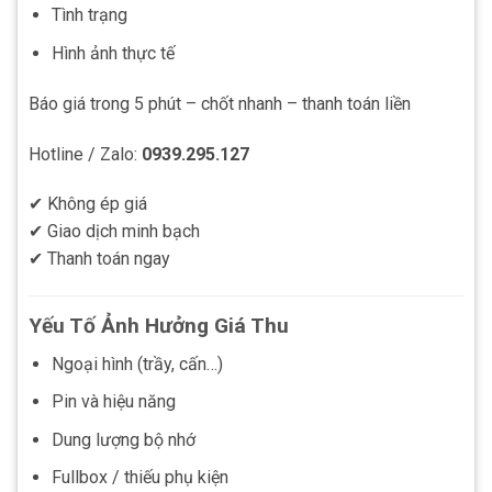
Tình trạng
Hình ảnh thực tế
Báo giá trong 5 phút – chốt nhanh – thanh toán liền
Hotline / Zalo:
0939.295.127
✔ Không ép giá
✔ Giao dịch minh bạch
✔ Thanh toán ngay
Yếu Tố Ảnh Hưởng Giá Thu
Ngoại hình (trầy, cấn…)
Pin và hiệu năng
Dung lượng bộ nhớ
Fullbox / thiếu phụ kiện