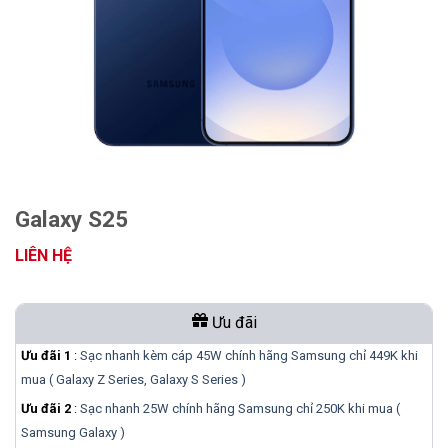
Galaxy S25
LIÊN HỆ
Ưu đãi
Ưu đãi 1
:
Sạc nhanh kèm cáp 45W chính hãng Samsung chỉ 449K khi
mua ( Galaxy Z Series, Galaxy S Series )
Ưu đãi 2
:
Sạc nhanh 25W chính hãng Samsung chỉ 250K khi mua (
Samsung Galaxy )