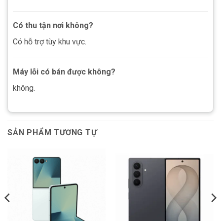
Có thu tận nơi không?
Có hỗ trợ tùy khu vực.
Máy lỗi có bán được không?
không.
SẢN PHẨM TƯƠNG TỰ