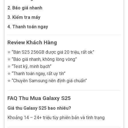
2. Báo giá nhanh
3. Kiểm tra máy
4. Thanh toán ngay
Review Khách Hàng
⭐ “Bán S25 256GB được giá 20 triệu, rất ok”
⭐ “Báo giá nhanh, không lòng vòng”
⭐ “Test kỹ, minh bạch”
⭐ “Thanh toán ngay, rất uy tín”
⭐ “Chuyên Samsung nên định giá chuẩn”
FAQ Thu Mua Galaxy S25
Giá thu Galaxy S25 bao nhiêu?
Khoảng 14 – 24+ triệu tùy phiên bản và tình trạng.