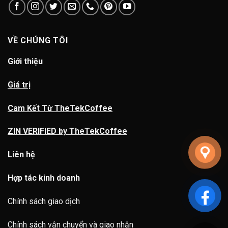
VỀ CHÚNG TÔI
Giới thiệu
Giá trị
Cam Kết Từ TheTekCoffee
ZIN VERIFIED by TheTekCoffee
Liên hệ
Hợp tác kinh doanh
Chính sách giao dịch
Chính sách vận chuyển và giao nhận