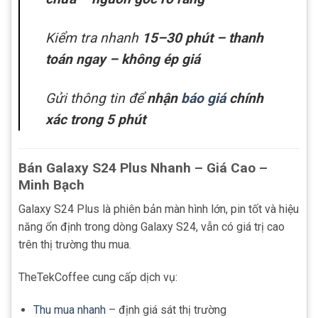
Kiểm tra nhanh
15–30 phút – thanh
toán ngay – không ép giá
Gửi thông tin để
nhận
báo giá
chính
xác trong 5 phút
Bán Galaxy S24 Plus Nhanh – Giá Cao –
Minh Bạch
Galaxy S24 Plus là phiên bản màn hình lớn, pin tốt và hiệu
năng ổn định trong dòng Galaxy S24, vẫn có giá trị cao
trên thị trường thu mua.
TheTekCoffee cung cấp dịch vụ:
Thu mua nhanh
– định giá sát thị trường