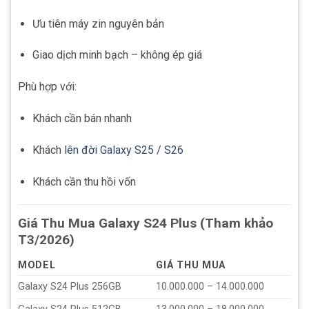
Ưu tiên máy zin nguyên bản
Giao dịch minh bạch – không ép giá
Phù hợp với:
Khách cần bán nhanh
Khách
lên đời Galaxy S25 / S26
Khách cần thu hồi vốn
Giá Thu Mua Galaxy S24 Plus (Tham khảo
T3/2026)
MODEL
GIÁ THU MUA
Galaxy S24 Plus 256GB
10.000.000 – 14.000.000