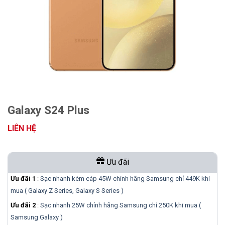
Galaxy S24 Plus
LIÊN HỆ
Ưu đãi
Ưu đãi 1
:
Sạc nhanh kèm cáp 45W chính hãng Samsung chỉ 449K khi
mua ( Galaxy Z Series, Galaxy S Series )
Ưu đãi 2
:
Sạc nhanh 25W chính hãng Samsung chỉ 250K khi mua (
Samsung Galaxy )