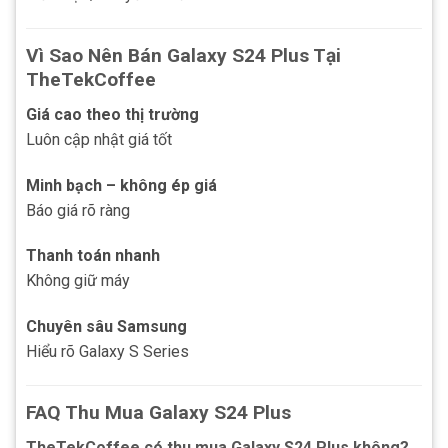
Vì Sao Nên Bán Galaxy S24 Plus Tại
TheTekCoffee
Giá cao theo thị trường
Luôn cập nhật giá tốt
Minh bạch – không ép giá
Báo giá rõ ràng
Thanh toán nhanh
Không giữ máy
Chuyên sâu Samsung
Hiểu rõ Galaxy S Series
FAQ Thu Mua Galaxy S24 Plus
TheTekCoffee có thu mua Galaxy S24 Plus không?