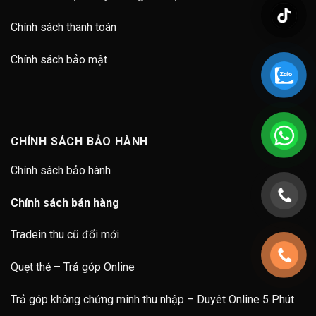
Chính sách thanh toán
Chính sách bảo mật
CHÍNH SÁCH BẢO HÀNH
Chính sách bảo hành
Chính sách bán hàng
Tradein thu cũ đổi mới
Quẹt thẻ – Trả góp Online
Trả góp không chứng minh thu nhập – Duyêt Online 5 Phút