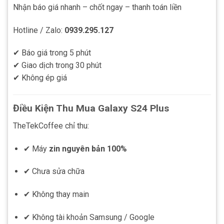
Nhận báo giá nhanh – chốt ngay – thanh toán liền
Hotline / Zalo:
0939.295.127
✔ Báo giá trong 5 phút
✔ Giao dịch trong 30 phút
✔ Không ép giá
Điều Kiện Thu Mua Galaxy S24 Plus
TheTekCoffee chỉ thu:
✔ Máy
zin nguyên bản 100%
✔ Chưa sửa chữa
✔ Không thay main
✔ Không tài khoản Samsung / Google