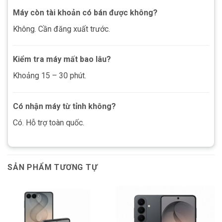
Máy còn tài khoản có bán được không?
Không. Cần đăng xuất trước.
Kiểm tra máy mất bao lâu?
Khoảng 15 – 30 phút.
Có nhận máy từ tỉnh không?
Có. Hỗ trợ toàn quốc.
SẢN PHẨM TƯƠNG TỰ