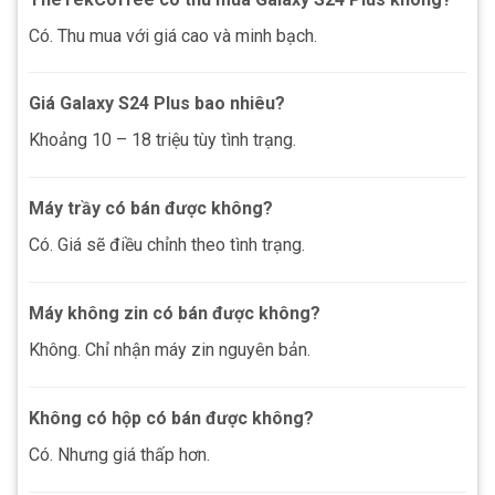
Có. Thu mua với giá cao và minh bạch.
Giá Galaxy S24 Plus bao nhiêu?
Khoảng 10 – 18 triệu tùy tình trạng.
Máy trầy có bán được không?
Có. Giá sẽ điều chỉnh theo tình trạng.
Máy không zin có bán được không?
Không. Chỉ nhận máy zin nguyên bản.
Không có hộp có bán được không?
Có. Nhưng giá thấp hơn.