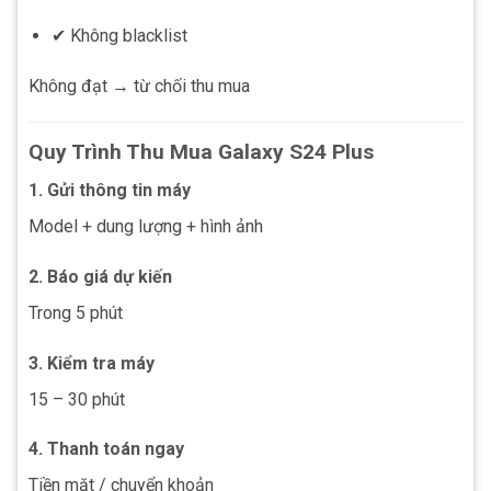
✔ Không blacklist
Không đạt → từ chối thu mua
Quy Trình Thu Mua Galaxy S24 Plus
1. Gửi thông tin máy
Model + dung lượng + hình ảnh
2. Báo giá dự kiến
Trong 5 phút
3. Kiểm tra máy
15 – 30 phút
4. Thanh toán ngay
Tiền mặt / chuyển khoản