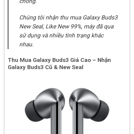
chóng.
Chúng tôi nhận thu mua Galaxy Buds3
New Seal, Like New 99%, máy đã qua
sử dụng và nhiều tình trạng khác
nhau.
Thu Mua Galaxy Buds3 Giá Cao – Nhận
Galaxy Buds3 Cũ & New Seal