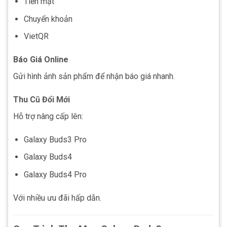
Tiền mặt
Chuyển khoản
VietQR
Báo Giá Online
Gửi hình ảnh sản phẩm để nhận báo giá nhanh.
Thu Cũ Đổi Mới
Hỗ trợ nâng cấp lên:
Galaxy Buds3 Pro
Galaxy Buds4
Galaxy Buds4 Pro
Với nhiều ưu đãi hấp dẫn.