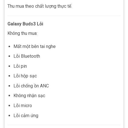
Thu mua theo chất lượng thực tế.
Galaxy Buds3 Lỗi
Không thu mua:
Mất một bên tai nghe
Lỗi Bluetooth
Lỗi pin
Lỗi hộp sạc
Lỗi chống ồn ANC
Không nhận sạc
Lỗi micro
Lỗi cảm ứng