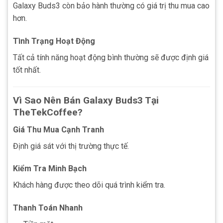
Galaxy Buds3 còn bảo hành thường có giá trị thu mua cao
hơn.
Tình Trạng Hoạt Động
Tất cả tính năng hoạt động bình thường sẽ được định giá
tốt nhất.
Vì Sao Nên Bán Galaxy Buds3 Tại
TheTekCoffee?
Giá Thu Mua Cạnh Tranh
Định giá sát với thị trường thực tế.
Kiểm Tra Minh Bạch
Khách hàng được theo dõi quá trình kiểm tra.
Thanh Toán Nhanh