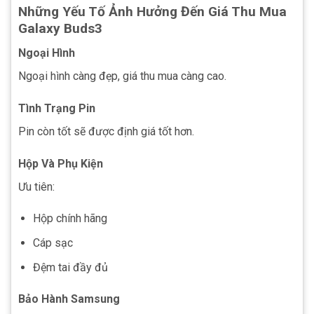
Những Yếu Tố Ảnh Hưởng Đến Giá Thu Mua
Galaxy Buds3
Ngoại Hình
Ngoại hình càng đẹp, giá thu mua càng cao.
Tình Trạng Pin
Pin còn tốt sẽ được định giá tốt hơn.
Hộp Và Phụ Kiện
Ưu tiên:
Hộp chính hãng
Cáp sạc
Đệm tai đầy đủ
Bảo Hành Samsung