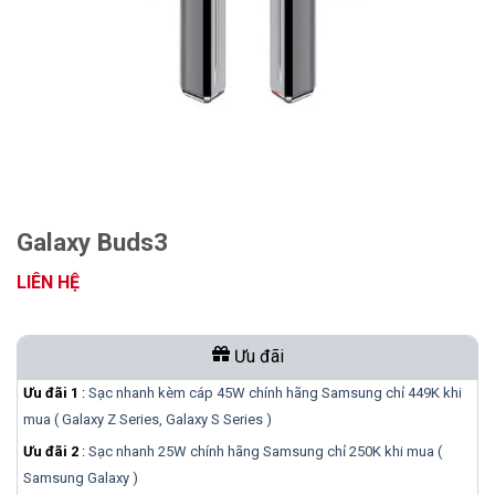
Galaxy Buds3
LIÊN HỆ
Ưu đãi
Ưu đãi 1
:
Sạc nhanh kèm cáp 45W chính hãng Samsung chỉ 449K khi
mua ( Galaxy Z Series, Galaxy S Series )
Ưu đãi 2
:
Sạc nhanh 25W chính hãng Samsung chỉ 250K khi mua (
Samsung Galaxy )