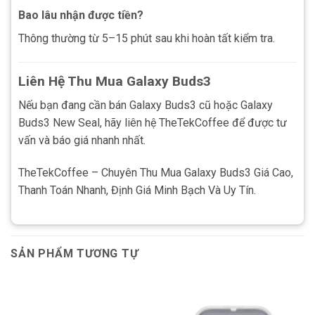
Bao lâu nhận được tiền?
Thông thường từ 5–15 phút sau khi hoàn tất kiểm tra.
Liên Hệ Thu Mua Galaxy Buds3
Nếu bạn đang cần bán Galaxy Buds3 cũ hoặc Galaxy
Buds3 New Seal, hãy liên hệ TheTekCoffee để được tư
vấn và báo giá nhanh nhất.
TheTekCoffee – Chuyên Thu Mua Galaxy Buds3 Giá Cao,
Thanh Toán Nhanh, Định Giá Minh Bạch Và Uy Tín.
SẢN PHẨM TƯƠNG TỰ