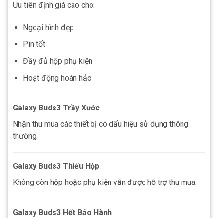
Ưu tiên định giá cao cho:
Ngoại hình đẹp
Pin tốt
Đầy đủ hộp phụ kiện
Hoạt động hoàn hảo
Galaxy Buds3 Trầy Xước
Nhận thu mua các thiết bị có dấu hiệu sử dụng thông
thường.
Galaxy Buds3 Thiếu Hộp
Không còn hộp hoặc phụ kiện vẫn được hỗ trợ thu mua.
Galaxy Buds3 Hết Bảo Hành