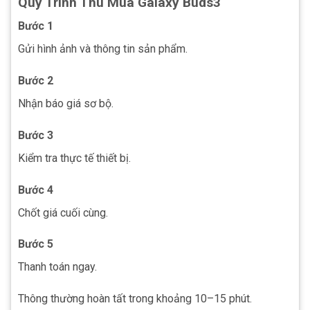
Quy Trình Thu Mua Galaxy Buds3
Bước 1
Gửi hình ảnh và thông tin sản phẩm.
Bước 2
Nhận báo giá sơ bộ.
Bước 3
Kiểm tra thực tế thiết bị.
Bước 4
Chốt giá cuối cùng.
Bước 5
Thanh toán ngay.
Thông thường hoàn tất trong khoảng 10–15 phút.