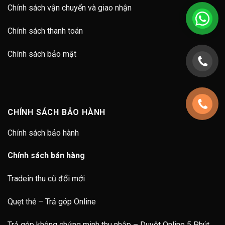
Chính sách vận chuyển và giao nhận
Chính sách thanh toán
Chính sách bảo mật
CHÍNH SÁCH BẢO HÀNH
Chính sách bảo hành
Chính sách bán hàng
Tradein thu cũ đổi mới
Quẹt thẻ – Trả góp Online
Trả góp không chứng minh thu nhập – Duyêt Online 5 Phút