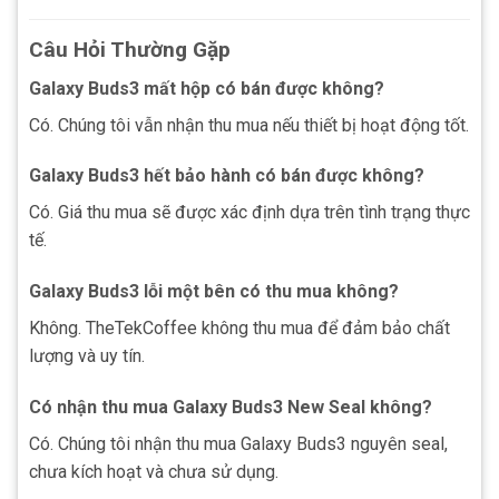
Câu Hỏi Thường Gặp
Galaxy Buds3 mất hộp có bán được không?
Có. Chúng tôi vẫn nhận thu mua nếu thiết bị hoạt động tốt.
Galaxy Buds3 hết bảo hành có bán được không?
Có. Giá thu mua sẽ được xác định dựa trên tình trạng thực
tế.
Galaxy Buds3 lỗi một bên có thu mua không?
Không. TheTekCoffee không thu mua để đảm bảo chất
lượng và uy tín.
Có nhận thu mua Galaxy Buds3 New Seal không?
Có. Chúng tôi nhận thu mua Galaxy Buds3 nguyên seal,
chưa kích hoạt và chưa sử dụng.