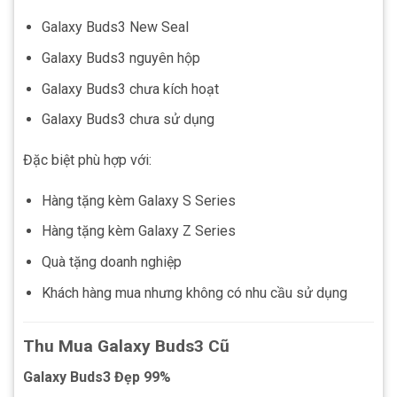
Galaxy Buds3 New Seal
Galaxy Buds3 nguyên hộp
Galaxy Buds3 chưa kích hoạt
Galaxy Buds3 chưa sử dụng
Đặc biệt phù hợp với:
Hàng tặng kèm Galaxy S Series
Hàng tặng kèm Galaxy Z Series
Quà tặng doanh nghiệp
Khách hàng mua nhưng không có nhu cầu sử dụng
Thu Mua Galaxy Buds3 Cũ
Galaxy Buds3 Đẹp 99%