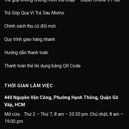
Trả Góp Qua Ví Trả Sau Momo
Chính sách thu cũ đổi mới
Quy trình giao hàng nhanh
Hướng dẫn thanh toán
Thanh toán thẻ tín dụng bằng QR Code
THỜI GIAN LÀM VIỆC
440 Nguyễn Văn Công, Phường Hạnh Thông, Quận Gò
Vấp, HCM
Mở cửa : Thứ 2 – Thứ 7, 8 am – 20:30 pm. Chủ nhật, 8 am –
19:00 pm