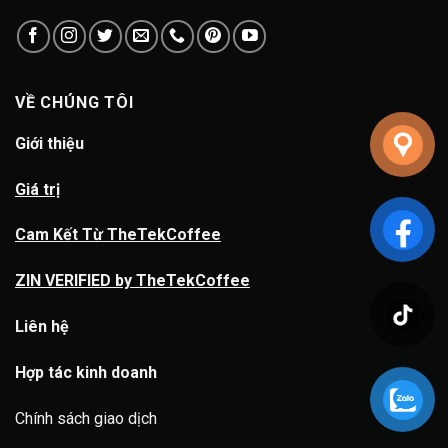
VỀ CHÚNG TÔI
Giới thiệu
Giá trị
Cam Kết Từ TheTekCoffee
ZIN VERIFIED by TheTekCoffee
Liên hệ
Hợp tác kinh doanh
Chính sách giao dịch