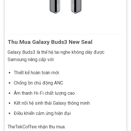
Thu Mua Galaxy Buds3 New Seal
Galaxy Buds3 là thế hệ tai nghe không dây được
Samsung nâng cấp với:
Thiết kế hoàn toàn mới
Chống ồn chủ động ANC
Âm thanh Hi-Fi chất lượng cao
Kết nối hệ sinh thái Galaxy thông minh
Điều khiển cảm ứng hiện đại
TheTekCoffee nhận thu mua: